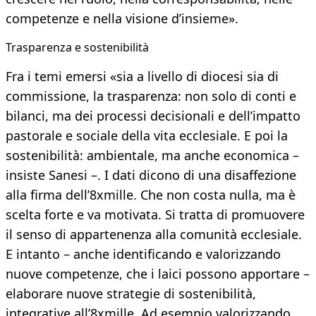
competenze e nella visione d’insieme».
Trasparenza e sostenibilità
Fra i temi emersi «sia a livello di diocesi sia di
commissione, la trasparenza: non solo di conti e
bilanci, ma dei processi decisionali e dell’impatto
pastorale e sociale della vita ecclesiale. E poi la
sostenibilità: ambientale, ma anche economica –
insiste Sanesi –. I dati dicono di una disaffezione
alla firma dell’8xmille. Che non costa nulla, ma è
scelta forte e va motivata. Si tratta di promuovere
il senso di appartenenza alla comunità ecclesiale.
E intanto – anche identificando e valorizzando
nuove competenze, che i laici possono apportare –
elaborare nuove strategie di sostenibilità,
integrative all’8xmille. Ad esempio valorizzando