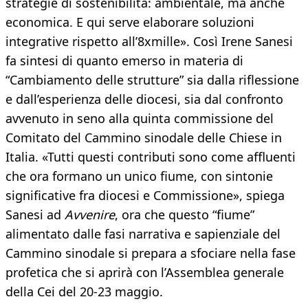
strategie di sostenibilità: ambientale, ma anche
economica. E qui serve elaborare soluzioni
integrative rispetto all’8xmille». Così Irene Sanesi
fa sintesi di quanto emerso in materia di
“Cambiamento delle strutture” sia dalla riflessione
e dall’esperienza delle diocesi, sia dal confronto
avvenuto in seno alla quinta commissione del
Comitato del Cammino sinodale delle Chiese in
Italia. «Tutti questi contributi sono come affluenti
che ora formano un unico fiume, con sintonie
significative fra diocesi e Commissione», spiega
Sanesi ad
Avvenire
, ora che questo “fiume”
alimentato dalle fasi narrativa e sapienziale del
Cammino sinodale si prepara a sfociare nella fase
profetica che si aprirà con l’Assemblea generale
della Cei del 20-23 maggio.