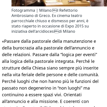
Fotogramma | Milano:il Refettorio
Ambrosiano di Greco. Ex cinema teatro
parrocchiale chiuso e dismesso per anni, è
stato riaperto in occasione di Expo 2015 su
iniziativa dell'arcidiocesidi Milano
«Passare dalla pastorale della manutenzione e
della burocrazia alla pastorale dell’annuncio e
delle relazioni. Passare dalla “logica per eventi”
alla logica della pastorale integrata. Perché le
strutture della Chiesa siano sempre più inserite
nella vita feriale delle persone e delle comunità.
Perché luoghi che non hanno più le funzioni del
passato non degenerino in “non luoghi” ma
continuino a essere spazi vivi. Orientati
all’annuncio e alla missione. E coerenti con