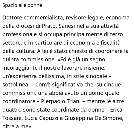
Spazio alle donne
Dottore commercialista, revisore legale, economa
della diocesi di Prato, Sanesi nella sua attività
professionale si occupa principalmente di terzo
settore, e in particolare di economia e fiscalità
della cultura. A lei è stato chiesto di coordinare la
quinta commissione. «Ed è già un segno
incoraggiante il nostro lavorare insieme,
un’esperienza bellissima, in stile sinodale –
sottolinea –. Com’è significativo che, su cinque
commissioni, una abbia avuto un uomo quale
coordinatore – Pierpaolo Triani – mentre le altre
quattro sono state coordinate da donne – Erica
Tossani, Lucia Capuzzi e Giuseppina De Simone,
oltre a me».