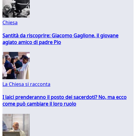
Chiesa
Santità da riscoprire: Giacomo Gaglione, il giovane
agiato amico di padre Pio
La Chiesa si racconta
I laici prenderanno il posto dei sacerdoti? No, ma ecco
come può cambiare il loro ruolo