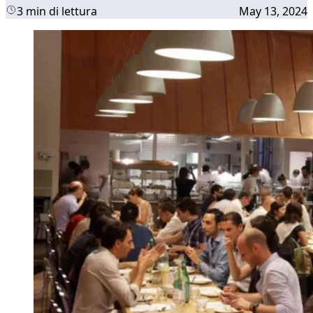
3 min di lettura
May 13, 2024