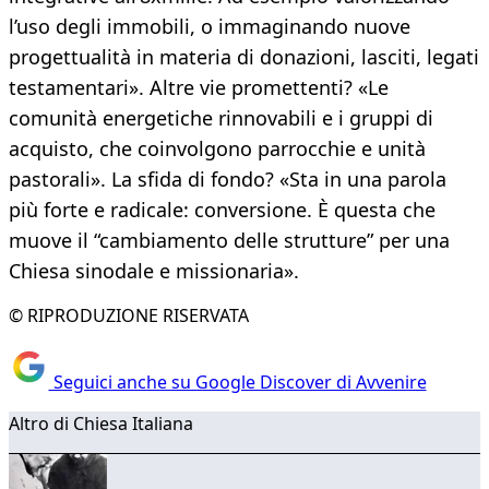
l’uso degli immobili, o immaginando nuove
progettualità in materia di donazioni, lasciti, legati
testamentari». Altre vie promettenti? «Le
comunità energetiche rinnovabili e i gruppi di
acquisto, che coinvolgono parrocchie e unità
pastorali». La sfida di fondo? «Sta in una parola
più forte e radicale: conversione. È questa che
muove il “cambiamento delle strutture” per una
Chiesa sinodale e missionaria».
© RIPRODUZIONE RISERVATA
Seguici anche su Google Discover di Avvenire
Altro di Chiesa Italiana