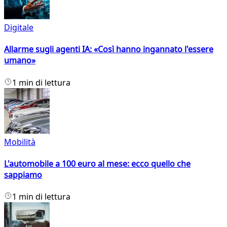
Digitale
Allarme sugli agenti IA: «Così hanno ingannato l'essere
umano»
1 min di lettura
Mobilità
L'automobile a 100 euro al mese: ecco quello che
sappiamo
1 min di lettura