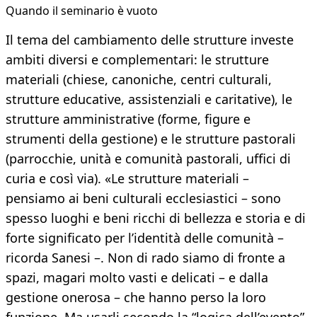
Quando il seminario è vuoto
Il tema del cambiamento delle strutture investe
ambiti diversi e complementari: le strutture
materiali (chiese, canoniche, centri culturali,
strutture educative, assistenziali e caritative), le
strutture amministrative (forme, figure e
strumenti della gestione) e le strutture pastorali
(parrocchie, unità e comunità pastorali, uffici di
curia e così via). «Le strutture materiali –
pensiamo ai beni culturali ecclesiastici – sono
spesso luoghi e beni ricchi di bellezza e storia e di
forte significato per l’identità delle comunità –
ricorda Sanesi –. Non di rado siamo di fronte a
spazi, magari molto vasti e delicati – e dalla
gestione onerosa – che hanno perso la loro