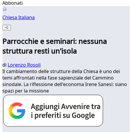
Abbonati
Chiesa Italiana
Parrocchie e seminari: nessuna
struttura resti un'isola
di
Lorenzo Rosoli
Il cambiamento delle strutture della Chiesa è uno dei
temi affrontati nella fase sapienziale del Cammino
sinodale. La riflessione dell'economa Irene Sanesi: siano
spazi per la missione