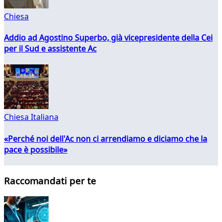
Chiesa
Addio ad Agostino Superbo, già vicepresidente della Cei
per il Sud e assistente Ac
Chiesa Italiana
«Perché noi dell'Ac non ci arrendiamo e diciamo che la
pace è possibile»
Raccomandati per te