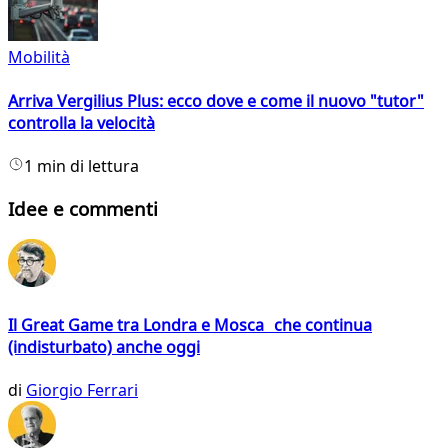
Mobilità
Arriva Vergilius Plus: ecco dove e come il nuovo "tutor"
controlla la velocità
1 min di lettura
Idee e commenti
Il Great Game tra Londra e Mosca che continua
(indisturbato) anche oggi
di
Giorgio Ferrari