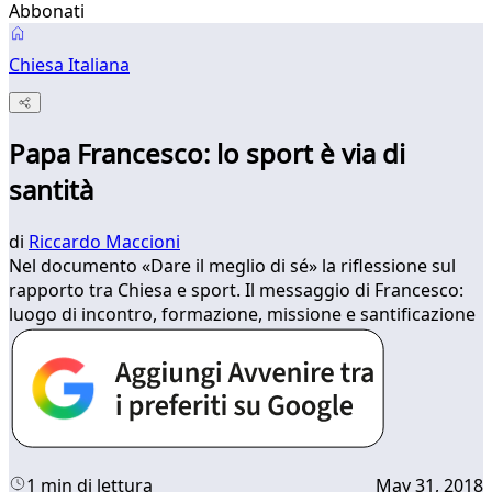
Abbonati
Chiesa Italiana
Papa Francesco: lo sport è via di
santità
di
Riccardo Maccioni
Nel documento «Dare il meglio di sé» la riflessione sul
rapporto tra Chiesa e sport. Il messaggio di Francesco:
luogo di incontro, formazione, missione e santificazione
1 min di lettura
May 31, 2018