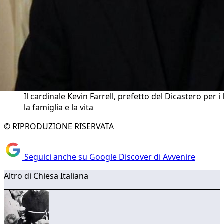
Il cardinale Kevin Farrell, prefetto del Dicastero per i l
la famiglia e la vita
© RIPRODUZIONE RISERVATA
Seguici anche su Google Discover di Avvenire
Altro di Chiesa Italiana