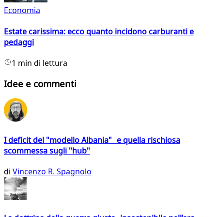
Economia
Estate carissima: ecco quanto incidono carburanti e
pedaggi
1 min di lettura
Idee e commenti
I deficit del "modello Albania" e quella rischiosa
scommessa sugli "hub"
di
Vincenzo R. Spagnolo