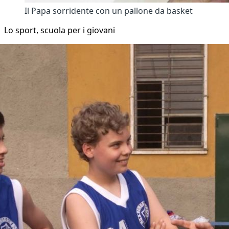
Il Papa sorridente con un pallone da basket
Lo sport, scuola per i giovani