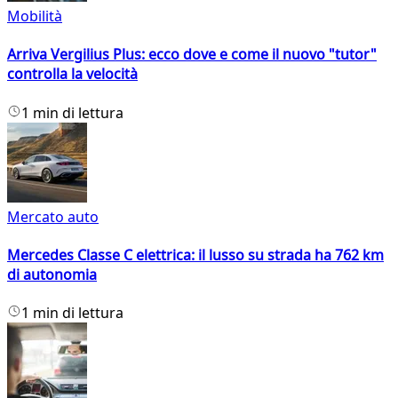
Mobilità
Arriva Vergilius Plus: ecco dove e come il nuovo "tutor"
controlla la velocità
1 min di lettura
Mercato auto
Mercedes Classe C elettrica: il lusso su strada ha 762 km
di autonomia
1 min di lettura