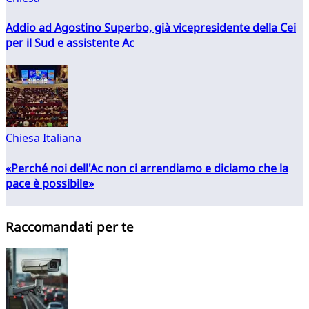
Addio ad Agostino Superbo, già vicepresidente della Cei
per il Sud e assistente Ac
Chiesa Italiana
«Perché noi dell'Ac non ci arrendiamo e diciamo che la
pace è possibile»
Raccomandati per te