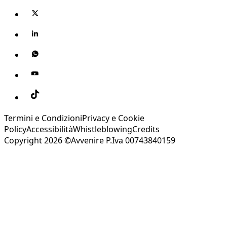
Termini e Condizioni
Privacy e Cookie
Policy
Accessibilità
Whistleblowing
Credits
Copyright 2026 ©Avvenire P.Iva 00743840159