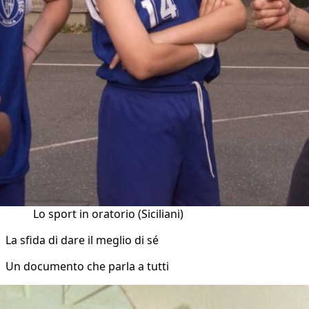
Lo sport in oratorio (Siciliani)
La sfida di dare il meglio di sé
Un documento che parla a tutti