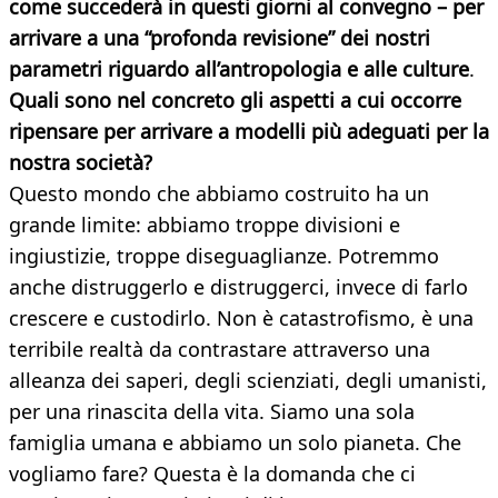
come succederà in questi giorni al convegno – per
arrivare a una “profonda revisione” dei nostri
parametri riguardo all’antropologia e alle culture
.
Quali sono nel concreto gli aspetti a cui occorre
ripensare per arrivare a modelli più adeguati per la
nostra società?
Questo mondo che abbiamo costruito ha un
grande limite: abbiamo troppe divisioni e
ingiustizie, troppe diseguaglianze. Potremmo
anche distruggerlo e distruggerci, invece di farlo
crescere e custodirlo. Non è catastrofismo, è una
terribile realtà da contrastare attraverso una
alleanza dei saperi, degli scienziati, degli umanisti,
per una rinascita della vita. Siamo una sola
famiglia umana e abbiamo un solo pianeta. Che
vogliamo fare? Questa è la domanda che ci