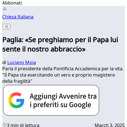
Abbonati
Chiesa Italiana
Paglia: «Se preghiamo per il Papa lui
sente il nostro abbraccio»
di
Luciano Moia
Parla il presidente della Pontificia Accademica per la vita.
"Il Papa sta esercitando un vero e proprio magistero
della fragilità"
3 min di lettura
March 3, 2025