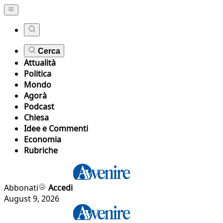
Cerca
Attualità
Politica
Mondo
Agorà
Podcast
Chiesa
Idee e Commenti
Economia
Rubriche
Abbonati
Accedi
August 9, 2026