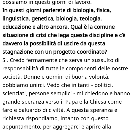
possiamo in questi giorni di lavoro.
In questi giorni parlerete di biologia, fisica,
linguistica, genetica, biologia, teologia,
educazione e altro ancora. Qual è la comune
situazione di crisi che lega queste discipline e c’è
davvero la possibilità di uscire da questa
stagnazione con un progetto coordinato?
Si. Credo fermamente che serva un sussulto di
responsabilità di tutte le componenti delle nostre
società. Donne e uomini di buona volontà,
dobbiamo unirci. Vedo che in tanti - politici,
scienziati, persone semplici - mi chiedono e hanno
grande speranza verso il Papa e la Chiesa come
faro e baluardo di civiltà. A questa speranza e
richiesta rispondiamo, intanto con questo
appuntamento, per aggregarci e aprire alla