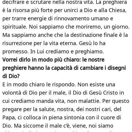
decifrare e scrutare nella nostra vita. La preghiera
è la risorsa più forte per unirci a Dio e alla Chiesa,
per trarre energie di rinnovamento umano e
spirituale. Noi sappiamo che moriremo, un giorno.
Ma sappiamo anche che la destinazione finale è la
risurrezione per la vita eterna. Gesù lo ha
promesso. In Lui crediamo e preghiamo.
Vorrei dirlo in modo più chiaro: le nostre
preghiere hanno la capacità di cambiare i disegni
di Dio?
E in modo chiaro le rispondo. Non esiste una
volontà di Dio per il male, il Dio di Gesù Cristo in
cui crediamo manda vita, non malattie. Per questo
pregare per la salute, nostra, dei nostri cari, del
Papa, ci colloca in piena sintonia con il cuore di
Dio. Ma siccome il male c’è, viene, noi siamo