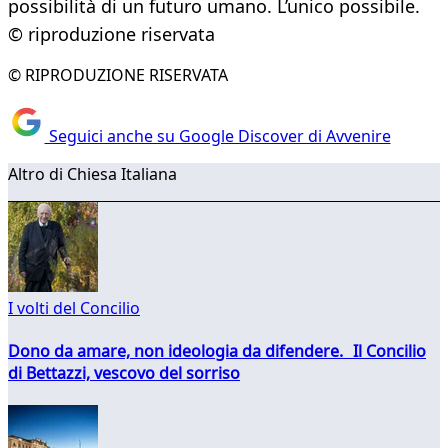
possibilità di un futuro umano. L’unico possibile.
© riproduzione riservata
© RIPRODUZIONE RISERVATA
Seguici anche su Google Discover di Avvenire
Altro di Chiesa Italiana
I volti del Concilio
Dono da amare, non ideologia da difendere. Il Concilio
di Bettazzi, vescovo del sorriso