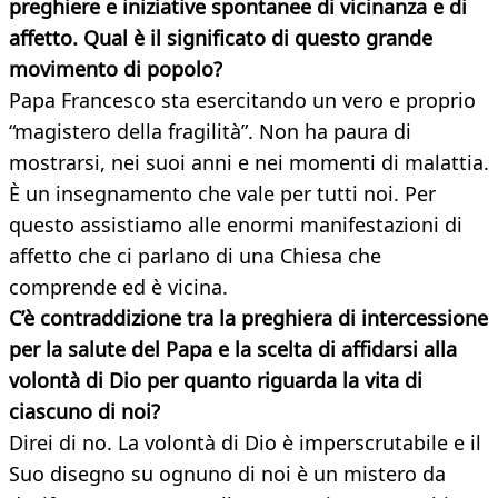
preghiere e iniziative spontanee di vicinanza e di
affetto. Qual è il significato di questo grande
movimento di popolo?
Papa Francesco sta esercitando un vero e proprio
“magistero della fragilità”. Non ha paura di
mostrarsi, nei suoi anni e nei momenti di malattia.
È un insegnamento che vale per tutti noi. Per
questo assistiamo alle enormi manifestazioni di
affetto che ci parlano di una Chiesa che
comprende ed è vicina.
C’è contraddizione tra la preghiera di intercessione
per la salute del Papa e la scelta di affidarsi alla
volontà di Dio per quanto riguarda la vita di
ciascuno di noi?
Direi di no. La volontà di Dio è imperscrutabile e il
Suo disegno su ognuno di noi è un mistero da