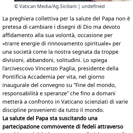
© Vatican Media/Ag.Siciliani | undefined
La preghiera collettiva per la salute del Papa non è
pretesa di cambiare i disegni di Dio ma devoto
affidamento alla sua volontà, occasione per
«trarre energie di rinnovamento spirituale» per
una società come la nostra segnata da troppe
divisioni, abbandoni, solitudini. Lo spiega
l’arcivescovo Vincenzo Paglia, presidente della
Pontificia Accademia per vita, nel giorno
inaugurale del convegno su “Fine del mondo,
responsabilità e speranze” che fino a domani
metterà a confronto in Vaticano scienziati di varie
discipline provenienti da tutto il mondo.
La salute del Papa sta suscitando una
partecipazione commovente di fedeli attraverso