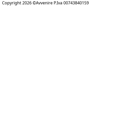
Copyright 2026 ©Avvenire P.Iva 00743840159