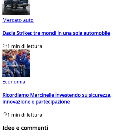
Mercato auto
Dacia Striker, tre mondi in una sola automobile
1 min di lettura
Economia
Ricordiamo Marcinelle investendo su sicurezza,
innovazione e partecipazione
1 min di lettura
Idee e commenti