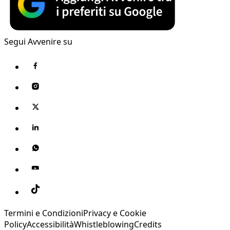
Segui Avvenire su
Termini e Condizioni
Privacy e Cookie
Policy
Accessibilità
Whistleblowing
Credits