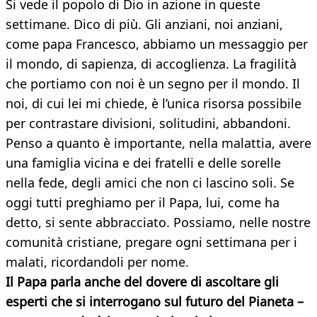
Si vede il popolo di Dio in azione in queste
settimane. Dico di più. Gli anziani, noi anziani,
come papa Francesco, abbiamo un messaggio per
il mondo, di sapienza, di accoglienza. La fragilità
che portiamo con noi è un segno per il mondo. Il
noi, di cui lei mi chiede, è l’unica risorsa possibile
per contrastare divisioni, solitudini, abbandoni.
Penso a quanto è importante, nella malattia, avere
una famiglia vicina e dei fratelli e delle sorelle
nella fede, degli amici che non ci lascino soli. Se
oggi tutti preghiamo per il Papa, lui, come ha
detto, si sente abbracciato. Possiamo, nelle nostre
comunità cristiane, pregare ogni settimana per i
malati, ricordandoli per nome.
Il Papa parla anche del dovere di ascoltare gli
esperti che si interrogano sul futuro del Pianeta –