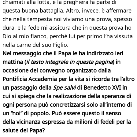
chiamati alla lotta, e la preghiera fa parte di
questa buona battaglia. Altro, invece, è affermare
che nella tempesta noi viviamo una prova, spesso
dura, e la fede mi assicura che in questa prova ho
Dio al mio fianco, perché lui per primo l’ha vissuta
nella carne del suo Figlio.
Nel messaggio che il Papa le ha indirizzato ieri
mattina (
il testo integrale in questa pagina
) in
occasione del convegno organizzato dalla
Pontificia Accademia per la vita si ricorda tra l’altro
un passaggio della
Spe salvi
di Benedetto XVI in
cui si spiega che la realizzazione della speranza di
ogni persona può concretizzarsi solo all’interno di
un “noi” di popolo. Può essere questo il senso
della vicinanza espressa da milioni di fedeli per la
salute del Papa?