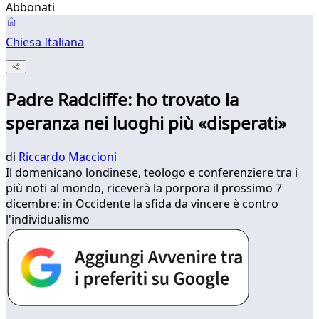
Abbonati
Chiesa Italiana
Padre Radcliffe: ho trovato la
speranza nei luoghi più «disperati»
di
Riccardo Maccioni
Il domenicano londinese, teologo e conferenziere tra i
più noti al mondo, riceverà la porpora il prossimo 7
dicembre: in Occidente la sfida da vincere è contro
l'individualismo