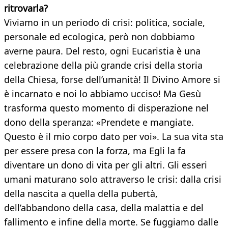
ritrovarla?
Viviamo in un periodo di crisi: politica, sociale,
personale ed ecologica, però non dobbiamo
averne paura. Del resto, ogni Eucaristia è una
celebrazione della più grande crisi della storia
della Chiesa, forse dell’umanità! Il Divino Amore si
è incarnato e noi lo abbiamo ucciso! Ma Gesù
trasforma questo momento di disperazione nel
dono della speranza: «Prendete e mangiate.
Questo è il mio corpo dato per voi». La sua vita sta
per essere presa con la forza, ma Egli la fa
diventare un dono di vita per gli altri. Gli esseri
umani maturano solo attraverso le crisi: dalla crisi
della nascita a quella della pubertà,
dell’abbandono della casa, della malattia e del
fallimento e infine della morte. Se fuggiamo dalle