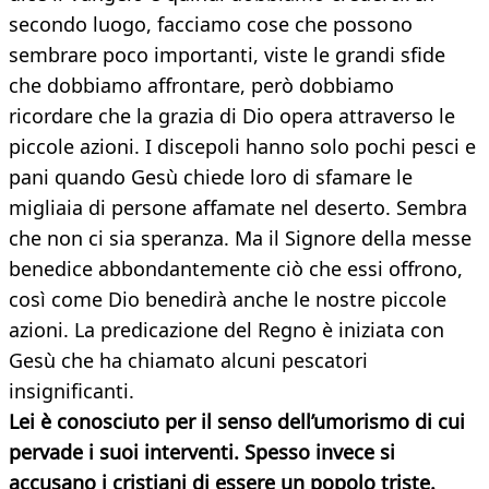
secondo luogo, facciamo cose che possono
sembrare poco importanti, viste le grandi sfide
che dobbiamo affrontare, però dobbiamo
ricordare che la grazia di Dio opera attraverso le
piccole azioni. I discepoli hanno solo pochi pesci e
pani quando Gesù chiede loro di sfamare le
migliaia di persone affamate nel deserto. Sembra
che non ci sia speranza. Ma il Signore della messe
benedice abbondantemente ciò che essi offrono,
così come Dio benedirà anche le nostre piccole
azioni. La predicazione del Regno è iniziata con
Gesù che ha chiamato alcuni pescatori
insignificanti.
Lei è conosciuto per il senso dell’umorismo di cui
pervade i suoi interventi. Spesso invece si
accusano i cristiani di essere un popolo triste.