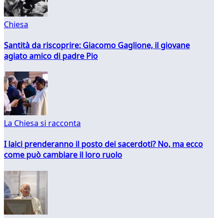
Chiesa
Santità da riscoprire: Giacomo Gaglione, il giovane
agiato amico di padre Pio
La Chiesa si racconta
I laici prenderanno il posto dei sacerdoti? No, ma ecco
come può cambiare il loro ruolo