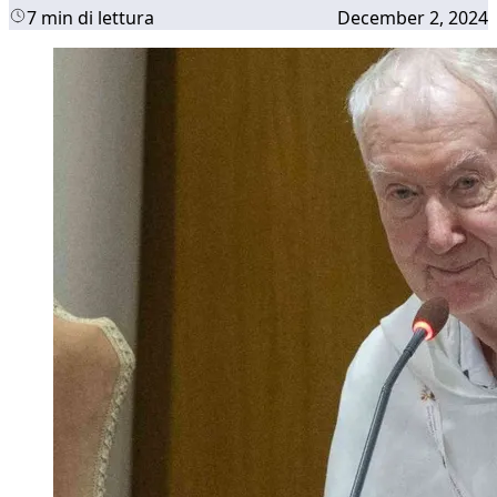
7 min di lettura
December 2, 2024