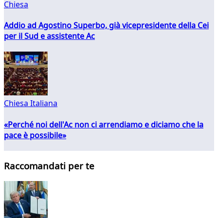
Chiesa
Addio ad Agostino Superbo, già vicepresidente della Cei
per il Sud e assistente Ac
Chiesa Italiana
«Perché noi dell'Ac non ci arrendiamo e diciamo che la
pace è possibile»
Raccomandati per te