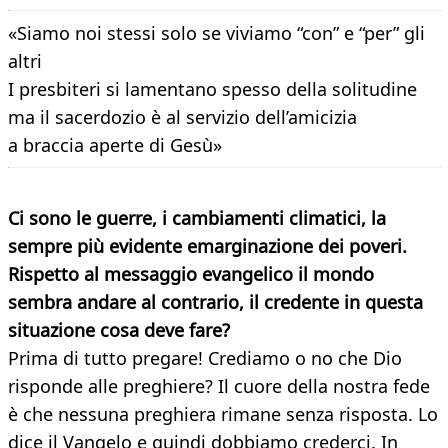
«Siamo noi stessi solo se viviamo “con” e “per” gli
altri
I presbiteri si lamentano spesso della solitudine
ma il sacerdozio è al servizio dell’amicizia
a braccia aperte di Gesù»
Ci sono le guerre, i cambiamenti climatici, la
sempre più evidente emarginazione dei poveri.
Rispetto al messaggio evangelico il mondo
sembra andare al contrario, il credente in questa
situazione cosa
deve fare?
Prima di tutto pregare! Crediamo o no che Dio
risponde alle preghiere? Il cuore della nostra fede
è che nessuna preghiera rimane senza risposta. Lo
dice il Vangelo e quindi dobbiamo crederci. In