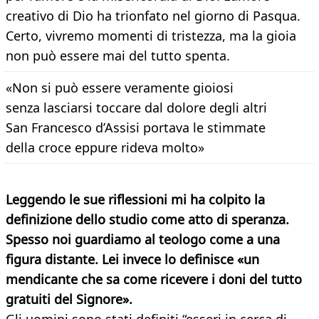
creativo di Dio ha trionfato nel giorno di Pasqua.
Certo, vivremo momenti di tristezza, ma la gioia
non può essere mai del tutto spenta.
«Non si può essere veramente gioiosi
senza lasciarsi toccare dal dolore degli altri
San Francesco d’Assisi portava le stimmate
della croce eppure rideva molto»
Leggendo le sue riflessioni mi ha colpito la
definizione dello studio come atto di speranza.
Spesso noi guardiamo al teologo come a una
figura distante. Lei invece lo definisce «un
mendicante che sa come ricevere i doni del tutto
gratuiti del Signore».