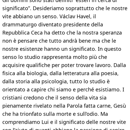
Gli uomini sono stati definiti “esseri in cerca di
significato”. Desideriamo soprattutto che le nostre
vite abbiano un senso. Václav Havel, il
drammaturgo diventato presidente della
Repubblica Ceca ha detto che la nostra speranza
non è pensare che tutto andrà bene ma che le
nostre esistenze hanno un significato. In questo
senso lo studio rappresenta molto più che
acquisire qualifiche per poter trovare lavoro. Dalla
fisica alla biologia, dalla letteratura alla poesia,
dalla storia alla psicologia, tutto lo studio è
orientato a capire chi siamo e perché esistiamo. I
cristiani credono che il senso della vita sia
pienamente rivelato nella Parola fatta carne, Gesù
che ha trionfato sulla morte e sull’odio. Ma
comprendiamo Lui e il significato delle nostre vite