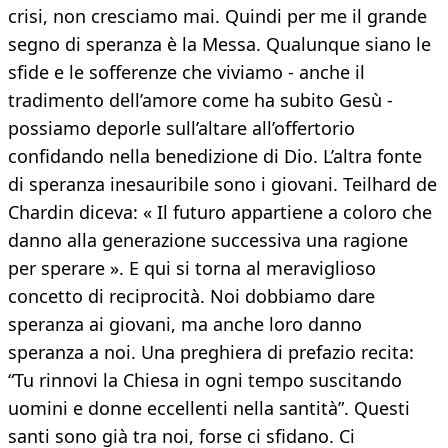
crisi, non cresciamo mai. Quindi per me il grande
segno di speranza è la Messa. Qualunque siano le
sfide e le sofferenze che viviamo - anche il
tradimento dell’amore come ha subito Gesù -
possiamo deporle sull’altare all’offertorio
confidando nella benedizione di Dio. L’altra fonte
di speranza inesauribile sono i giovani. Teilhard de
Chardin diceva: « Il futuro appartiene a coloro che
danno alla generazione successiva una ragione
per sperare ». E qui si torna al meraviglioso
concetto di reciprocità. Noi dobbiamo dare
speranza ai giovani, ma anche loro danno
speranza a noi. Una preghiera di prefazio recita:
“Tu rinnovi la Chiesa in ogni tempo suscitando
uomini e donne eccellenti nella santità”. Questi
santi sono già tra noi, forse ci sfidano. Ci