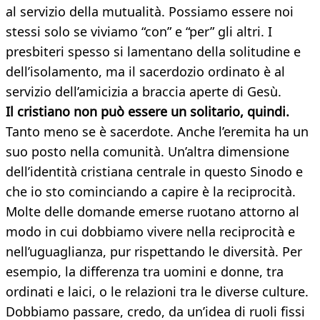
al servizio della mutualità. Possiamo essere noi
stessi solo se viviamo “con” e “per” gli altri. I
presbiteri spesso si lamentano della solitudine e
dell’isolamento, ma il sacerdozio ordinato è al
servizio dell’amicizia a braccia aperte di Gesù.
Il cristiano non può essere un solitario, quindi.
Tanto meno se è sacerdote. Anche l’eremita ha un
suo posto nella comunità. Un’altra dimensione
dell’identità cristiana centrale in questo Sinodo e
che io sto cominciando a capire è la reciprocità.
Molte delle domande emerse ruotano attorno al
modo in cui dobbiamo vivere nella reciprocità e
nell’uguaglianza, pur rispettando le diversità. Per
esempio, la differenza tra uomini e donne, tra
ordinati e laici, o le relazioni tra le diverse culture.
Dobbiamo passare, credo, da un’idea di ruoli fissi