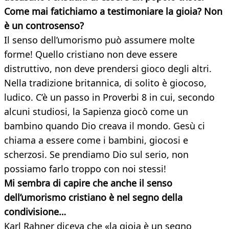
Come mai fatichiamo a testimoniare la gioia? Non
è un
controsenso?
Il senso dell’umorismo può assumere molte
forme! Quello cristiano non deve essere
distruttivo, non deve prendersi gioco degli altri.
Nella tradizione britannica, di solito è giocoso,
ludico. C’è un passo in Proverbi 8 in cui, secondo
alcuni studiosi, la Sapienza giocò come un
bambino quando Dio creava il mondo. Gesù ci
chiama a essere come i bambini, giocosi e
scherzosi. Se prendiamo Dio sul serio, non
possiamo farlo troppo con noi stessi!
Mi sembra di capire che anche il senso
dell’umorismo cristiano è nel segno della
condivisione…
Karl Rahner diceva che «la gioia è un segno