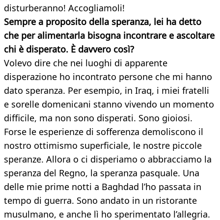
disturberanno! Accogliamoli!
Sempre a proposito della speranza, lei ha detto
che per alimentarla bisogna incontrare e ascoltare
chi è disperato. È davvero così?
Volevo dire che nei luoghi di apparente
disperazione ho incontrato persone che mi hanno
dato speranza. Per esempio, in Iraq, i miei fratelli
e sorelle domenicani stanno vivendo un momento
difficile, ma non sono disperati. Sono gioiosi.
Forse le esperienze di sofferenza demoliscono il
nostro ottimismo superficiale, le nostre piccole
speranze. Allora o ci disperiamo o abbracciamo la
speranza del Regno, la speranza pasquale. Una
delle mie prime notti a Baghdad l’ho passata in
tempo di guerra. Sono andato in un ristorante
musulmano, e anche lì ho sperimentato l’allegria.