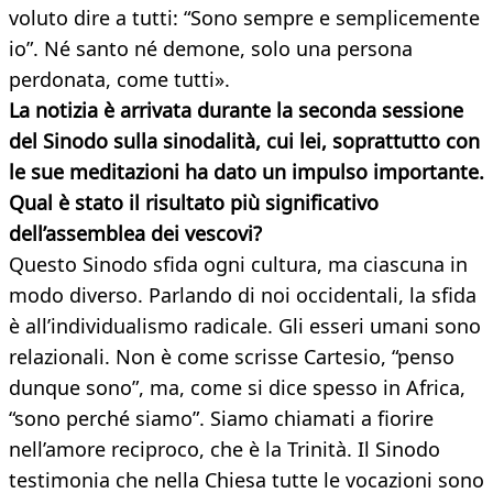
voluto dire a tutti: “Sono sempre e semplicemente
io”. Né santo né demone, solo una persona
perdonata, come tutti».
La notizia è arrivata durante la seconda sessione
del Sinodo sulla sinodalità, cui lei, soprattutto con
le sue meditazioni ha dato un impulso importante.
Qual è stato il risultato più significativo
dell’assemblea dei vescovi?
Questo Sinodo sfida ogni cultura, ma ciascuna in
modo diverso. Parlando di noi occidentali, la sfida
è all’individualismo radicale. Gli esseri umani sono
relazionali. Non è come scrisse Cartesio, “penso
dunque sono”, ma, come si dice spesso in Africa,
“sono perché siamo”. Siamo chiamati a fiorire
nell’amore reciproco, che è la Trinità. Il Sinodo
testimonia che nella Chiesa tutte le vocazioni sono