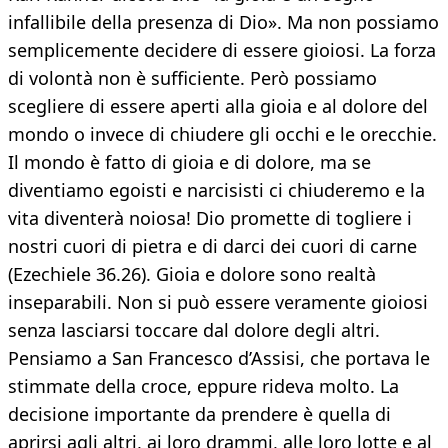
infallibile della presenza di Dio». Ma non possiamo
semplicemente decidere di essere gioiosi. La forza
di volontà non è sufficiente. Però possiamo
scegliere di essere aperti alla gioia e al dolore del
mondo o invece di chiudere gli occhi e le orecchie.
Il mondo è fatto di gioia e di dolore, ma se
diventiamo egoisti e narcisisti ci chiuderemo e la
vita diventerà noiosa! Dio promette di togliere i
nostri cuori di pietra e di darci dei cuori di carne
(Ezechiele 36.26). Gioia e dolore sono realtà
inseparabili. Non si può essere veramente gioiosi
senza lasciarsi toccare dal dolore degli altri.
Pensiamo a San Francesco d’Assisi, che portava le
stimmate della croce, eppure rideva molto. La
decisione importante da prendere è quella di
aprirsi agli altri, ai loro drammi, alle loro lotte e al