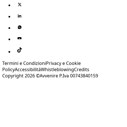
Termini e Condizioni
Privacy e Cookie
Policy
Accessibilità
Whistleblowing
Credits
Copyright 2026 ©Avvenire P.Iva 00743840159