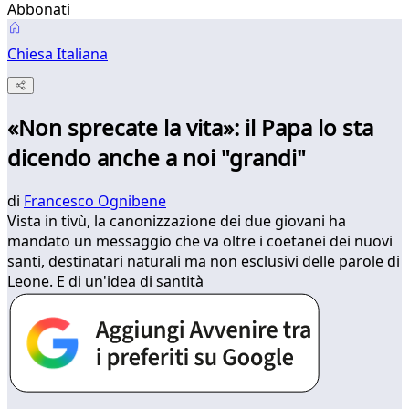
Abbonati
Chiesa Italiana
«Non sprecate la vita»: il Papa lo sta
dicendo anche a noi "grandi"
di
Francesco Ognibene
Vista in tivù, la canonizzazione dei due giovani ha
mandato un messaggio che va oltre i coetanei dei nuovi
santi, destinatari naturali ma non esclusivi delle parole di
Leone. E di un'idea di santità