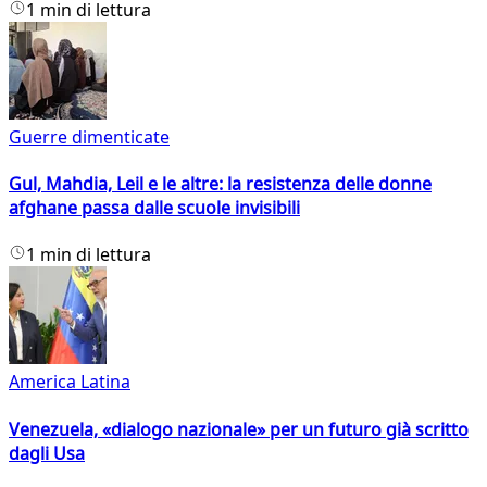
1 min di lettura
Guerre dimenticate
Gul, Mahdia, Leil e le altre: la resistenza delle donne
afghane passa dalle scuole invisibili
1 min di lettura
America Latina
Venezuela, «dialogo nazionale» per un futuro già scritto
dagli Usa