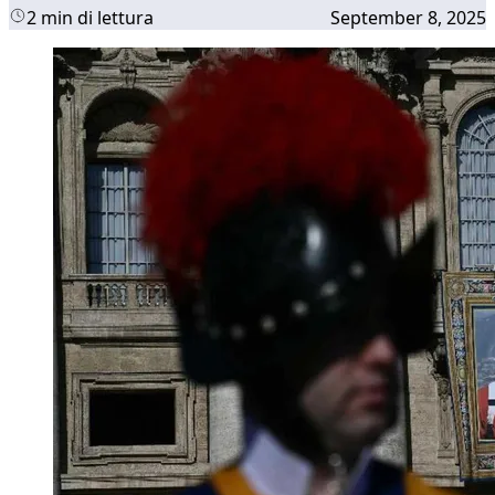
2 min di lettura
September 8, 2025