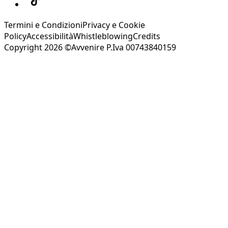
Termini e Condizioni
Privacy e Cookie
Policy
Accessibilità
Whistleblowing
Credits
Copyright 2026 ©Avvenire P.Iva 00743840159