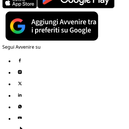
Segui Avvenire su