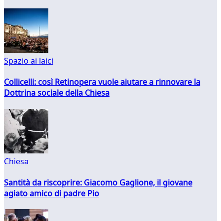
Spazio ai laici
Collicelli: così Retinopera vuole aiutare a rinnovare la
Dottrina sociale della Chiesa
Chiesa
Santità da riscoprire: Giacomo Gaglione, il giovane
agiato amico di padre Pio