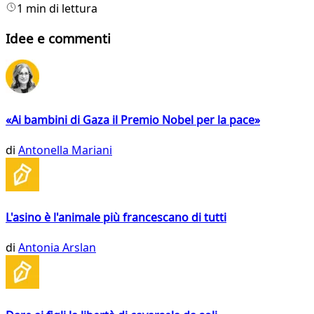
1 min di lettura
Idee e commenti
«Ai bambini di Gaza il Premio Nobel per la pace»
di
Antonella Mariani
L'asino è l'animale più francescano di tutti
di
Antonia Arslan