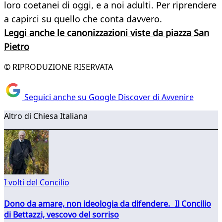
loro coetanei di oggi, e a noi adulti. Per riprendere
a capirci su quello che conta davvero.
Leggi anche le canonizzazioni viste da piazza San
Pietro
© RIPRODUZIONE RISERVATA
Seguici anche su Google Discover di Avvenire
Altro di Chiesa Italiana
I volti del Concilio
Dono da amare, non ideologia da difendere. Il Concilio
di Bettazzi, vescovo del sorriso