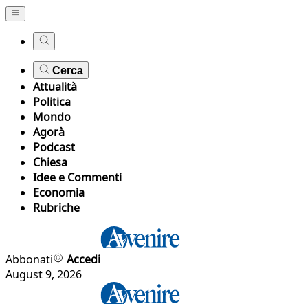
Cerca
Attualità
Politica
Mondo
Agorà
Podcast
Chiesa
Idee e Commenti
Economia
Rubriche
Abbonati
Accedi
August 9, 2026