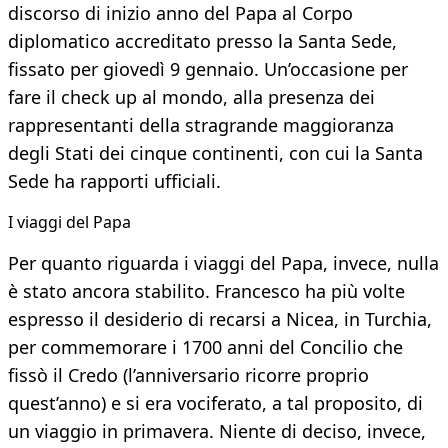
discorso di inizio anno del Papa al Corpo
diplomatico accreditato presso la Santa Sede,
fissato per giovedì 9 gennaio. Un’occasione per
fare il check up al mondo, alla presenza dei
rappresentanti della stragrande maggioranza
degli Stati dei cinque continenti, con cui la Santa
Sede ha rapporti ufficiali.
I viaggi del Papa
Per quanto riguarda i viaggi del Papa, invece, nulla
è stato ancora stabilito. Francesco ha più volte
espresso il desiderio di recarsi a Nicea, in Turchia,
per commemorare i 1700 anni del Concilio che
fissò il Credo (l’anniversario ricorre proprio
quest’anno) e si era vociferato, a tal proposito, di
un viaggio in primavera. Niente di deciso, invece,