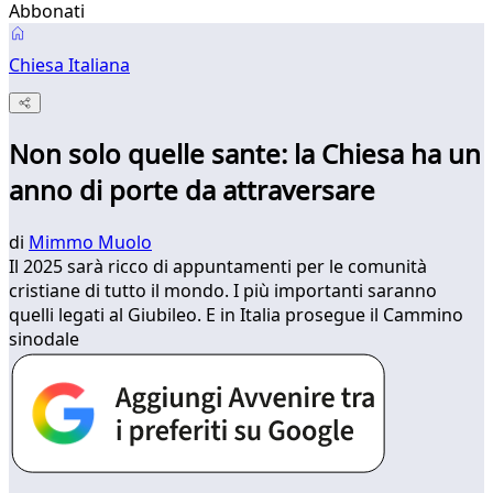
Abbonati
Chiesa Italiana
Non solo quelle sante: la Chiesa ha un
anno di porte da attraversare
di
Mimmo Muolo
Il 2025 sarà ricco di appuntamenti per le comunità
cristiane di tutto il mondo. I più importanti saranno
quelli legati al Giubileo. E in Italia prosegue il Cammino
sinodale