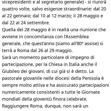
vicepresidenti e al segretario generale) - si riunirà
quattro volte, salvo esigenze straordinarie: dal 20
al 22 gennaio; dal 10 al 12 marzo; il 28 maggio e
dal 22 al 24 settembre.
Quella del 28 maggio è in realtà una riunione che
avviene in concomitanza con l’Assemblea
generale, che quest’anno (siamo all’80ª assise) si
terrà a Roma dal 26 al 29 maggio.
Sarà un momento particolare di impegno di
partecipazione, per la Chiesa in Italia anche il
Giubileo dei giovani, di cui già si è detto. La
pastorale giovanile nelle diocesi della Penisola è
sempre molto attiva e ha assicurato partecipazioni
numericamente consistenti a tutte le Giornate
mondiali della gioventù finora celebrate.
Raggiungere Roma, dunque, non sarà un