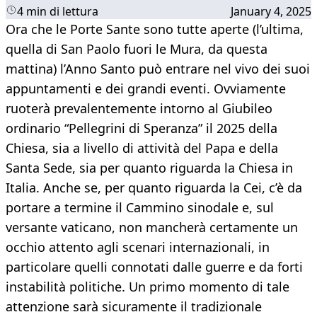
4 min di lettura
January 4, 2025
Ora che le Porte Sante sono tutte aperte (l’ultima,
quella di San Paolo fuori le Mura, da questa
mattina) l’Anno Santo può entrare nel vivo dei suoi
appuntamenti e dei grandi eventi. Ovviamente
ruoterà prevalentemente intorno al Giubileo
ordinario “Pellegrini di Speranza” il 2025 della
Chiesa, sia a livello di attività del Papa e della
Santa Sede, sia per quanto riguarda la Chiesa in
Italia. Anche se, per quanto riguarda la Cei, c’è da
portare a termine il Cammino sinodale e, sul
versante vaticano, non mancherà certamente un
occhio attento agli scenari internazionali, in
particolare quelli connotati dalle guerre e da forti
instabilità politiche. Un primo momento di tale
attenzione sarà sicuramente il tradizionale