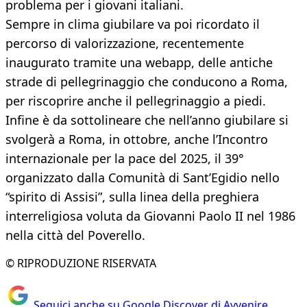
problema per i giovani italiani.
Sempre in clima giubilare va poi ricordato il
percorso di valorizzazione, recentemente
inaugurato tramite una webapp, delle antiche
strade di pellegrinaggio che conducono a Roma,
per riscoprire anche il pellegrinaggio a piedi.
Infine è da sottolineare che nell’anno giubilare si
svolgerà a Roma, in ottobre, anche l’Incontro
internazionale per la pace del 2025, il 39°
organizzato dalla Comunità di Sant’Egidio nello
“spirito di Assisi”, sulla linea della preghiera
interreligiosa voluta da Giovanni Paolo II nel 1986
nella città del Poverello.
© RIPRODUZIONE RISERVATA
Seguici anche su Google Discover di Avvenire