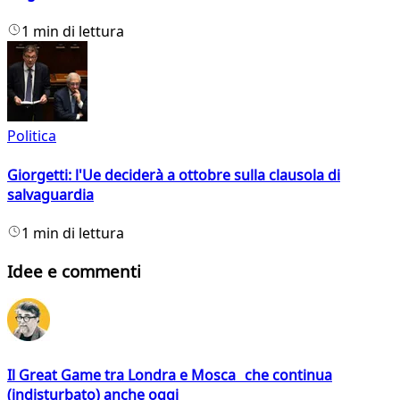
1 min di lettura
Politica
Giorgetti: l'Ue deciderà a ottobre sulla clausola di
salvaguardia
1 min di lettura
Idee e commenti
Il Great Game tra Londra e Mosca che continua
(indisturbato) anche oggi