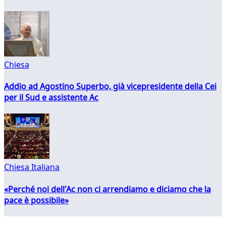
Chiesa
Addio ad Agostino Superbo, già vicepresidente della Cei
per il Sud e assistente Ac
Chiesa Italiana
«Perché noi dell'Ac non ci arrendiamo e diciamo che la
pace è possibile»