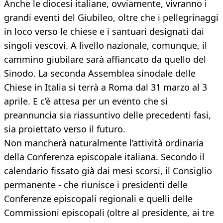
Anche le diocesi italiane, ovviamente, vivranno i
grandi eventi del Giubileo, oltre che i pellegrinaggi
in loco verso le chiese e i santuari designati dai
singoli vescovi. A livello nazionale, comunque, il
cammino giubilare sarà affiancato da quello del
Sinodo. La seconda Assemblea sinodale delle
Chiese in Italia si terrà a Roma dal 31 marzo al 3
aprile. E c’è attesa per un evento che si
preannuncia sia riassuntivo delle precedenti fasi,
sia proiettato verso il futuro.
Non mancherà naturalmente l’attività ordinaria
della Conferenza episcopale italiana. Secondo il
calendario fissato già dai mesi scorsi, il Consiglio
permanente - che riunisce i presidenti delle
Conferenze episcopali regionali e quelli delle
Commissioni episcopali (oltre al presidente, ai tre