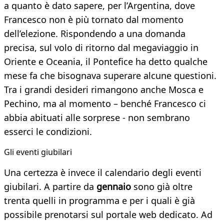
a quanto è dato sapere, per l’Argentina, dove
Francesco non è più tornato dal momento
dell’elezione. Rispondendo a una domanda
precisa, sul volo di ritorno dal megaviaggio in
Oriente e Oceania, il Pontefice ha detto qualche
mese fa che bisognava superare alcune questioni.
Tra i grandi desideri rimangono anche Mosca e
Pechino, ma al momento – benché Francesco ci
abbia abituati alle sorprese - non sembrano
esserci le condizioni.
Gli eventi giubilari
Una certezza è invece il calendario degli eventi
giubilari. A partire da
gennaio
sono già oltre
trenta quelli in programma e per i quali è già
possibile prenotarsi sul portale web dedicato. Ad