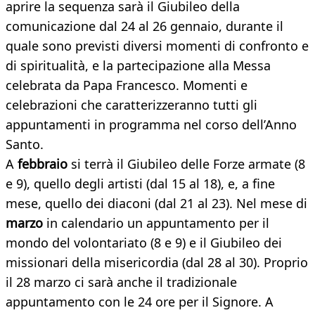
aprire la sequenza sarà il Giubileo della
comunicazione dal 24 al 26 gennaio, durante il
quale sono previsti diversi momenti di confronto e
di spiritualità, e la partecipazione alla Messa
celebrata da Papa Francesco. Momenti e
celebrazioni che caratterizzeranno tutti gli
appuntamenti in programma nel corso dell’Anno
Santo.
A
febbraio
si terrà il Giubileo delle Forze armate (8
e 9), quello degli artisti (dal 15 al 18), e, a fine
mese, quello dei diaconi (dal 21 al 23). Nel mese di
marzo
in calendario un appuntamento per il
mondo del volontariato (8 e 9) e il Giubileo dei
missionari della misericordia (dal 28 al 30). Proprio
il 28 marzo ci sarà anche il tradizionale
appuntamento con le 24 ore per il Signore. A