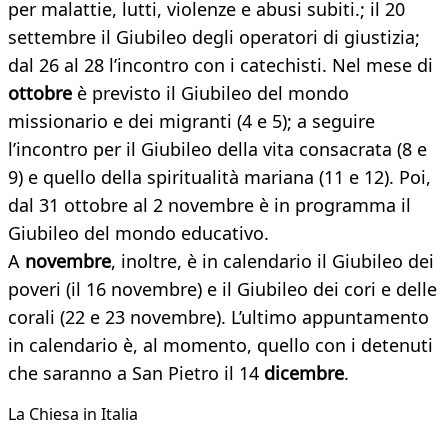
per malattie, lutti, violenze e abusi subiti.; il 20
settembre il Giubileo degli operatori di giustizia;
dal 26 al 28 l’incontro con i catechisti. Nel mese di
ottobre
è previsto il Giubileo del mondo
missionario e dei migranti (4 e 5); a seguire
l’incontro per il Giubileo della vita consacrata (8 e
9) e quello della spiritualità mariana (11 e 12). Poi,
dal 31 ottobre al 2 novembre è in programma il
Giubileo del mondo educativo.
A
novembre
, inoltre, è in calendario il Giubileo dei
poveri (il 16 novembre) e il Giubileo dei cori e delle
corali (22 e 23 novembre). L’ultimo appuntamento
in calendario è, al momento, quello con i detenuti
che saranno a San Pietro il 14
dicembre
.
La Chiesa in Italia