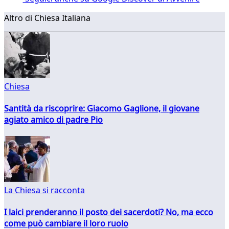
Altro di Chiesa Italiana
Chiesa
Santità da riscoprire: Giacomo Gaglione, il giovane
agiato amico di padre Pio
La Chiesa si racconta
I laici prenderanno il posto dei sacerdoti? No, ma ecco
come può cambiare il loro ruolo