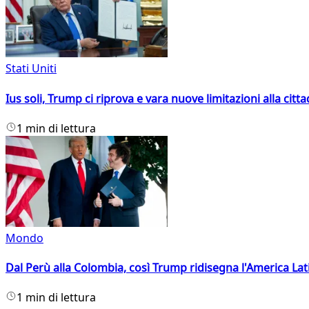
Stati Uniti
Ius soli, Trump ci riprova e vara nuove limitazioni alla citt
1 min di lettura
Mondo
Dal Perù alla Colombia, così Trump ridisegna l'America Lat
1 min di lettura