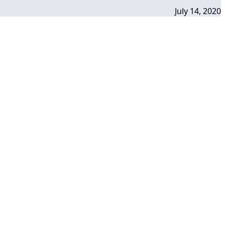
July 14, 2020