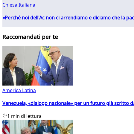
Chiesa Italiana
«Perché noi dell'Ac non ci arrendiamo e diciamo che la pac
Raccomandati per te
America Latina
Venezuela, «dialogo nazionale» per un futuro già scritto d
1 min di lettura