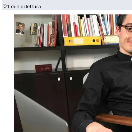
1 min di lettura