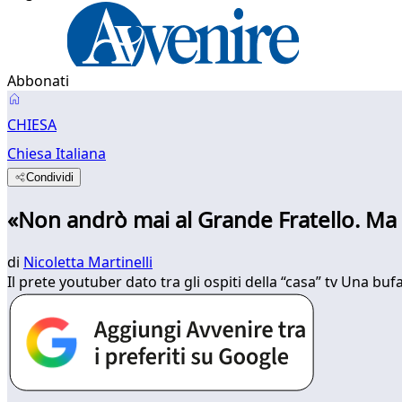
Abbonati
CHIESA
Chiesa Italiana
Condividi
«Non andrò mai al Grande Fratello. Ma 
di
Nicoletta Martinelli
Il prete youtuber dato tra gli ospiti della “casa” tv Una bu