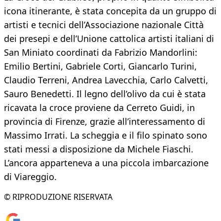
icona itinerante, è stata concepita da un gruppo di
artisti e tecnici dell’Associazione nazionale Città
dei presepi e dell’Unione cattolica artisti italiani di
San Miniato coordinati da Fabrizio Mandorlini:
Emilio Bertini, Gabriele Corti, Giancarlo Turini,
Claudio Terreni, Andrea Lavecchia, Carlo Calvetti,
Sauro Benedetti. Il legno dell’olivo da cui è stata
ricavata la croce proviene da Cerreto Guidi, in
provincia di Firenze, grazie all’interessamento di
Massimo Irrati. La scheggia e il filo spinato sono
stati messi a disposizione da Michele Fiaschi.
L’ancora apparteneva a una piccola imbarcazione
di Viareggio.
© RIPRODUZIONE RISERVATA