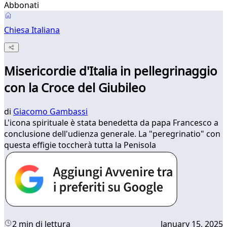
Abbonati
Chiesa Italiana
Misericordie d'Italia in pellegrinaggio
con la Croce del Giubileo
di
Giacomo Gambassi
L'icona spirituale è stata benedetta da papa Francesco a
conclusione dell'udienza generale. La "peregrinatio" con
questa effigie toccherà tutta la Penisola
2 min di lettura
January 15, 2025