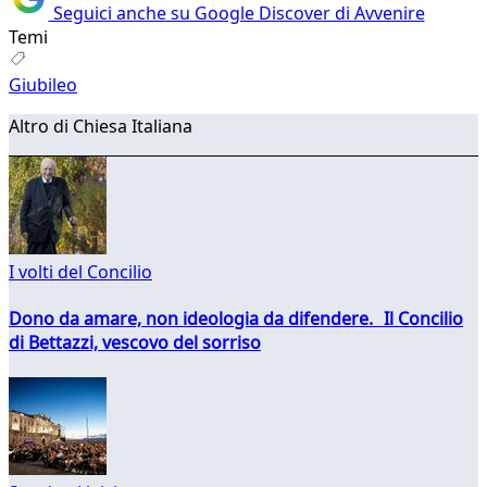
Seguici anche su Google Discover di Avvenire
Temi
Giubileo
Altro di Chiesa Italiana
I volti del Concilio
Dono da amare, non ideologia da difendere. Il Concilio
di Bettazzi, vescovo del sorriso