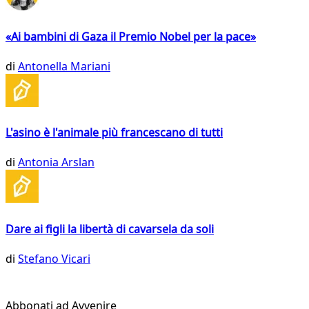
«Ai bambini di Gaza il Premio Nobel per la pace»
di
Antonella Mariani
L'asino è l'animale più francescano di tutti
di
Antonia Arslan
Dare ai figli la libertà di cavarsela da soli
di
Stefano Vicari
Abbonati ad Avvenire