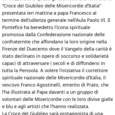
“Croce del Giubileo delle Misericordie d’Italia”
presentata ieri mattina a papa Francesco al
termine dell’udienza generale nell’Aula Paolo VI. Il
Pontefice ha benedetto l’icona spirituale
promossa dalla Confederazione nazionale delle
confraternite che affondano la loro origine nella
Firenze del Duecento dove il Vangelo della carità è
stato declinato in opere di soccorso e solidarietà
capaci di attraversare i secoli e di diffondersi in
tutta la Penisola. A volere l’iniziativa il correttore
spirituale nazionale delle Misericordie d’Italia, il
vescovo Franco Agostinelli, emerito di Prato, che
l’ha illustrata al Papa davanti a un gruppo di
volontari delle Misericordie con le loro divise gialle
e blu e agli artisti che l’hanno realizzata.
La Croce del Giubileo sarà protagonista di una