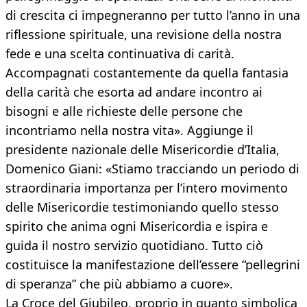
di crescita ci impegneranno per tutto l’anno in una
riflessione spirituale, una revisione della nostra
fede e una scelta continuativa di carità.
Accompagnati costantemente da quella fantasia
della carità che esorta ad andare incontro ai
bisogni e alle richieste delle persone che
incontriamo nella nostra vita». Aggiunge il
presidente nazionale delle Misericordie d’Italia,
Domenico Giani: «Stiamo tracciando un periodo di
straordinaria importanza per l’intero movimento
delle Misericordie testimoniando quello stesso
spirito che anima ogni Misericordia e ispira e
guida il nostro servizio quotidiano. Tutto ciò
costituisce la manifestazione dell’essere “pellegrini
di speranza” che più abbiamo a cuore».
La Croce del Giubileo, proprio in quanto simbolica