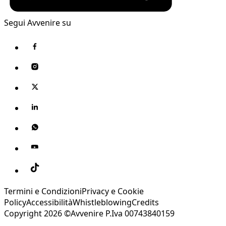
Segui Avvenire su
Termini e Condizioni
Privacy e Cookie
Policy
Accessibilità
Whistleblowing
Credits
Copyright 2026 ©Avvenire P.Iva 00743840159