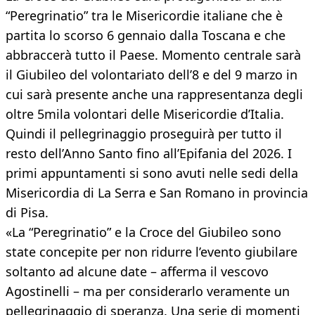
“Peregrinatio” tra le Misericordie italiane che è
partita lo scorso 6 gennaio dalla Toscana e che
abbraccerà tutto il Paese. Momento centrale sarà
il Giubileo del volontariato dell’8 e del 9 marzo in
cui sarà presente anche una rappresentanza degli
oltre 5mila volontari delle Misericordie d’Italia.
Quindi il pellegrinaggio proseguirà per tutto il
resto dell’Anno Santo fino all’Epifania del 2026. I
primi appuntamenti si sono avuti nelle sedi della
Misericordia di La Serra e San Romano in provincia
di Pisa.
«La “Peregrinatio” e la Croce del Giubileo sono
state concepite per non ridurre l’evento giubilare
soltanto ad alcune date – afferma il vescovo
Agostinelli – ma per considerarlo veramente un
pellegrinaggio di speranza. Una serie di momenti