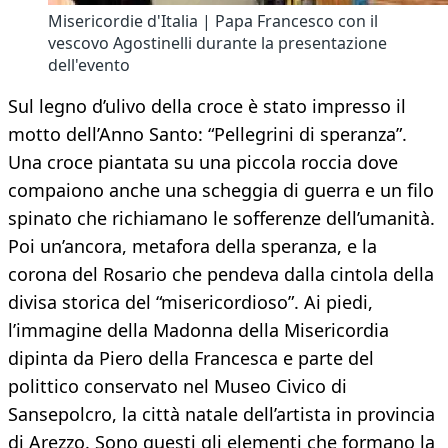
Misericordie d'Italia | Papa Francesco con il
vescovo Agostinelli durante la presentazione
dell'evento
Sul legno d’ulivo della croce è stato impresso il
motto dell’Anno Santo: “Pellegrini di speranza”.
Una croce piantata su una piccola roccia dove
compaiono anche una scheggia di guerra e un filo
spinato che richiamano le sofferenze dell’umanità.
Poi un’ancora, metafora della speranza, e la
corona del Rosario che pendeva dalla cintola della
divisa storica del “misericordioso”. Ai piedi,
l’immagine della Madonna della Misericordia
dipinta da Piero della Francesca e parte del
polittico conservato nel Museo Civico di
Sansepolcro, la città natale dell’artista in provincia
di Arezzo. Sono questi gli elementi che formano la