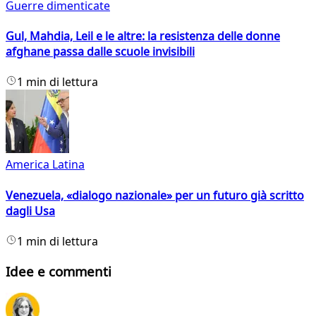
Guerre dimenticate
Gul, Mahdia, Leil e le altre: la resistenza delle donne
afghane passa dalle scuole invisibili
1 min di lettura
America Latina
Venezuela, «dialogo nazionale» per un futuro già scritto
dagli Usa
1 min di lettura
Idee e commenti