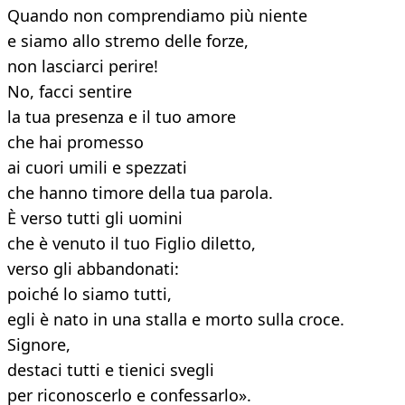
Quando non comprendiamo più niente
e siamo allo stremo delle forze,
non lasciarci perire!
No, facci sentire
la tua presenza e il tuo amore
che hai promesso
ai cuori umili e spezzati
che hanno timore della tua parola.
È verso tutti gli uomini
che è venuto il tuo Figlio diletto,
verso gli abbandonati:
poiché lo siamo tutti,
egli è nato in una stalla e morto sulla croce.
Signore,
destaci tutti e tienici svegli
per riconoscerlo e confessarlo».