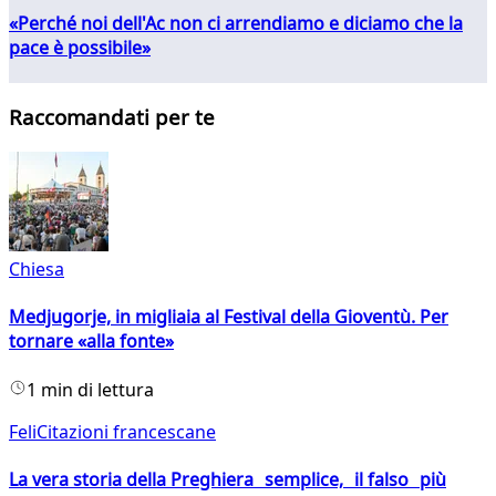
«Perché noi dell'Ac non ci arrendiamo e diciamo che la
pace è possibile»
Raccomandati per te
Chiesa
Medjugorje, in migliaia al Festival della Gioventù. Per
tornare «alla fonte»
1 min di lettura
FeliCitazioni francescane
La vera storia della Preghiera semplice, il falso più