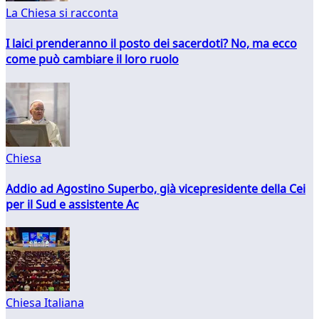
La Chiesa si racconta
I laici prenderanno il posto dei sacerdoti? No, ma ecco
come può cambiare il loro ruolo
Chiesa
Addio ad Agostino Superbo, già vicepresidente della Cei
per il Sud e assistente Ac
Chiesa Italiana