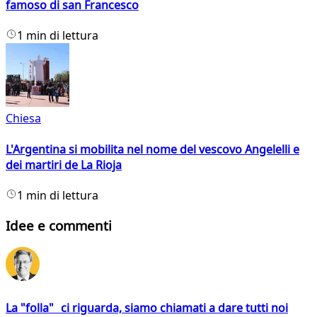
famoso di san Francesco
1 min di lettura
Chiesa
L'Argentina si mobilita nel nome del vescovo Angelelli e
dei martiri de La Rioja
1 min di lettura
Idee e commenti
La "folla" ci riguarda, siamo chiamati a dare tutti noi