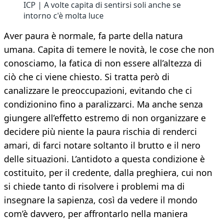
ICP | A volte capita di sentirsi soli anche se
intorno c'è molta luce
Aver paura è normale, fa parte della natura
umana. Capita di temere le novità, le cose che non
conosciamo, la fatica di non essere all’altezza di
ciò che ci viene chiesto. Si tratta però di
canalizzare le preoccupazioni, evitando che ci
condizionino fino a paralizzarci. Ma anche senza
giungere all’effetto estremo di non organizzare e
decidere più niente la paura rischia di renderci
amari, di farci notare soltanto il brutto e il nero
delle situazioni. L’antidoto a questa condizione è
costituito, per il credente, dalla preghiera, cui non
si chiede tanto di risolvere i problemi ma di
insegnare la sapienza, così da vedere il mondo
com’è davvero, per affrontarlo nella maniera