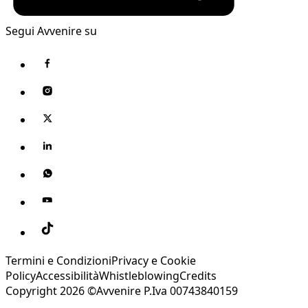
Segui Avvenire su
Termini e Condizioni
Privacy e Cookie
Policy
Accessibilità
Whistleblowing
Credits
Copyright 2026 ©Avvenire P.Iva 00743840159