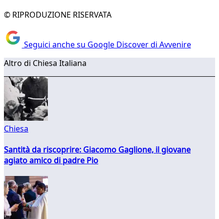
© RIPRODUZIONE RISERVATA
Seguici anche su Google Discover di Avvenire
Altro di Chiesa Italiana
Chiesa
Santità da riscoprire: Giacomo Gaglione, il giovane
agiato amico di padre Pio