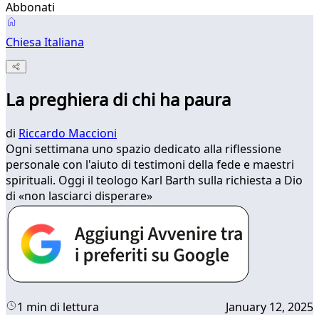
Abbonati
Chiesa Italiana
La preghiera di chi ha paura
di
Riccardo Maccioni
Ogni settimana uno spazio dedicato alla riflessione
personale con l'aiuto di testimoni della fede e maestri
spirituali. Oggi il teologo Karl Barth sulla richiesta a Dio
di «non lasciarci disperare»
1 min di lettura
January 12, 2025