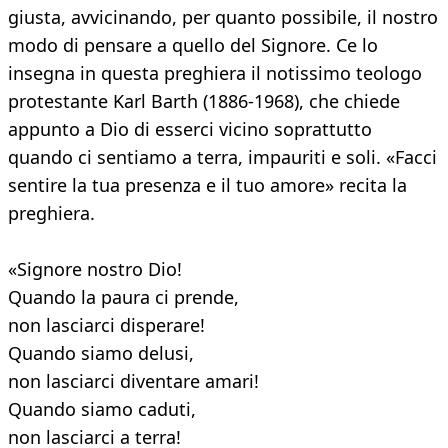
giusta, avvicinando, per quanto possibile, il nostro
modo di pensare a quello del Signore. Ce lo
insegna in questa preghiera il notissimo teologo
protestante Karl Barth (1886-1968), che chiede
appunto a Dio di esserci vicino soprattutto
quando ci sentiamo a terra, impauriti e soli. «Facci
sentire la tua presenza e il tuo amore» recita la
preghiera.
«Signore nostro Dio!
Quando la paura ci prende,
non lasciarci disperare!
Quando siamo delusi,
non lasciarci diventare amari!
Quando siamo caduti,
non lasciarci a terra!