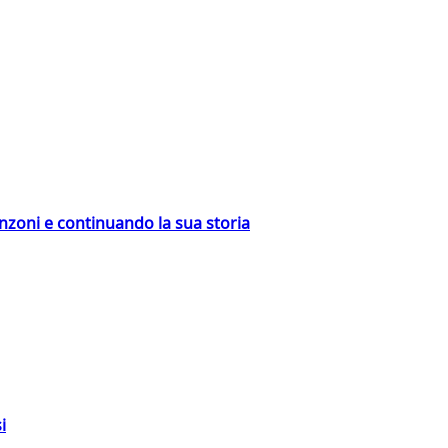
nzoni e continuando la sua storia
i