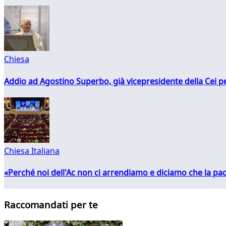
Chiesa
Addio ad Agostino Superbo, già vicepresidente della Cei pe
Chiesa Italiana
«Perché noi dell'Ac non ci arrendiamo e diciamo che la pac
Raccomandati per te