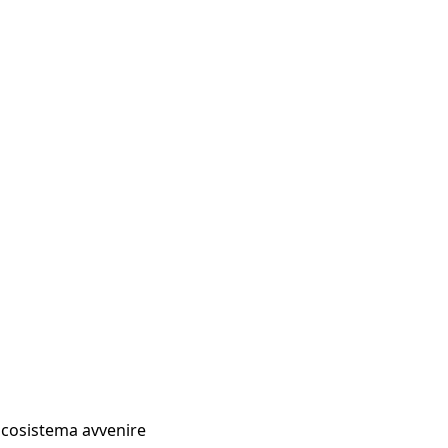
Ecosistema avvenire