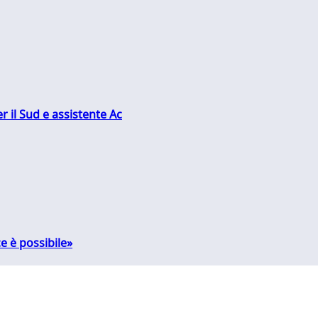
r il Sud e assistente Ac
e è possibile»