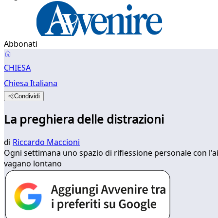
Abbonati
CHIESA
Chiesa Italiana
Condividi
La preghiera delle distrazioni
di
Riccardo Maccioni
Ogni settimana uno spazio di riflessione personale con l'ai
vagano lontano