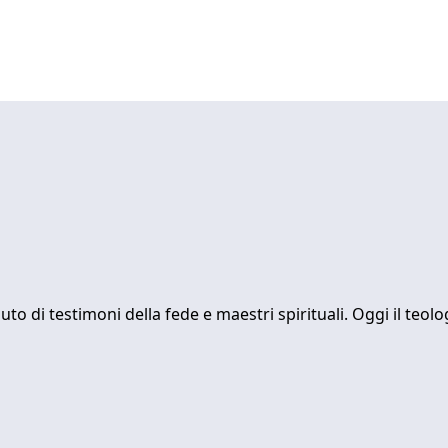
uto di testimoni della fede e maestri spirituali. Oggi il te