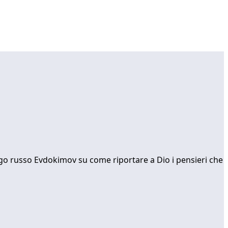
ologo russo Evdokimov su come riportare a Dio i pensieri che