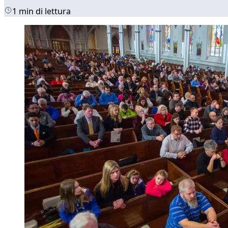
1 min di lettura