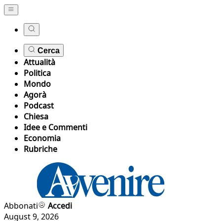
Cerca
Attualità
Politica
Mondo
Agorà
Podcast
Chiesa
Idee e Commenti
Economia
Rubriche
Abbonati
Accedi
August 9, 2026