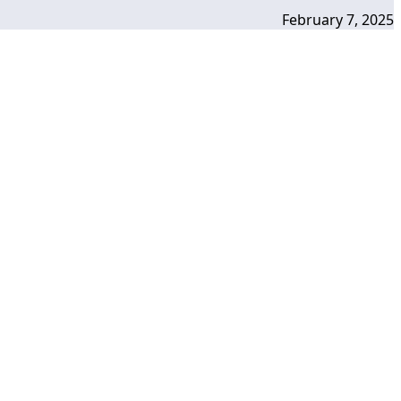
February 7, 2025