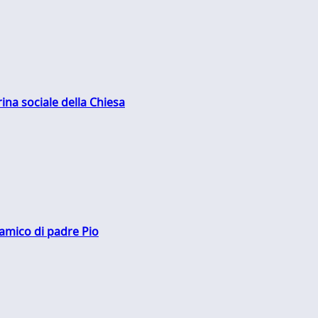
rina sociale della Chiesa
 amico di padre Pio