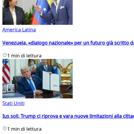
America Latina
Venezuela, «dialogo nazionale» per un futuro già scritto d
1 min di lettura
Stati Uniti
Ius soli, Trump ci riprova e vara nuove limitazioni alla citt
1 min di lettura