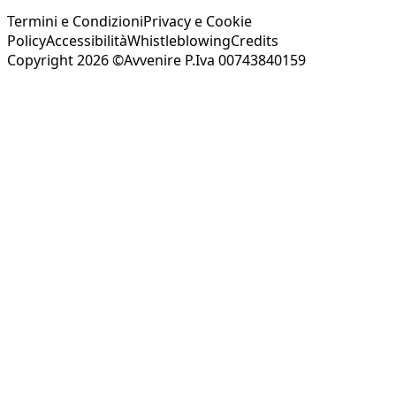
Termini e Condizioni
Privacy e Cookie
Policy
Accessibilità
Whistleblowing
Credits
Copyright 2026 ©Avvenire P.Iva 00743840159