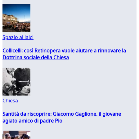
Spazio ai laici
Collicelli: così Retinopera vuole aiutare a rinnovare la
Dottrina sociale della Chiesa
Chiesa
Santità da riscoprire: Giacomo Gaglione, il giovane
agiato amico di padre Pio