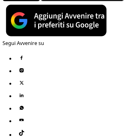
Segui Avvenire su