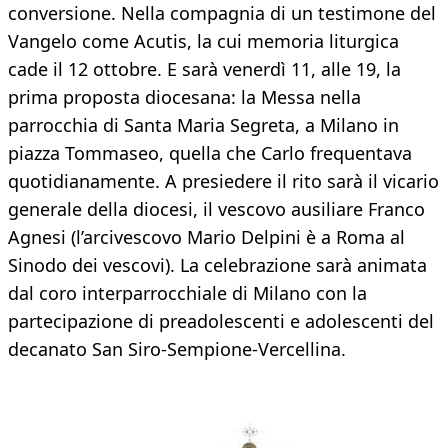
conversione. Nella compagnia di un testimone del
Vangelo come Acutis, la cui memoria liturgica
cade il 12 ottobre. E sarà venerdì 11, alle 19, la
prima proposta diocesana: la Messa nella
parrocchia di Santa Maria Segreta, a Milano in
piazza Tommaseo, quella che Carlo frequentava
quotidianamente. A presiedere il rito sarà il vicario
generale della diocesi, il vescovo ausiliare Franco
Agnesi (l’arcivescovo Mario Delpini è a Roma al
Sinodo dei vescovi). La celebrazione sarà animata
dal coro interparrocchiale di Milano con la
partecipazione di preadolescenti e adolescenti del
decanato San Siro-Sempione-Vercellina.