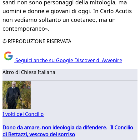
santi non sono personaggi della mitologia, ma
uomini e donne e giovani di oggi. In Carlo Acutis
non vediamo soltanto un coetaneo, ma un
contemporaneo».
© RIPRODUZIONE RISERVATA
Seguici anche su Google Discover di Avvenire
Altro di Chiesa Italiana
I volti del Concilio
Dono da amare, non ideologia da difendere. Il Concilio
di Bettazzi, vescovo del sorriso