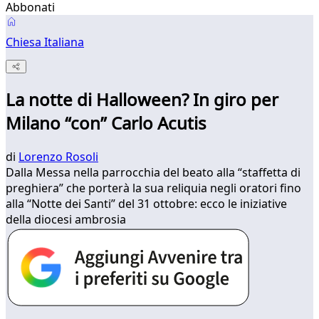
Abbonati
Chiesa Italiana
La notte di Halloween? In giro per
Milano “con” Carlo Acutis
di
Lorenzo Rosoli
Dalla Messa nella parrocchia del beato alla “staffetta di
preghiera” che porterà la sua reliquia negli oratori fino
alla “Notte dei Santi” del 31 ottobre: ecco le iniziative
della diocesi ambrosia