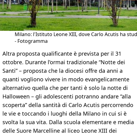
Milano: l'Istituto Leone XIII, dove Carlo Acutis ha stu
- Fotogramma
Altra proposta qualificante è prevista per il 31
ottobre. Durante l’ormai tradizionale “Notte dei
Santi” – proposta che la diocesi offre da anni a
quanti vogliono vivere in modo evangelicamente
alternativo quella che per tanti è solo la notte di
Halloween – gli adolescenti potranno andare “alla
scoperta” della santità di Carlo Acutis percorrendo
le vie e toccando i luoghi della Milano in cui si è
svolta la sua vita. Dalla scuola elementare e media
delle Suore Marcelline al liceo Leone XIII dei