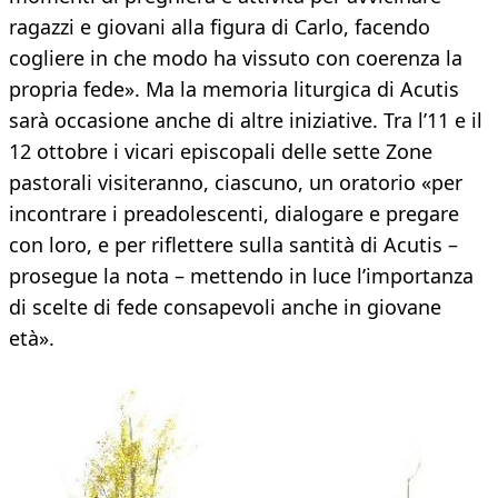
ragazzi e giovani alla figura di Carlo, facendo
cogliere in che modo ha vissuto con coerenza la
propria fede». Ma la memoria liturgica di Acutis
sarà occasione anche di altre iniziative. Tra l’11 e il
12 ottobre i vicari episcopali delle sette Zone
pastorali visiteranno, ciascuno, un oratorio «per
incontrare i preadolescenti, dialogare e pregare
con loro, e per riflettere sulla santità di Acutis –
prosegue la nota – mettendo in luce l’importanza
di scelte di fede consapevoli anche in giovane
età».