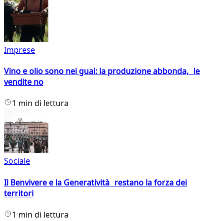
Imprese
Vino e olio sono nei guai: la produzione abbonda, le
vendite no
1 min di lettura
Sociale
Il Benvivere e la Generatività restano la forza dei
territori
1 min di lettura