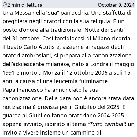
2 min di lettura
October 9, 2024
Una Messa nella “sua” parrocchia. Una staffetta di
preghiera negli oratori con la sua reliquia. E un
posto d’onore alla tradizionale “Notte dei Santi”
del 31 ottobre. Così l’arcidiocesi di Milano ricorda
il beato Carlo Acutis e, assieme ai ragazzi degli
oratori ambrosiani, si prepara alla canonizzazione
dell’adolescente milanese, nato a Londra il maggio
1991 e morto a Monza il 12 ottobre 2006 a soli 15
anni a causa di una leucemia fulminante.
Papa Francesco ha annunciato la sua
canonizzazione. Della data non è ancora stata data
notizia: ma è prevista per il Giubileo del 2025. E
guarda al Giubileo l’anno oratoriano 2024-2025
appena avviato, ispirato al tema
“Tutto cambia”
: un
invito a vivere insieme un cammino di