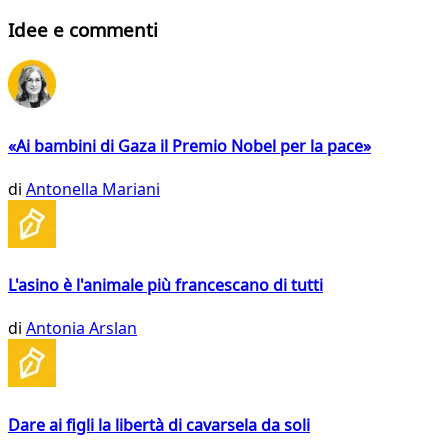
Idee e commenti
«Ai bambini di Gaza il Premio Nobel per la pace»
di
Antonella Mariani
L'asino è l'animale più francescano di tutti
di
Antonia Arslan
Dare ai figli la libertà di cavarsela da soli