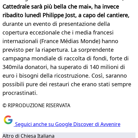
Cattedrale sarà più bella che mai», ha invece
ribadito lunedì Philippe Jost, a capo del cantiere,
durante un evento di presentazione della
copertura eccezionale che i media francesi
internazionali (France Médias Monde) hanno
previsto per la riapertura. La sorprendente
campagna mondiale di raccolta di fondi, forte di
340mila donatori, ha superato di 140 milioni di
euro i bisogni della ricostruzione. Così, saranno
possibili pure dei restauri che erano stati sempre
procrastinati.
© RIPRODUZIONE RISERVATA
Seguici anche su Google Discover di Avvenire
Altro di Chiesa Italiana