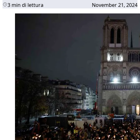
3 min di lettura
November 21, 2024