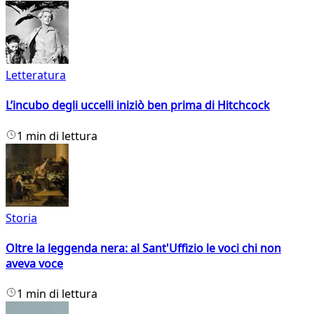
Letteratura
L’incubo degli uccelli iniziò ben prima di Hitchcock
1 min di lettura
Storia
Oltre la leggenda nera: al Sant'Uffizio le voci chi non
aveva voce
1 min di lettura