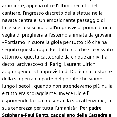
ammirare, appena oltre l’ultimo recinto del
cantiere, l’ingresso discreto della statua nella
navata centrale. Un emozionante passaggio di
luce si è così schiuso all’improvviso, prima di una
veglia di preghiera all’esterno animata da giovani.
«Portiamo in cuore la gioia per tutto ciò che ha
seguito questo rogo. Per tutto ciò che si è vissuto
attorno a questa cattedrale da cinque anni», ha
detto l’arcivescovo di Parigi Laurent Ulrich,
aggiungendo: «L’imprevisto di Dio è una costante
della scoperta da parte del popolo che siamo,
lungo i secoli, quando non attendevamo più nulla
e tutto era scoraggiante. Invece Dio è lì,
esprimendo la sua presenza, la sua attenzione, la
sua tenerezza per tutta l’umanità». Per
padre
Stéphane-Paul Bentz, cappellano della Cattedrale
,