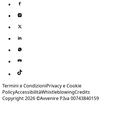
Termini e Condizioni
Privacy e Cookie
Policy
Accessibilità
Whistleblowing
Credits
Copyright 2026 ©Avvenire P.Iva 00743840159