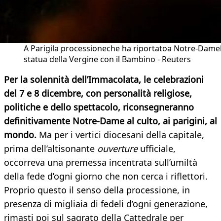
A Parigila processioneche ha riportatoa Notre-Dame
statua della Vergine con il Bambino - Reuters
Per la solennità dell’Immacolata, le celebrazioni
del 7 e 8 dicembre, con personalità religiose,
politiche e dello spettacolo, riconsegneranno
definitivamente Notre-Dame al culto, ai parigini, al
mondo.
Ma per i vertici diocesani della capitale,
prima dell’altisonante
ouverture
ufficiale,
occorreva una premessa incentrata sull’umiltà
della fede d’ogni giorno che non cerca i riflettori.
Proprio questo il senso della processione, in
presenza di migliaia di fedeli d’ogni generazione,
rimasti poi sul sagrato della Cattedrale per