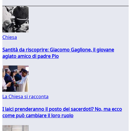
Chiesa
Santità da riscoprire: Giacomo Gaglione, il giovane
agiato amico di padre Pio
La Chiesa si racconta
I laici prenderanno il posto dei sacerdoti? No, ma ecco
come può cambiare il loro ruolo