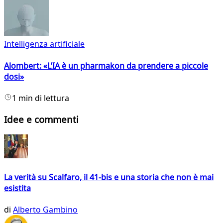
Intelligenza artificiale
Alombert: «L’IA è un pharmakon da prendere a piccole
dosi»
1 min di lettura
Idee e commenti
La verità su Scalfaro, il 41-bis e una storia che non è mai
esistita
di
Alberto Gambino