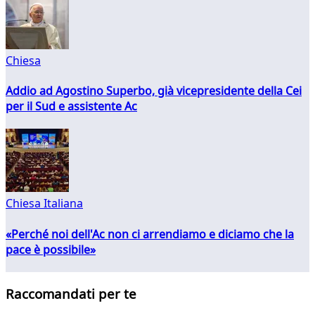
Chiesa
Addio ad Agostino Superbo, già vicepresidente della Cei
per il Sud e assistente Ac
Chiesa Italiana
«Perché noi dell'Ac non ci arrendiamo e diciamo che la
pace è possibile»
Raccomandati per te