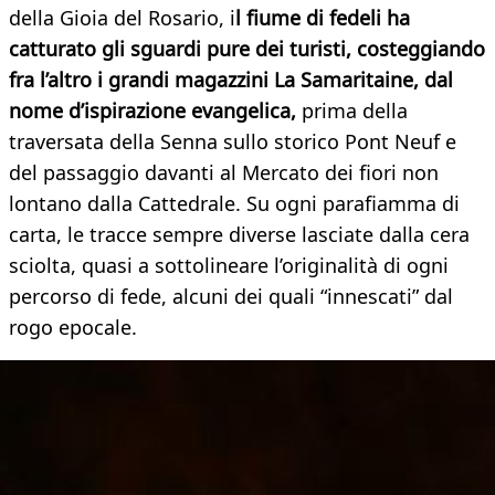
della Gioia del Rosario, i
l fiume di fedeli ha
catturato gli sguardi pure dei turisti, costeggiando
fra l’altro i grandi magazzini La Samaritaine, dal
nome d’ispirazione evangelica,
prima della
traversata della Senna sullo storico Pont Neuf e
del passaggio davanti al Mercato dei fiori non
lontano dalla Cattedrale. Su ogni parafiamma di
carta, le tracce sempre diverse lasciate dalla cera
sciolta, quasi a sottolineare l’originalità di ogni
percorso di fede, alcuni dei quali “innescati” dal
rogo epocale.