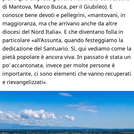
di Mantova, Marco Busca, per il Giubileo). E
conosce bene devoti e pellegrini, «mantovani, in
maggioranza, ma che arrivano anche da altre
diocesi del Nord Italia». E che diventano folla in
particolare «all’Assunta, quando festeggiamo la
dedicazione del Santuario. Sì, qui vediamo come la
pietà popolare è ancora viva. In passato è stata un
po’ accantonata, invece per molte persone è
importante, ci sono elementi che vanno recuperati
e rievangelizzati».