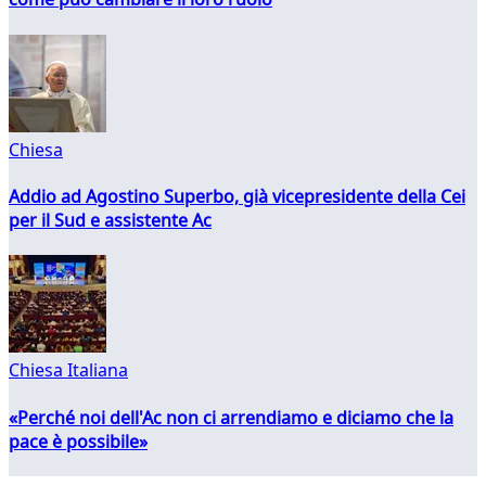
Chiesa
Addio ad Agostino Superbo, già vicepresidente della Cei
per il Sud e assistente Ac
Chiesa Italiana
«Perché noi dell'Ac non ci arrendiamo e diciamo che la
pace è possibile»