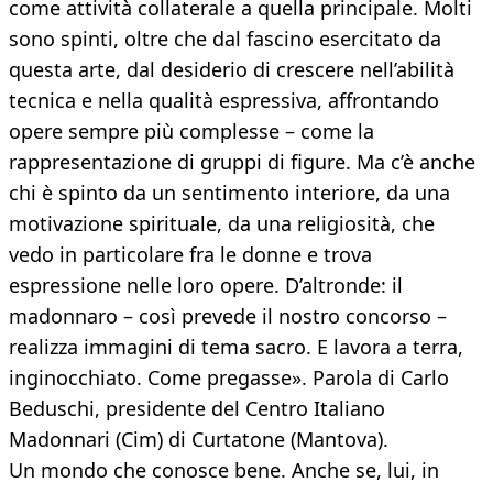
come attività collaterale a quella principale. Molti
sono spinti, oltre che dal fascino esercitato da
questa arte, dal desiderio di crescere nell’abilità
tecnica e nella qualità espressiva, affrontando
opere sempre più complesse – come la
rappresentazione di gruppi di figure. Ma c’è anche
chi è spinto da un sentimento interiore, da una
motivazione spirituale, da una religiosità, che
vedo in particolare fra le donne e trova
espressione nelle loro opere. D’altronde: il
madonnaro – così prevede il nostro concorso –
realizza immagini di tema sacro. E lavora a terra,
inginocchiato. Come pregasse». Parola di Carlo
Beduschi, presidente del Centro Italiano
Madonnari (Cim) di Curtatone (Mantova).
Un mondo che conosce bene. Anche se, lui, in