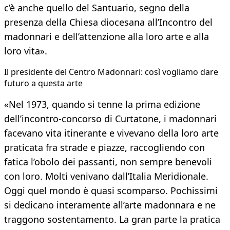
c’è anche quello del Santuario, segno della
presenza della Chiesa diocesana all’Incontro del
madonnari e dell’attenzione alla loro arte e alla
loro vita».
Il presidente del Centro Madonnari: così vogliamo dare
futuro a questa arte
«Nel 1973, quando si tenne la prima edizione
dell’incontro-concorso di Curtatone, i madonnari
facevano vita itinerante e vivevano della loro arte
praticata fra strade e piazze, raccogliendo con
fatica l’obolo dei passanti, non sempre benevoli
con loro. Molti venivano dall’Italia Meridionale.
Oggi quel mondo è quasi scomparso. Pochissimi
si dedicano interamente all’arte madonnara e ne
traggono sostentamento. La gran parte la pratica