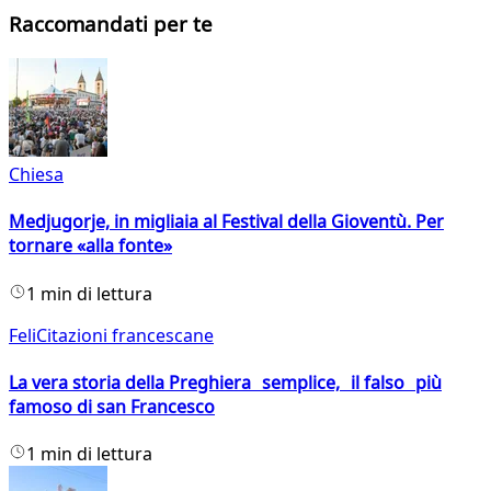
Raccomandati per te
Chiesa
Medjugorje, in migliaia al Festival della Gioventù. Per
tornare «alla fonte»
1 min di lettura
FeliCitazioni francescane
La vera storia della Preghiera semplice, il falso più
famoso di san Francesco
1 min di lettura