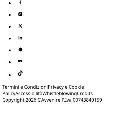
Termini e Condizioni
Privacy e Cookie
Policy
Accessibilità
Whistleblowing
Credits
Copyright 2026 ©Avvenire P.Iva 00743840159