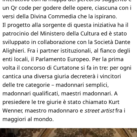
un Qr code per godere delle opere, ciascuna con i
versi della Divina Commedia che la ispirano.
Il progetto alla sorgente di questa iniziativa ha il
patrocinio del Ministero della Cultura ed è stato
sviluppato in collaborazione con la Società Dante
Alighieri. Fra i partner istituzionali, al fianco degli
enti locali, il Parlamento Europeo. Per la prima
volta il concorso di Curtatone si fa in tre: per ogni
cantica una diversa giuria decreterà i vincitori
delle tre categorie – madonnari semplici,
madonnari qualificati, maestri madonnari. A
presiedere le tre giurie è stato chiamato Kurt
Wenner, maestro madonnaro e
street artist
fra i
maggiori al mondo.