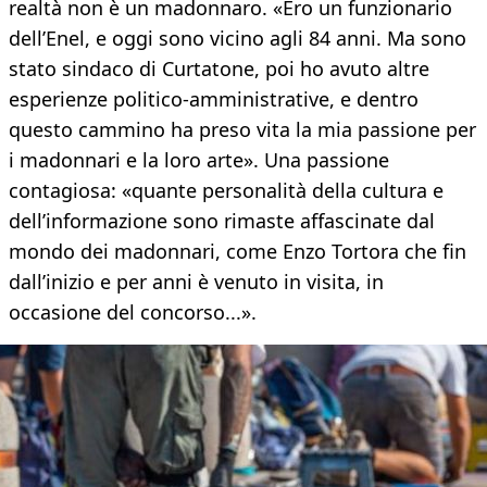
realtà non è un madonnaro. «Ero un funzionario
dell’Enel, e oggi sono vicino agli 84 anni. Ma sono
stato sindaco di Curtatone, poi ho avuto altre
esperienze politico-amministrative, e dentro
questo cammino ha preso vita la mia passione per
i madonnari e la loro arte». Una passione
contagiosa: «quante personalità della cultura e
dell’informazione sono rimaste affascinate dal
mondo dei madonnari, come Enzo Tortora che fin
dall’inizio e per anni è venuto in visita, in
occasione del concorso...».