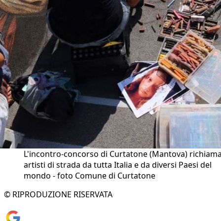
L'incontro-concorso di Curtatone (Mantova) richiam
artisti di strada da tutta Italia e da diversi Paesi del
mondo - foto Comune di Curtatone
© RIPRODUZIONE RISERVATA