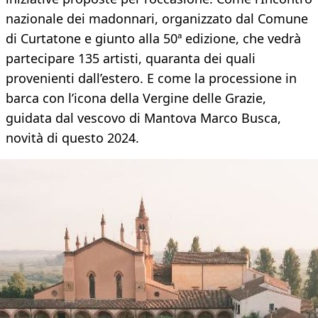
nazionale dei madonnari, organizzato dal Comune
di Curtatone e giunto alla 50ª edizione, che vedrà
partecipare 135 artisti, quaranta dei quali
provenienti dall’estero. E come la processione in
barca con l’icona della Vergine delle Grazie,
guidata dal vescovo di Mantova Marco Busca,
novità di questo 2024.