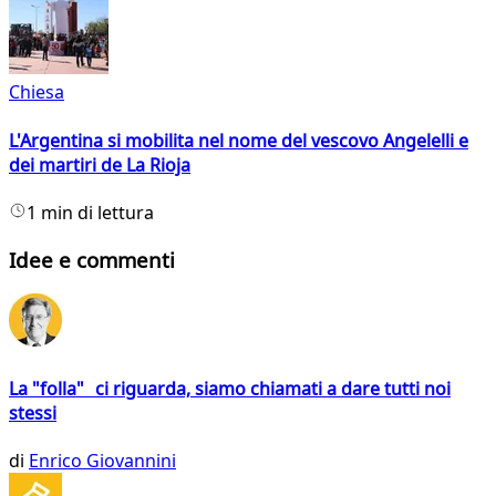
Chiesa
L'Argentina si mobilita nel nome del vescovo Angelelli e
dei martiri de La Rioja
1 min di lettura
Idee e commenti
La "folla" ci riguarda, siamo chiamati a dare tutti noi
stessi
di
Enrico Giovannini