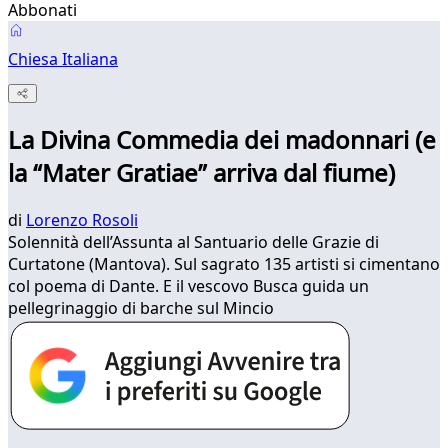
Abbonati
Chiesa Italiana
La Divina Commedia dei madonnari (e
la “Mater Gratiae” arriva dal fiume)
di
Lorenzo Rosoli
Solennità dell’Assunta al Santuario delle Grazie di
Curtatone (Mantova). Sul sagrato 135 artisti si cimentano
col poema di Dante. E il vescovo Busca guida un
pellegrinaggio di barche sul Mincio