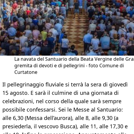
La navata del Santuario della Beata Vergine delle Gra
gremita di devoti e di pellegrini - foto Comune di
Curtatone
Il pellegrinaggio fluviale si terrà la sera di giovedì
15 agosto. E sarà il culmine di una giornata di
celebrazioni, nel corso della quale sarà sempre
possibile confessarsi. Sei le Messe al Santuario:
alle 6,30 (Messa dell’aurora), alle 8, alle 9,30 (a
presiederla, il vescovo Busca), alle 11, alle 17,30 e