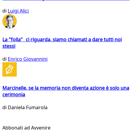
di
Luigi Alici
La "folla" ci riguarda, siamo chiamati a dare tutti noi
stessi
di
Enrico Giovannini
Marcinelle, se la memoria non diventa azione è solo una
cerimonia
di
Daniela Fumarola
Abbonati ad Avvenire