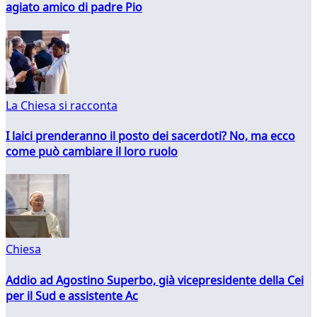
agiato amico di padre Pio
La Chiesa si racconta
I laici prenderanno il posto dei sacerdoti? No, ma ecco
come può cambiare il loro ruolo
Chiesa
Addio ad Agostino Superbo, già vicepresidente della Cei
per il Sud e assistente Ac