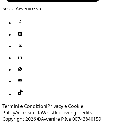
Segui Avvenire su
Termini e Condizioni
Privacy e Cookie
Policy
Accessibilità
Whistleblowing
Credits
Copyright 2026 ©Avvenire P.Iva 00743840159