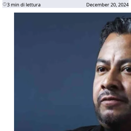
3 min di lettura
December 20, 2024