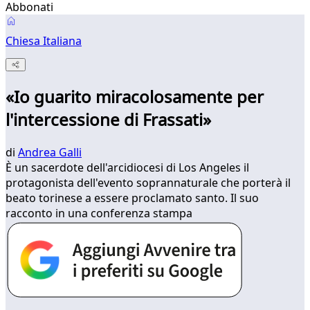
Abbonati
Chiesa Italiana
«Io guarito miracolosamente per
l'intercessione di Frassati»
di
Andrea Galli
È un sacerdote dell'arcidiocesi di Los Angeles il
protagonista dell'evento soprannaturale che porterà il
beato torinese a essere proclamato santo. Il suo
racconto in una conferenza stampa