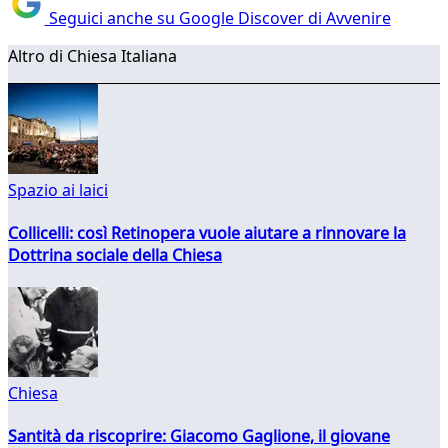
Seguici anche su Google Discover di Avvenire
Altro di Chiesa Italiana
Spazio ai laici
Collicelli: così Retinopera vuole aiutare a rinnovare la
Dottrina sociale della Chiesa
Chiesa
Santità da riscoprire: Giacomo Gaglione, il giovane