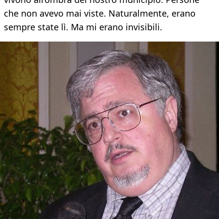
che non avevo mai viste. Naturalmente, erano
sempre state lì. Ma mi erano invisibili.