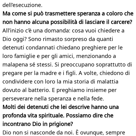
dell’esecuzione.
Ma come si può trasmettere speranza a coloro che
non hanno alcuna possibilità di lasciare il carcere?
All’inizio c’è una domanda: cosa vuoi chiedere a
Dio oggi? Sono rimasto sorpreso da quanti
detenuti condannati chiedano preghiere per le
loro famiglie e per gli amici, menzionando a
malapena sé stessi. Si preoccupano soprattutto di
pregare per la madre e i figli. A volte, chiedono di
condividere con loro la mia storia di malattia
dovuto al batterio. E preghiamo insieme per
perseverare nella speranza e nella fede.
Molti dei detenuti che lei descrive hanno una
profonda vita spirituale. Possiamo dire che
incontrano Dio in prigione?
Dio non si nasconde da noi. È ovunque, sempre