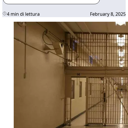
4 min di lettura
February 8, 2025