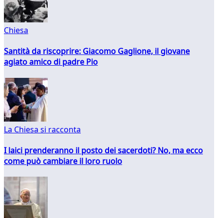
Chiesa
Santità da riscoprire: Giacomo Gaglione, il giovane
agiato amico di padre Pio
La Chiesa si racconta
I laici prenderanno il posto dei sacerdoti? No, ma ecco
come può cambiare il loro ruolo