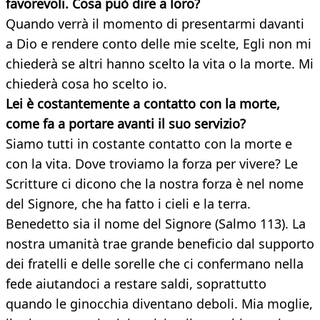
favorevoli. Cosa può dire a loro?
Quando verrà il momento di presentarmi davanti
a Dio e rendere conto delle mie scelte, Egli non mi
chiederà se altri hanno scelto la vita o la morte. Mi
chiederà cosa ho scelto io.
Lei è costantemente a contatto con la morte,
come fa a portare avanti il suo servizio?
Siamo tutti in costante contatto con la morte e
con la vita. Dove troviamo la forza per vivere? Le
Scritture ci dicono che la nostra forza è nel nome
del Signore, che ha fatto i cieli e la terra.
Benedetto sia il nome del Signore (Salmo 113). La
nostra umanità trae grande beneficio dal supporto
dei fratelli e delle sorelle che ci confermano nella
fede aiutandoci a restare saldi, soprattutto
quando le ginocchia diventano deboli. Mia moglie,