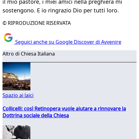
il mio pastore, i miei amici nella preghiera mi
sostengono. E io ringrazio Dio per tutti loro.
© RIPRODUZIONE RISERVATA
Seguici anche su Google Discover di Avvenire
Altro di Chiesa Italiana
Spazio ai laici
Collicelli: così Retinopera vuole aiutare a rinnovare la
Dottrina sociale della Chiesa