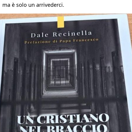
ma è solo un arrivederci.