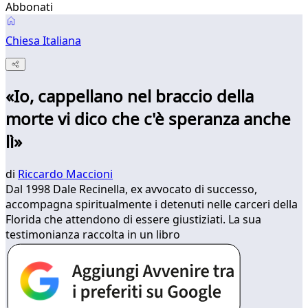
Abbonati
Chiesa Italiana
«Io, cappellano nel braccio della
morte vi dico che c'è speranza anche
lì»
di
Riccardo Maccioni
Dal 1998 Dale Recinella, ex avvocato di successo,
accompagna spiritualmente i detenuti nelle carceri della
Florida che attendono di essere giustiziati. La sua
testimonianza raccolta in un libro