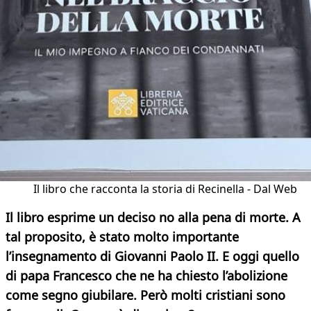
Il libro che racconta la storia di Recinella - Dal Web
Il libro esprime un deciso no alla pena di morte. A
tal proposito, è stato molto importante
l’insegnamento di Giovanni Paolo II. E oggi quello
di papa Francesco che ne ha chiesto l’abolizione
come segno giubilare. Però molti cristiani sono