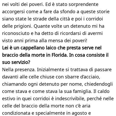
nei volti dei poveri. Ed è stato sorprendente
accorgersi come a fare da sfondo a queste storie
siano state le strade della città e poi i corridoi
delle prigioni. Quante volte un detenuto mi ha
riconosciuto e ha detto di ricordarsi di avermi
visto anni prima alla mensa dei poveri!
Lei è un cappellano laico che presta serve nel
braccio della morte in Florida. In cosa consiste il
suo servizio?
Nella presenza. Inizialmente si trattava di passare
davanti alle celle chiuse con sbarre d’acciaio,
chiamando ogni detenuto per nome, chiedendogli
come stava e come stava la sua famiglia. Il caldo
estivo in quei corridoi è indescrivibile, perché nelle
celle del braccio della morte non c’è aria
condizionata e specialmente in agosto e