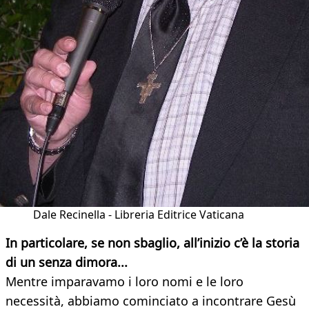
Dale Recinella - Libreria Editrice Vaticana
In particolare, se non sbaglio, all’inizio c’è la storia
di un senza dimora...
Mentre imparavamo i loro nomi e le loro
necessità, abbiamo cominciato a incontrare Gesù