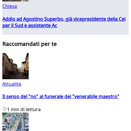
Chiesa
Addio ad Agostino Superbo, già vicepresidente della Cei
per il Sud e assistente Ac
Raccomandati per te
Attualità
Il senso del "no" al funerale del "venerabile maestro"
1 min di lettura