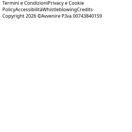
Termini e Condizioni
Privacy e Cookie
Policy
Accessibilità
Whistleblowing
Credits
Copyright 2026 ©Avvenire P.Iva 00743840159