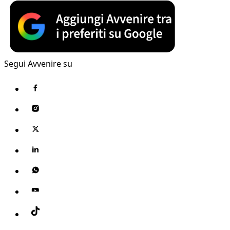
Segui Avvenire su