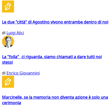
Le due "città" di Agostino vivono entrambe dentro di noi
di
Luigi Alici
La "folla" ci riguarda, siamo chiamati a dare tutti noi
stessi
di
Enrico Giovannini
Marcinelle, se la memoria non diventa azione è solo una
cerimonia