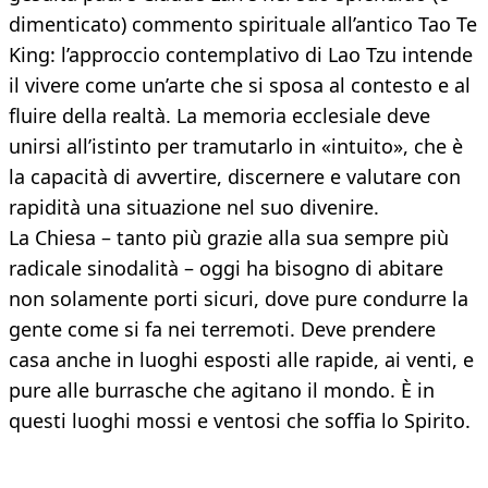
dimenticato) commento spirituale all’antico Tao Te
King: l’approccio contemplativo di Lao Tzu intende
il vivere come un’arte che si sposa al contesto e al
fluire della realtà. La memoria ecclesiale deve
unirsi all’istinto per tramutarlo in «intuito», che è
la capacità di avvertire, discernere e valutare con
rapidità una situazione nel suo divenire.
La Chiesa – tanto più grazie alla sua sempre più
radicale sinodalità – oggi ha bisogno di abitare
non solamente porti sicuri, dove pure condurre la
gente come si fa nei terremoti. Deve prendere
casa anche in luoghi esposti alle rapide, ai venti, e
pure alle burrasche che agitano il mondo. È in
questi luoghi mossi e ventosi che soffia lo Spirito.