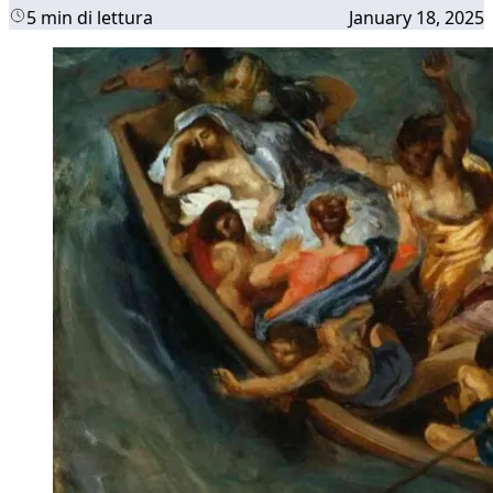
5 min di lettura
January 18, 2025