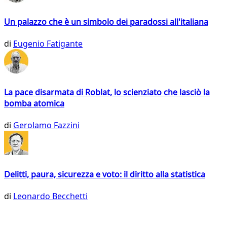
Un palazzo che è un simbolo dei paradossi all'italiana
di
Eugenio Fatigante
La pace disarmata di Roblat, lo scienziato che lasciò la
bomba atomica
di
Gerolamo Fazzini
Delitti, paura, sicurezza e voto: il diritto alla statistica
di
Leonardo Becchetti