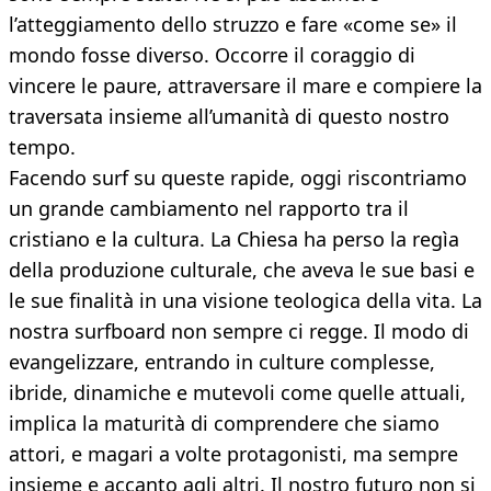
l’atteggiamento dello struzzo e fare «come se» il
mondo fosse diverso. Occorre il coraggio di
vincere le paure, attraversare il mare e compiere la
traversata insieme all’umanità di questo nostro
tempo.
Facendo surf su queste rapide, oggi riscontriamo
un grande cambiamento nel rapporto tra il
cristiano e la cultura. La Chiesa ha perso la regìa
della produzione culturale, che aveva le sue basi e
le sue ﬁnalità in una visione teologica della vita. La
nostra surfboard non sempre ci regge. Il modo di
evangelizzare, entrando in culture complesse,
ibride, dinamiche e mutevoli come quelle attuali,
implica la maturità di comprendere che siamo
attori, e magari a volte protagonisti, ma sempre
insieme e accanto agli altri. Il nostro futuro non si