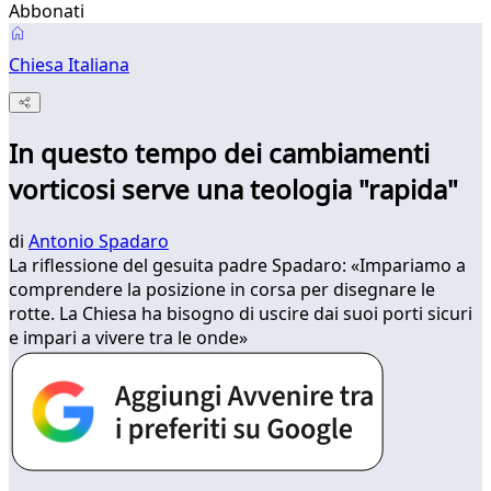
Abbonati
Chiesa Italiana
In questo tempo dei cambiamenti
vorticosi serve una teologia "rapida"
di
Antonio Spadaro
La riflessione del gesuita padre Spadaro: «Impariamo a
comprendere la posizione in corsa per disegnare le
rotte. La Chiesa ha bisogno di uscire dai suoi porti sicuri
e impari a vivere tra le onde»