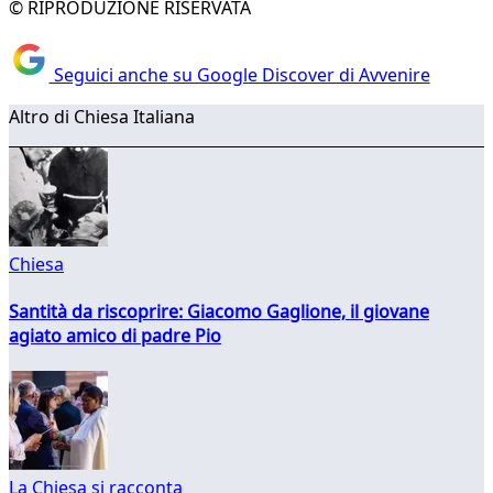
© RIPRODUZIONE RISERVATA
Seguici anche su Google Discover di Avvenire
Altro di Chiesa Italiana
Chiesa
Santità da riscoprire: Giacomo Gaglione, il giovane
agiato amico di padre Pio
La Chiesa si racconta