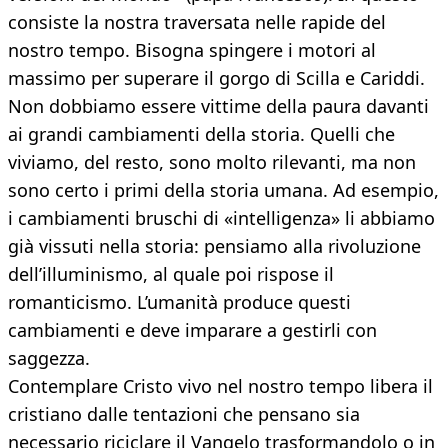
consiste la nostra traversata nelle rapide del
nostro tempo. Bisogna spingere i motori al
massimo per superare il gorgo di Scilla e Cariddi.
Non dobbiamo essere vittime della paura davanti
ai grandi cambiamenti della storia. Quelli che
viviamo, del resto, sono molto rilevanti, ma non
sono certo i primi della storia umana. Ad esempio,
i cambiamenti bruschi di «intelligenza» li abbiamo
già vissuti nella storia: pensiamo alla rivoluzione
dell’illuminismo, al quale poi rispose il
romanticismo. L’umanità produce questi
cambiamenti e deve imparare a gestirli con
saggezza.
Contemplare Cristo vivo nel nostro tempo libera il
cristiano dalle tentazioni che pensano sia
necessario riciclare il Vangelo trasformandolo o in