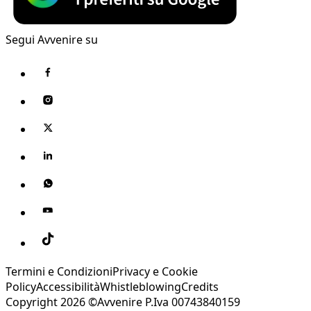
Segui Avvenire su
Termini e Condizioni
Privacy e Cookie
Policy
Accessibilità
Whistleblowing
Credits
Copyright 2026 ©Avvenire P.Iva 00743840159