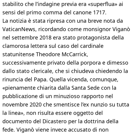
stabilito che l’indagine previa era «superflua» ai
sensi del primo comma del canone 1717.
La notizia è stata ripresa con una breve nota da
VaticanNews, ricordando come monsignor Viganò
nel settembre 2018 era stato protagonista della
clamorosa lettera sul caso del cardinale
statunitense Theodore McCarrick,
successivamente privato della porpora e dimesso
dallo stato clericale, che si chiudeva chiedendo la
rinuncia del Papa. Quella vicenda, comunque,
«pienamente chiarita dalla Santa Sede con la
pubblicazione di un minuzioso rapporto nel
novembre 2020 che smentisce l’ex nunzio su tutta
la linea», non risulta essere oggetto del
documento del Dicastero per la dottrina della
fede. Viganò viene invece accusato di non