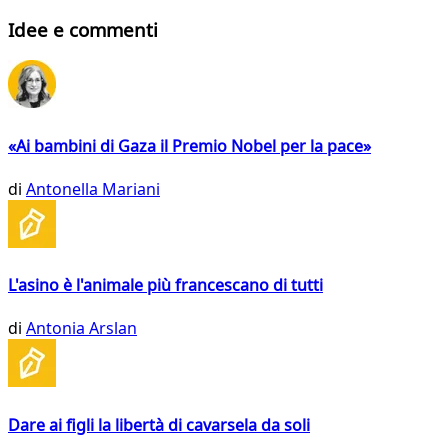
Idee e commenti
«Ai bambini di Gaza il Premio Nobel per la pace»
di
Antonella Mariani
L'asino è l'animale più francescano di tutti
di
Antonia Arslan
Dare ai figli la libertà di cavarsela da soli