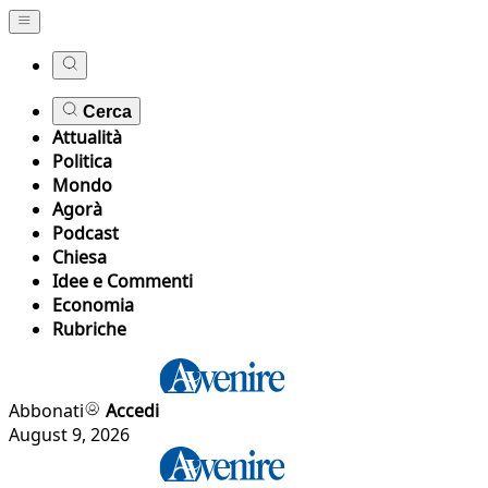
Cerca
Attualità
Politica
Mondo
Agorà
Podcast
Chiesa
Idee e Commenti
Economia
Rubriche
Abbonati
Accedi
August 9, 2026