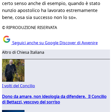
certo senso anche di esempio, quando è stato
nunzio apostolico ha lavorato estremamente
bene, cosa sia successo non lo so».
© RIPRODUZIONE RISERVATA
Seguici anche su Google Discover di Avvenire
Altro di Chiesa Italiana
I volti del Concilio
Dono da amare, non ideologia da difendere. Il Concilio
di Bettazzi, vescovo del sorriso