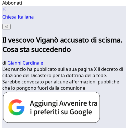
Abbonati
Chiesa Italiana
Il vescovo Viganò accusato di scisma.
Cosa sta succedendo
di
Gianni Cardinale
L'ex nunzio ha pubblicato sulla sua pagina X il decreto di
citazione del Dicastero per la dottrina della fede.
Sarebbe convocato per alcune affermazioni pubbliche
che lo pongono fuori dalla comunione