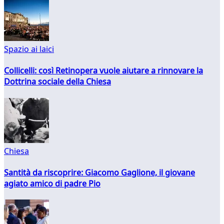
Spazio ai laici
Collicelli: così Retinopera vuole aiutare a rinnovare la
Dottrina sociale della Chiesa
Chiesa
Santità da riscoprire: Giacomo Gaglione, il giovane
agiato amico di padre Pio