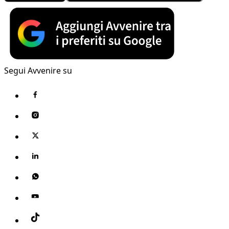
Segui Avvenire su