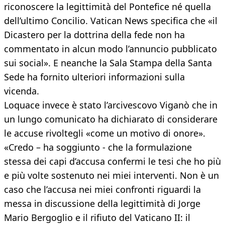
riconoscere la legittimità del Pontefice né quella
dell’ultimo Concilio. Vatican News specifica che «il
Dicastero per la dottrina della fede non ha
commentato in alcun modo l’annuncio pubblicato
sui social». E neanche la Sala Stampa della Santa
Sede ha fornito ulteriori informazioni sulla
vicenda.
Loquace invece è stato l’arcivescovo Viganò che in
un lungo comunicato ha dichiarato di considerare
le accuse rivoltegli «come un motivo di onore».
«Credo – ha soggiunto - che la formulazione
stessa dei capi d’accusa confermi le tesi che ho più
e più volte sostenuto nei miei interventi. Non è un
caso che l’accusa nei miei confronti riguardi la
messa in discussione della legittimità di Jorge
Mario Bergoglio e il rifiuto del Vaticano II: il