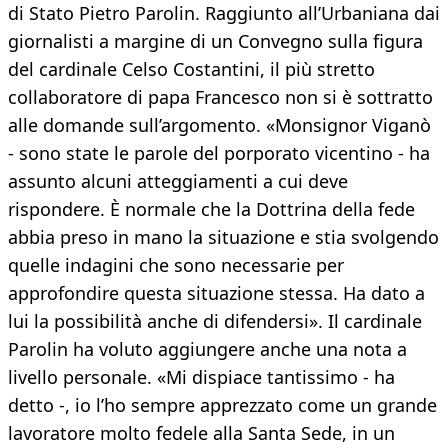
di Stato Pietro Parolin. Raggiunto all’Urbaniana dai
giornalisti a margine di un Convegno sulla figura
del cardinale Celso Costantini, il più stretto
collaboratore di papa Francesco non si è sottratto
alle domande sull’argomento. «Monsignor Viganò
- sono state le parole del porporato vicentino - ha
assunto alcuni atteggiamenti a cui deve
rispondere. È normale che la Dottrina della fede
abbia preso in mano la situazione e stia svolgendo
quelle indagini che sono necessarie per
approfondire questa situazione stessa. Ha dato a
lui la possibilità anche di difendersi». Il cardinale
Parolin ha voluto aggiungere anche una nota a
livello personale. «Mi dispiace tantissimo - ha
detto -, io l’ho sempre apprezzato come un grande
lavoratore molto fedele alla Santa Sede, in un