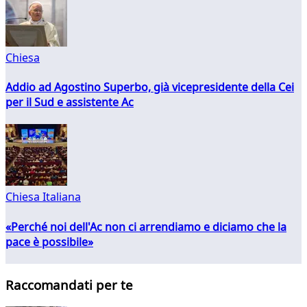
Chiesa
Addio ad Agostino Superbo, già vicepresidente della Cei
per il Sud e assistente Ac
Chiesa Italiana
«Perché noi dell'Ac non ci arrendiamo e diciamo che la
pace è possibile»
Raccomandati per te