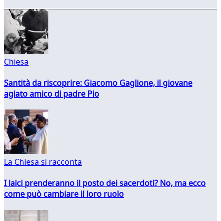
Chiesa
Santità da riscoprire: Giacomo Gaglione, il giovane
agiato amico di padre Pio
La Chiesa si racconta
I laici prenderanno il posto dei sacerdoti? No, ma ecco
come può cambiare il loro ruolo