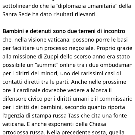
sottolineando che la “diplomazia umanitaria” della
Santa Sede ha dato risultati rilevanti.
Bambini e detenuti sono due terreni di incontro
che, nella visione vaticana, possono porre le basi
per facilitare un processo negoziale. Proprio grazie
alla missione di Zuppi dello scorso anno era stato
possibile un “summit” online tra i due ombudsman
per i diritti dei minori, uno dei rarissimi casi di
contatti diretti tra le parti. Anche nelle prossime
ore il cardinale dovrebbe vedere a Mosca il
difensore civico per i diritti umani e il commissario
per i diritti dei bambini, secondo quanto riporta
l’agenzia di stampa russa Tass che cita una fonte
vaticana. E anche esponenti della Chiesa
ortodossa russa. Nella precedente sosta, quella