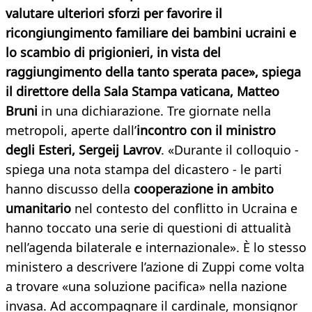
valutare ulteriori sforzi per favorire il
ricongiungimento familiare dei bambini ucraini e
lo scambio di prigionieri, in vista del
raggiungimento della tanto sperata pace», spiega
il direttore della Sala Stampa vaticana, Matteo
Bruni
in una dichiarazione. Tre giornate nella
metropoli, aperte dall’
incontro con il ministro
degli Esteri, Sergeij Lavrov
. «Durante il colloquio -
spiega una nota stampa del dicastero - le parti
hanno discusso della
cooperazione in ambito
umanitario
nel contesto del conflitto in Ucraina e
hanno toccato una serie di questioni di attualità
nell’agenda bilaterale e internazionale». È lo stesso
ministero a descrivere l’azione di Zuppi come volta
a trovare «una soluzione pacifica» nella nazione
invasa. Ad accompagnare il cardinale, monsignor