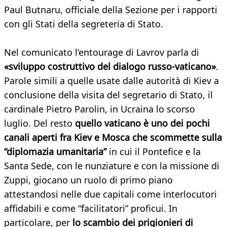
Paul Butnaru, officiale della Sezione per i rapporti
con gli Stati della segreteria di Stato.
Nel comunicato l’entourage di Lavrov parla di
«sviluppo costruttivo del dialogo russo-vaticano»
.
Parole simili a quelle usate dalle autorità di Kiev a
conclusione della visita del segretario di Stato, il
cardinale Pietro Parolin, in Ucraina lo scorso
luglio. Del resto
quello vaticano è uno dei pochi
canali aperti fra Kiev e Mosca che scommette sulla
“diplomazia umanitaria”
in cui il Pontefice e la
Santa Sede, con le nunziature e con la missione di
Zuppi, giocano un ruolo di primo piano
attestandosi nelle due capitali come interlocutori
affidabili e come “facilitatori” proficui. In
particolare, per
lo scambio dei prigionieri di