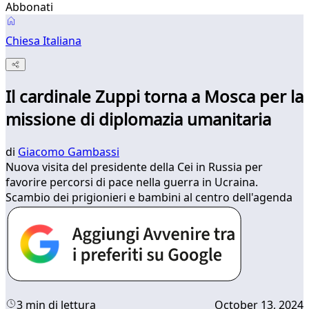
Abbonati
Chiesa Italiana
Il cardinale Zuppi torna a Mosca per la
missione di diplomazia umanitaria
di
Giacomo Gambassi
Nuova visita del presidente della Cei in Russia per
favorire percorsi di pace nella guerra in Ucraina.
Scambio dei prigionieri e bambini al centro dell'agenda
3 min di lettura
October 13, 2024