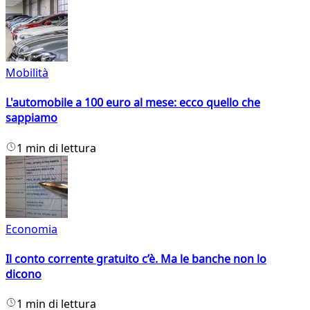
Mobilità
L'automobile a 100 euro al mese: ecco quello che
sappiamo
1 min di lettura
Economia
Il conto corrente gratuito c’è. Ma le banche non lo
dicono
1 min di lettura