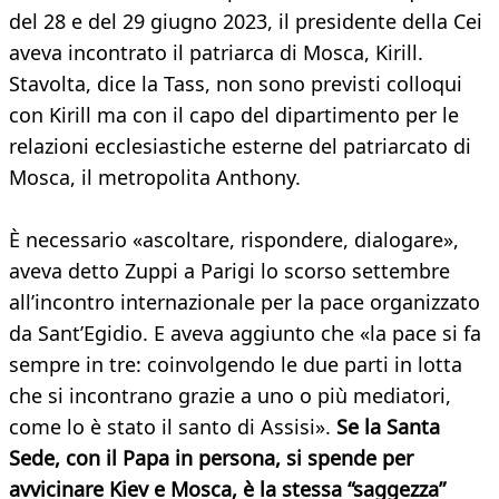
del 28 e del 29 giugno 2023, il presidente della Cei
aveva incontrato il patriarca di Mosca, Kirill.
Stavolta, dice la Tass, non sono previsti colloqui
con Kirill ma con il capo del dipartimento per le
relazioni ecclesiastiche esterne del patriarcato di
Mosca, il metropolita Anthony.
È necessario «ascoltare, rispondere, dialogare»,
aveva detto Zuppi a Parigi lo scorso settembre
all’incontro internazionale per la pace organizzato
da Sant’Egidio. E aveva aggiunto che «la pace si fa
sempre in tre: coinvolgendo le due parti in lotta
che si incontrano grazie a uno o più mediatori,
come lo è stato il santo di Assisi».
Se la Santa
Sede, con il Papa in persona, si spende per
avvicinare Kiev e Mosca, è la stessa “saggezza”