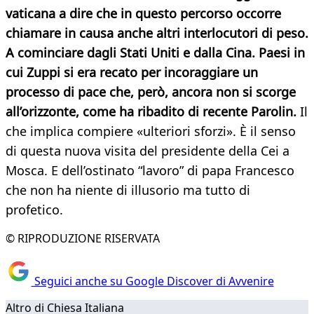
vaticana a dire che in questo percorso occorre
chiamare in causa anche altri interlocutori di peso.
A cominciare dagli Stati Uniti e dalla Cina. Paesi in
cui Zuppi si era recato per incoraggiare un
processo di pace che, però, ancora non si scorge
all’orizzonte, come ha ribadito di recente Parolin.
Il
che implica compiere «ulteriori sforzi». È il senso
di questa nuova visita del presidente della Cei a
Mosca. E dell’ostinato “lavoro” di papa Francesco
che non ha niente di illusorio ma tutto di
profetico.
© RIPRODUZIONE RISERVATA
Seguici anche su Google Discover di Avvenire
Altro di Chiesa Italiana