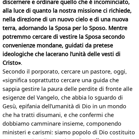
discernere e ordinare quello che è incominciato,
alla luce di quanto la nostra missione ci richiede,
nella direzione di un nuovo cielo e di una nuova
terra, adornando la Sposa per lo Sposo. Mentre
potremmo cercare di vestire la Sposa secondo
convenienze mondane, guidati da pretese
ideologiche che lacerano l’unità delle vesti di
Cristo»
.
Secondo il porporato, cercare un pastore, oggi,
«significa soprattutto cercare una guida che
sappia gestire la paura delle perdite di fronte alle
esigenze del Vangelo, che abbia lo sguardo di
Gesù, epifania dell’umanità di Dio in un mondo
che ha tratti disumani, e che confermi che
dobbiamo camminare insieme, componendo
ministeri e carismi: siamo popolo di Dio costituito