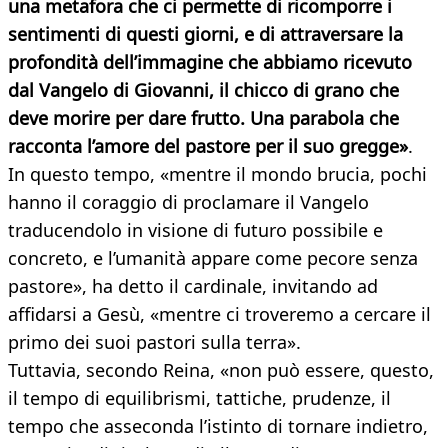
una metafora che ci permette di ricomporre i
sentimenti di questi giorni, e di attraversare la
profondità dell’immagine che abbiamo ricevuto
dal Vangelo di Giovanni, il chicco di grano che
deve morire per dare frutto. Una parabola che
racconta l’amore del pastore per il suo gregge»
.
In questo tempo, «mentre il mondo brucia, pochi
hanno il coraggio di proclamare il Vangelo
traducendolo in visione di futuro possibile e
concreto, e l’umanità appare come pecore senza
pastore», ha detto il cardinale, invitando ad
affidarsi a Gesù, «mentre ci troveremo a cercare il
primo dei suoi pastori sulla terra».
Tuttavia, secondo Reina, «non può essere, questo,
il tempo di equilibrismi, tattiche, prudenze, il
tempo che asseconda l’istinto di tornare indietro,