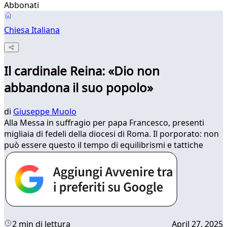
Abbonati
Chiesa Italiana
Il cardinale Reina: «Dio non
abbandona il suo popolo»
di
Giuseppe Muolo
Alla Messa in suffragio per papa Francesco, presenti
migliaia di fedeli della diocesi di Roma. Il porporato: non
può essere questo il tempo di equilibrismi e tattiche
2 min di lettura
April 27, 2025