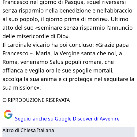
Francesco nel giorno di Pasqua, «quel riversarsi
senza risparmio nella benedizione e nell’abbraccio
al suo popolo, il giorno prima di morire». Ultimo
atto del suo «seminare senza risparmio l’annuncio
delle misericordie di Dio».
Il cardinale vicario ha poi concluso: «Grazie papa
Francesco –. Maria, la Vergine santa che noi, a
Roma, veneriamo Salus populi romani, che
affianca e veglia ora le sue spoglie mortali,
accolga la sua anima e ci protegga nel seguitare la
sua missione».
© RIPRODUZIONE RISERVATA
Seguici anche su Google Discover di Avvenire
Altro di Chiesa Italiana