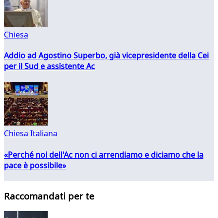
Chiesa
Addio ad Agostino Superbo, già vicepresidente della Cei
per il Sud e assistente Ac
Chiesa Italiana
«Perché noi dell'Ac non ci arrendiamo e diciamo che la
pace è possibile»
Raccomandati per te