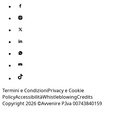
Termini e Condizioni
Privacy e Cookie
Policy
Accessibilità
Whistleblowing
Credits
Copyright 2026 ©Avvenire P.Iva 00743840159