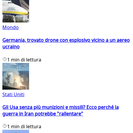
Mondo
Germania, trovato drone con esplosivo vicino a un aereo
ucraino
1 min di lettura
Stati Uniti
Gli Usa senza più munizioni e missili? Ecco perché la
guerra in Iran potrebbe "rallentare"
1 min di lettura