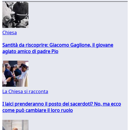
Chiesa
Santità da riscoprire: Giacomo Gaglione, il giovane
agiato amico di padre Pio
La Chiesa si racconta
I laici prenderanno il posto dei sacerdoti? No, ma ecco
come può cambiare il loro ruolo