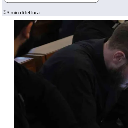
3 min di lettura