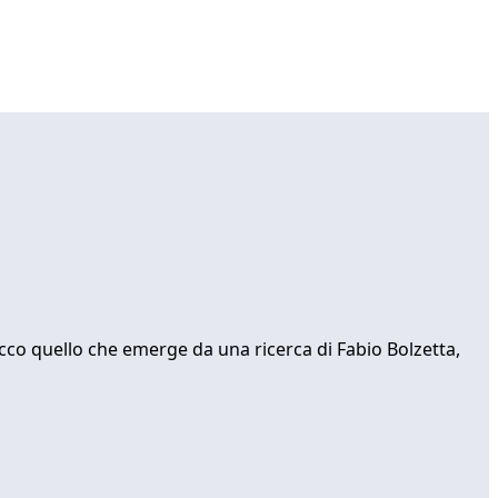
Ecco quello che emerge da una ricerca di Fabio Bolzetta,