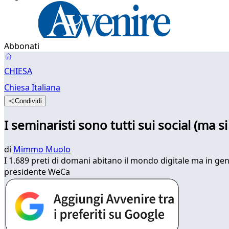
Abbonati
CHIESA
Chiesa Italiana
Condividi
I seminaristi sono tutti sui social (ma
di
Mimmo Muolo
I 1.689 preti di domani abitano il mondo digitale ma in gen
presidente WeCa