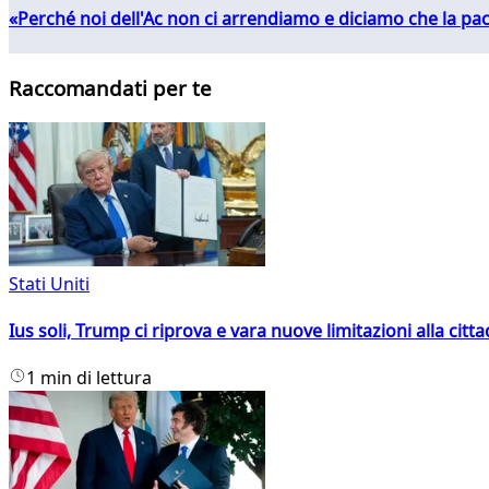
«Perché noi dell'Ac non ci arrendiamo e diciamo che la pac
Raccomandati per te
Stati Uniti
Ius soli, Trump ci riprova e vara nuove limitazioni alla citt
1 min di lettura