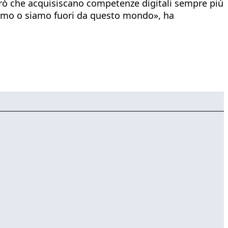
 però che acquisiscano competenze digitali sempre più
ariamo o siamo fuori da questo mondo», ha