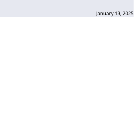
January 13, 2025