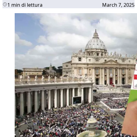
1 min di lettura
March 7, 2025