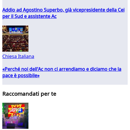
Addio ad Agostino Superbo, già vicepresidente della Cei
per il Sud e assistente Ac
Chiesa Italiana
«Perché noi dell'Ac non ci arrendiamo e diciamo che la
pace è possibile»
Raccomandati per te