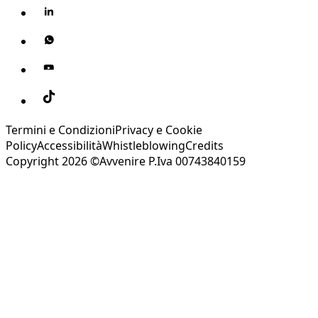
Termini e Condizioni
Privacy e Cookie
Policy
Accessibilità
Whistleblowing
Credits
Copyright 2026 ©Avvenire P.Iva 00743840159