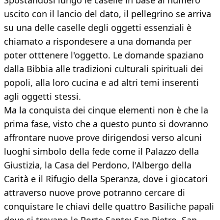
Spostandosi lungo le caselle in base al numero
uscito con il lancio del dato, il pellegrino se arriva
su una delle caselle degli oggetti essenziali è
chiamato a rispondesere a una domanda per
poter otttenere l'oggetto. Le domande spaziano
dalla Bibbia alle tradizioni culturali spirituali dei
popoli, alla loro cucina e ad altri temi inserenti
agli oggetti stessi.
Ma la conquista dei cinque elementi non è che la
prima fase, visto che a questo punto si dovranno
affrontare nuove prove dirigendosi verso alcuni
luoghi simbolo della fede come il Palazzo della
Giustizia, la Casa del Perdono, l'Albergo della
Carità e il Rifugio della Speranza, dove i giocatori
attraverso nuove prove potranno cercare di
conquistare le chiavi delle quattro Basiliche papali