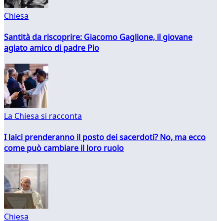
Chiesa
Santità da riscoprire: Giacomo Gaglione, il giovane
agiato amico di padre Pio
La Chiesa si racconta
I laici prenderanno il posto dei sacerdoti? No, ma ecco
come può cambiare il loro ruolo
Chiesa