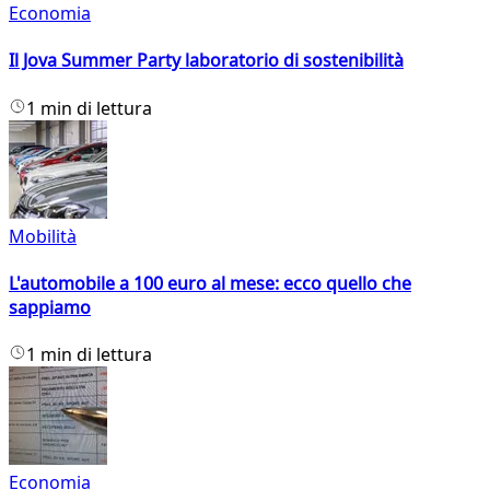
Economia
Il Jova Summer Party laboratorio di sostenibilità
1 min di lettura
Mobilità
L'automobile a 100 euro al mese: ecco quello che
sappiamo
1 min di lettura
Economia