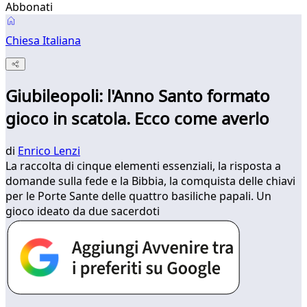
Abbonati
Chiesa Italiana
Giubileopoli: l'Anno Santo formato
gioco in scatola. Ecco come averlo
di
Enrico Lenzi
La raccolta di cinque elementi essenziali, la risposta a
domande sulla fede e la Bibbia, la comquista delle chiavi
per le Porte Sante delle quattro basiliche papali. Un
gioco ideato da due sacerdoti