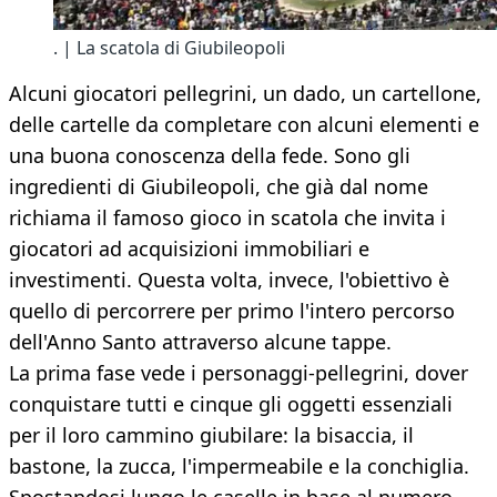
. | La scatola di Giubileopoli
Alcuni giocatori pellegrini, un dado, un cartellone,
delle cartelle da completare con alcuni elementi e
una buona conoscenza della fede. Sono gli
ingredienti di Giubileopoli, che già dal nome
richiama il famoso gioco in scatola che invita i
giocatori ad acquisizioni immobiliari e
investimenti. Questa volta, invece, l'obiettivo è
quello di percorrere per primo l'intero percorso
dell'Anno Santo attraverso alcune tappe.
La prima fase vede i personaggi-pellegrini, dover
conquistare tutti e cinque gli oggetti essenziali
per il loro cammino giubilare: la bisaccia, il
bastone, la zucca, l'impermeabile e la conchiglia.