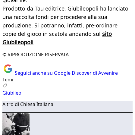
giovanile.
Prodotto da Tau editrice, Giubileopoli ha lanciato
una raccolta fondi per procedere alla sua
produzione. Si potranno, infatti, pre-ordinare
copie del gioco in scatola andando sul
sito
Giubileopoli
© RIPRODUZIONE RISERVATA
Seguici anche su Google Discover di Avvenire
Temi
Giubileo
Altro di Chiesa Italiana