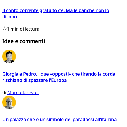
Il conto corrente gratuito c’è. Ma le banche non lo
dicono
1 min di lettura
Idee e commenti
Giorgia e Pedro, i due «opposti» che tirando la corda
rischiano di spezzare l'Europa
di
Marco Iasevoli
Un palazzo che è un simbolo dei paradossi all'italiana