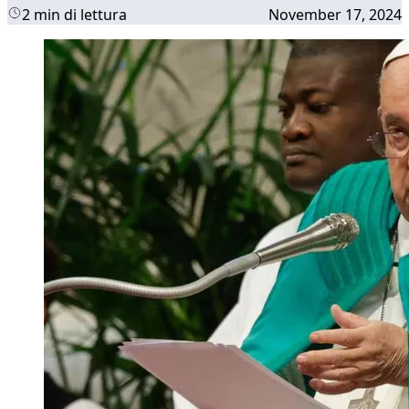
2 min di lettura
November 17, 2024