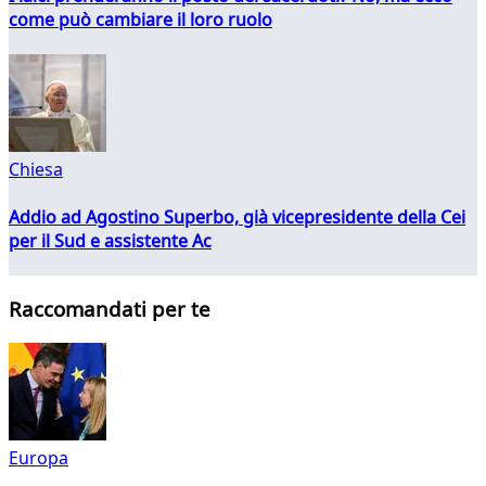
come può cambiare il loro ruolo
Chiesa
Addio ad Agostino Superbo, già vicepresidente della Cei
per il Sud e assistente Ac
Raccomandati per te
Europa