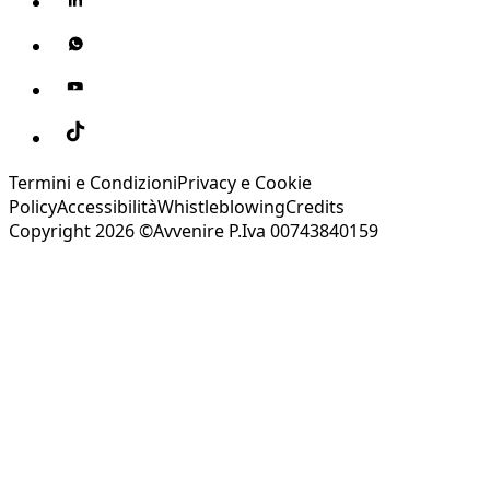
Termini e Condizioni
Privacy e Cookie
Policy
Accessibilità
Whistleblowing
Credits
Copyright 2026 ©Avvenire P.Iva 00743840159