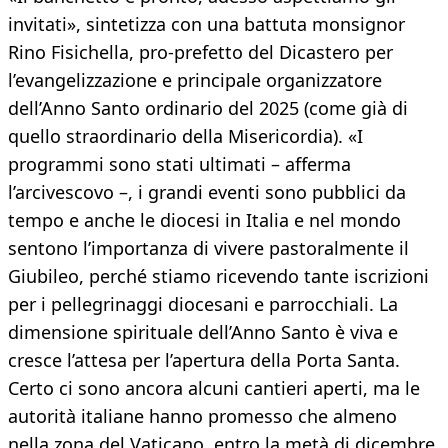
invitati», sintetizza con una battuta monsignor
Rino Fisichella, pro-prefetto del Dicastero per
l’evangelizzazione e principale organizzatore
dell’Anno Santo ordinario del 2025 (come già di
quello straordinario della Misericordia). «I
programmi sono stati ultimati – afferma
l’arcivescovo –, i grandi eventi sono pubblici da
tempo e anche le diocesi in Italia e nel mondo
sentono l’importanza di vivere pastoralmente il
Giubileo, perché stiamo ricevendo tante iscrizioni
per i pellegrinaggi diocesani e parrocchiali. La
dimensione spirituale dell’Anno Santo è viva e
cresce l’attesa per l’apertura della Porta Santa.
Certo ci sono ancora alcuni cantieri aperti, ma le
autorità italiane hanno promesso che almeno
nella zona del Vaticano, entro la metà di dicembre,