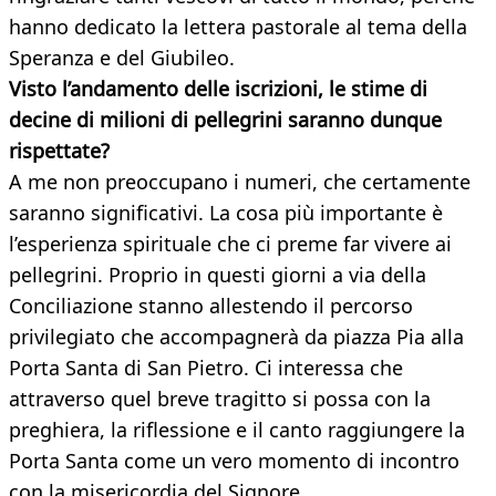
hanno dedicato la lettera pastorale al tema della
Speranza e del Giubileo.
Visto l’andamento delle iscrizioni, le stime di
decine di milioni di pellegrini saranno dunque
rispettate?
A me non preoccupano i numeri, che certamente
saranno significativi. La cosa più importante è
l’esperienza spirituale che ci preme far vivere ai
pellegrini. Proprio in questi giorni a via della
Conciliazione stanno allestendo il percorso
privilegiato che accompagnerà da piazza Pia alla
Porta Santa di San Pietro. Ci interessa che
attraverso quel breve tragitto si possa con la
preghiera, la riflessione e il canto raggiungere la
Porta Santa come un vero momento di incontro
con la misericordia del Signore.