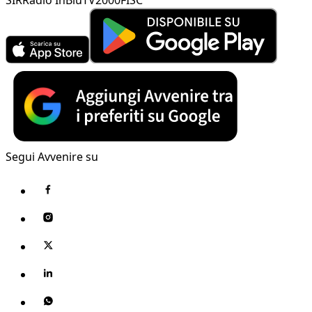
Segui Avvenire su