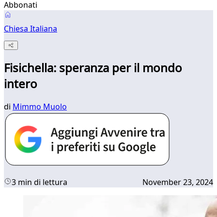
Abbonati
Chiesa Italiana
Fisichella: speranza per il mondo
intero
di
Mimmo Muolo
3 min di lettura
November 23, 2024