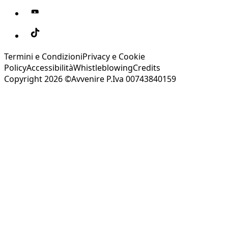
Termini e Condizioni
Privacy e Cookie
Policy
Accessibilità
Whistleblowing
Credits
Copyright 2026 ©Avvenire P.Iva 00743840159