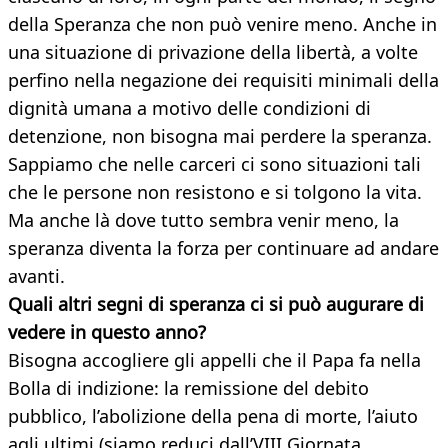
della Speranza che non può venire meno. Anche in
una situazione di privazione della libertà, a volte
perfino nella negazione dei requisiti minimali della
dignità umana a motivo delle condizioni di
detenzione, non bisogna mai perdere la speranza.
Sappiamo che nelle carceri ci sono situazioni tali
che le persone non resistono e si tolgono la vita.
Ma anche là dove tutto sembra venir meno, la
speranza diventa la forza per continuare ad andare
avanti.
Quali altri segni di speranza ci si può augurare di
vedere in questo anno?
Bisogna accogliere gli appelli che il Papa fa nella
Bolla di indizione: la remissione del debito
pubblico, l’abolizione della pena di morte, l’aiuto
agli ultimi (siamo reduci dall’VIII Giornata