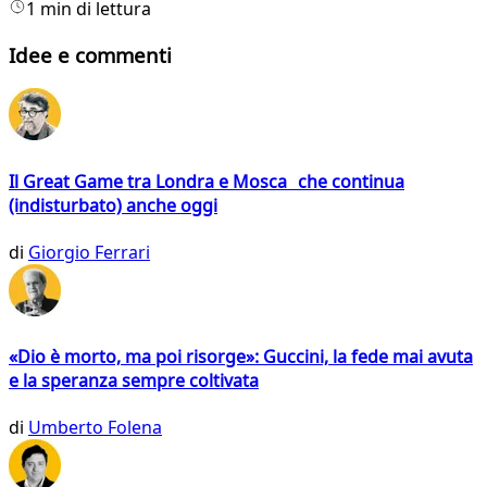
1 min di lettura
Idee e commenti
Il Great Game tra Londra e Mosca che continua
(indisturbato) anche oggi
di
Giorgio Ferrari
«Dio è morto, ma poi risorge»: Guccini, la fede mai avuta
e la speranza sempre coltivata
di
Umberto Folena