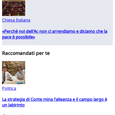
Chiesa Italiana
«Perché noi dell'Ac non ci arrendiamo e diciamo che la
pace è possibile»
Raccomandati per te
Politica
La strategia di Conte mina l'alleanza e il campo largo è
un labirinto