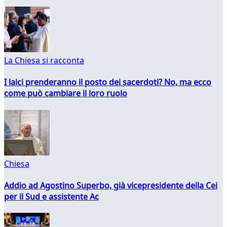
La Chiesa si racconta
I laici prenderanno il posto dei sacerdoti? No, ma ecco
come può cambiare il loro ruolo
Chiesa
Addio ad Agostino Superbo, già vicepresidente della Cei
per il Sud e assistente Ac