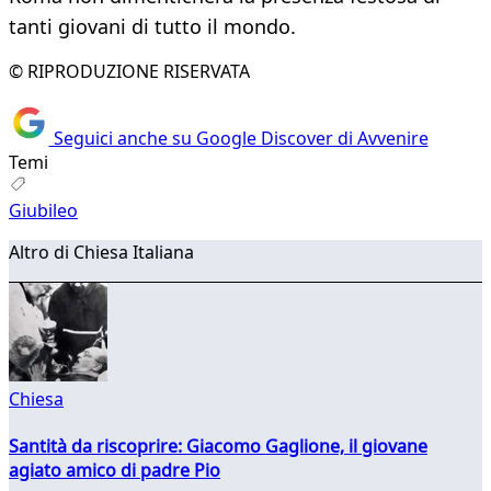
tanti giovani di tutto il mondo.
© RIPRODUZIONE RISERVATA
Seguici anche su Google Discover di Avvenire
Temi
Giubileo
Altro di Chiesa Italiana
Chiesa
Santità da riscoprire: Giacomo Gaglione, il giovane
agiato amico di padre Pio