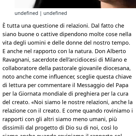
undefined | undefined
È tutta una questione di relazioni. Dal fatto che
siano buone o cattive dipendono molte cose nella
vita degli uomini e delle donne del nostro tempo.
E anche nel rapporto con la natura. Don Alberto
Ravagnani, sacerdote dell’arcidiocesi di Milano e
collaboratore della pastorale giovanile diocesana,
noto anche come influencer, sceglie questa chiave
di lettura per commentare il Messaggio del Papa
per la Giornata mondiale di preghiera per la cura
del creato. «Noi siamo le nostre relazioni, anche la
relazione con il creato. E come quando roviniamo i
rapporti con gli altri siamo meno umani, più
dissimili dal progetto di Dio su di noi, così lo