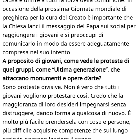
causa e offrire a tutti la forza della comunione. In
occasione della prossima Giornata mondiale di
preghiera per la cura del Creato è importante che
la Chiesa lanci il messaggio del Papa sui social per
raggiungere i giovani e si preoccupi di
comunicarlo in modo da essere adeguatamente
compresa nel suo intento.
A proposito di giovani, come vede le proteste di
quei gruppi, come “Ultima generazione”, che
attaccano monumenti e opere d’arte?
Sono proteste divisive. Non è vero che tutti i
giovani vogliono protestare così. Credo che la
maggioranza di loro desideri impegnarsi senza
distruggere, dando forma a qualcosa di nuovo. È
molto più facile prendersela con cose e persone,
più difficile acquisire competenze che sul lungo