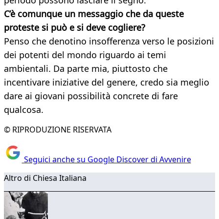
periodo possono lasciare il segno.
C’è comunque un messaggio che da queste
proteste si può e si deve cogliere?
Penso che denotino insofferenza verso le posizioni
dei potenti del mondo riguardo ai temi
ambientali. Da parte mia, piuttosto che
incentivare iniziative del genere, credo sia meglio
dare ai giovani possibilità concrete di fare
qualcosa.
© RIPRODUZIONE RISERVATA
Seguici anche su Google Discover di Avvenire
Altro di Chiesa Italiana