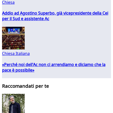
Chiesa
Addio ad Agostino Superbo, già vicepresidente della Cei
per il Sud e assistente Ac
Chiesa Italiana
«Perché noi dell'Ac non ci arrendiamo e diciamo che la
pace è possibile»
Raccomandati per te