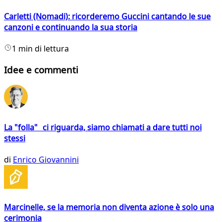
Carletti (Nomadi): ricorderemo Guccini cantando le sue
canzoni e continuando la sua storia
1 min di lettura
Idee e commenti
La "folla" ci riguarda, siamo chiamati a dare tutti noi
stessi
di
Enrico Giovannini
Marcinelle, se la memoria non diventa azione è solo una
cerimonia