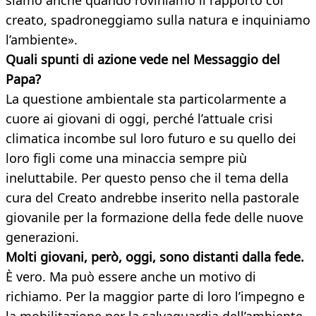
siamo anche quando roviniamo il rapporto col
creato, spadroneggiamo sulla natura e inquiniamo
l’ambiente».
Quali spunti di azione vede nel Messaggio del
Papa?
La questione ambientale sta particolarmente a
cuore ai giovani di oggi, perché l’attuale crisi
climatica incombe sul loro futuro e su quello dei
loro figli come una minaccia sempre più
ineluttabile. Per questo penso che il tema della
cura del Creato andrebbe inserito nella pastorale
giovanile per la formazione della fede delle nuove
generazioni.
Molti giovani, però, oggi, sono distanti dalla fede.
È vero. Ma può essere anche un motivo di
richiamo. Per la maggior parte di loro l’impegno e