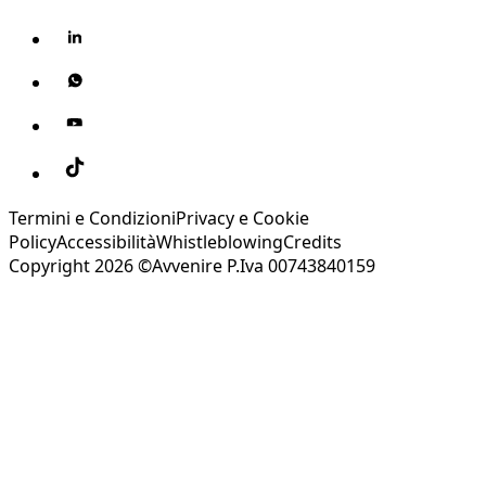
Termini e Condizioni
Privacy e Cookie
Policy
Accessibilità
Whistleblowing
Credits
Copyright 2026 ©Avvenire P.Iva 00743840159