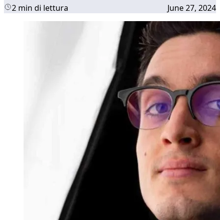
2 min di lettura
June 27, 2024