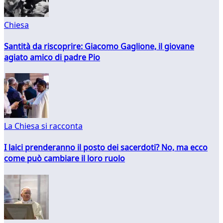
Chiesa
Santità da riscoprire: Giacomo Gaglione, il giovane
agiato amico di padre Pio
La Chiesa si racconta
I laici prenderanno il posto dei sacerdoti? No, ma ecco
come può cambiare il loro ruolo