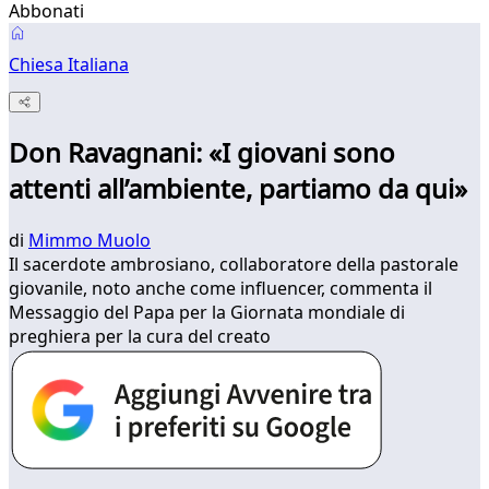
Abbonati
Chiesa Italiana
Don Ravagnani: «I giovani sono
attenti all’ambiente, partiamo da qui»
di
Mimmo Muolo
Il sacerdote ambrosiano, collaboratore della pastorale
giovanile, noto anche come influencer, commenta il
Messaggio del Papa per la Giornata mondiale di
preghiera per la cura del creato