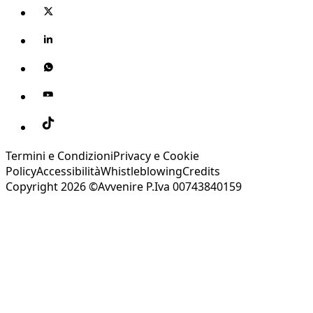
Termini e Condizioni
Privacy e Cookie
Policy
Accessibilità
Whistleblowing
Credits
Copyright 2026 ©Avvenire P.Iva 00743840159