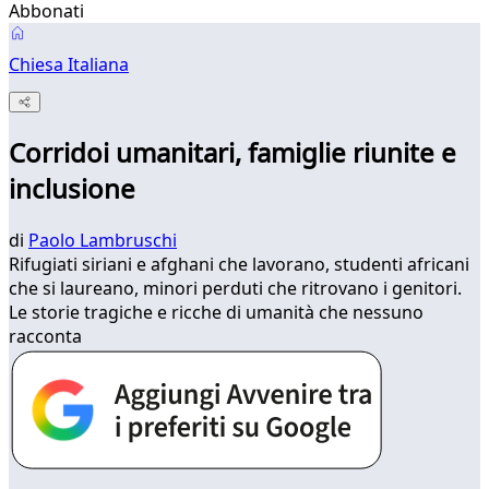
Abbonati
Chiesa Italiana
Corridoi umanitari, famiglie riunite e
inclusione
di
Paolo Lambruschi
Rifugiati siriani e afghani che lavorano, studenti africani
che si laureano, minori perduti che ritrovano i genitori.
Le storie tragiche e ricche di umanità che nessuno
racconta