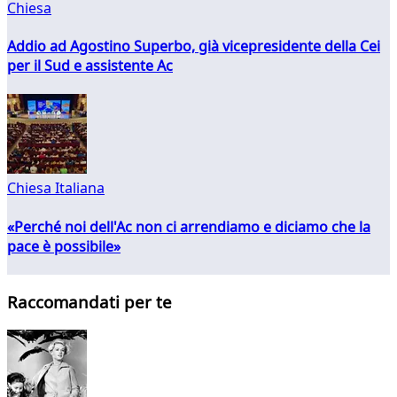
Chiesa
Addio ad Agostino Superbo, già vicepresidente della Cei
per il Sud e assistente Ac
Chiesa Italiana
«Perché noi dell'Ac non ci arrendiamo e diciamo che la
pace è possibile»
Raccomandati per te