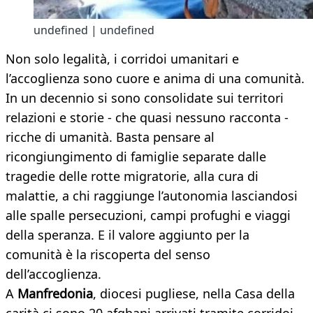
undefined | undefined
Non solo legalità, i corridoi umanitari e
l’accoglienza sono cuore e anima di una comunità.
In un decennio si sono consolidate sui territori
relazioni e storie - che quasi nessuno racconta -
ricche di umanità. Basta pensare al
ricongiungimento di famiglie separate dalle
tragedie delle rotte migratorie, alla cura di
malattie, a chi raggiunge l’autonomia lasciandosi
alle spalle persecuzioni, campi profughi e viaggi
della speranza. E il valore aggiunto per la
comunità è la riscoperta del senso
dell’accoglienza.
A
Manfredonia
, diocesi pugliese, nella Casa della