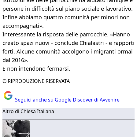
istituzionale nelle parrocchie ha aiutato famiglie e
persone in difficoltà sul piano sociale e lavorativo.
Infine abbiamo quattro comunità per minori non
accompagnati».
Interessante la risposta delle parrocchie. «Hanno
creato spazi nuovi - conclude Chialastri - e rapporti
forti. Alcune comunità accolgono i migranti ormai
dal 2016».
E non intendono fermarsi.
© RIPRODUZIONE RISERVATA
Seguici anche su Google Discover di Avvenire
Altro di Chiesa Italiana