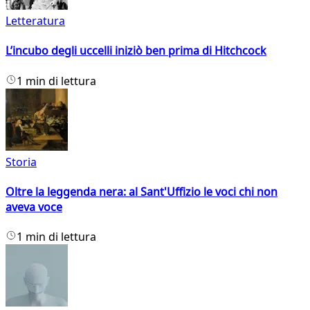
Letteratura
L’incubo degli uccelli iniziò ben prima di Hitchcock
1 min di lettura
Storia
Oltre la leggenda nera: al Sant'Uffizio le voci chi non
aveva voce
1 min di lettura