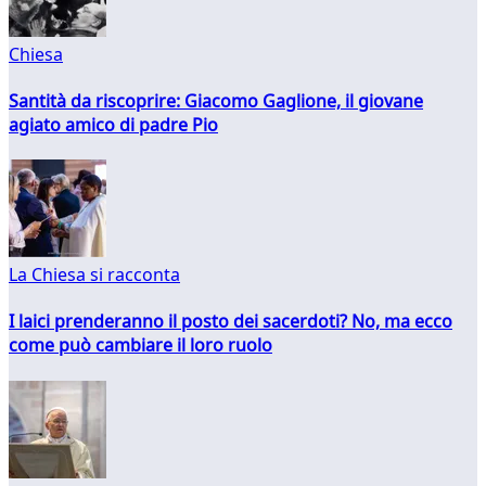
Chiesa
Santità da riscoprire: Giacomo Gaglione, il giovane
agiato amico di padre Pio
La Chiesa si racconta
I laici prenderanno il posto dei sacerdoti? No, ma ecco
come può cambiare il loro ruolo