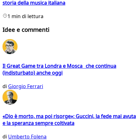
storia della musica italiana
1 min di lettura
Idee e commenti
Il Great Game tra Londra e Mosca che continua
(indisturbato) anche oggi
di
Giorgio Ferrari
«Dio è morto, ma poi risorge»: Guccini, la fede mai avuta
e la speranza sempre coltivata
di
Umberto Folena