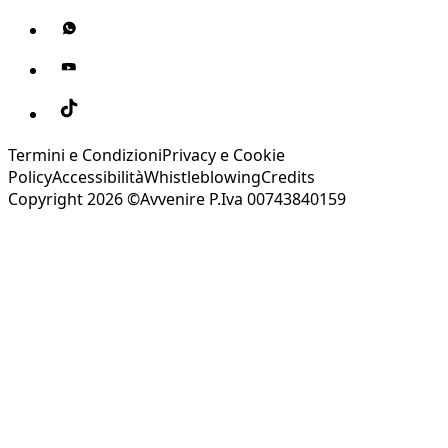
Termini e Condizioni
Privacy e Cookie
Policy
Accessibilità
Whistleblowing
Credits
Copyright 2026 ©Avvenire P.Iva 00743840159