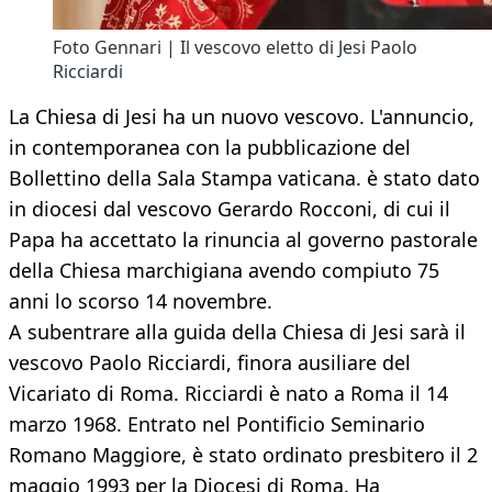
Foto Gennari | Il vescovo eletto di Jesi Paolo
Ricciardi
La Chiesa di Jesi ha un nuovo vescovo. L'annuncio,
in contemporanea con la pubblicazione del
Bollettino della Sala Stampa vaticana. è stato dato
in diocesi dal vescovo Gerardo Rocconi, di cui il
Papa ha accettato la rinuncia al governo pastorale
della Chiesa marchigiana avendo compiuto 75
anni lo scorso 14 novembre.
A subentrare alla guida della Chiesa di Jesi sarà il
vescovo Paolo Ricciardi, finora ausiliare del
Vicariato di Roma. Ricciardi è nato a Roma il 14
marzo 1968. Entrato nel Pontificio Seminario
Romano Maggiore, è stato ordinato presbitero il 2
maggio 1993 per la Diocesi di Roma. Ha