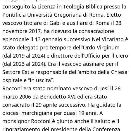
conseguito la Licenza in Teologia Biblica presso la
Pontificia Università Gregoriana di Roma. Eletto
vescovo titolare di Gabi e ausiliare di Roma il 23
novembre 2017, ha ricevuto la consacrazione
episcopale il 13 gennaio successivo.Nel Vicariato è
stato delegato pro tempore dell’Ordo Virginum
(dal 2019 al 2024) e direttore dell’Ufficio per il clero
(dal 2023 al 2024). Era il vescovo ausiliare per il
Settore Est e responsabile dell’ambito della Chiesa
ospitale e “in uscita”.
Rocconi era stato nominato vescovo di Jesi il 26
marzo 2006 da Benedetto XVI ed era stato
consacrato il 29 aprile successivo. Ha guidato la
diocesi marchigiana per quasi 19 anni. A
monsignor Rocconi è giunto anche il saluto e il
ringraziamento del presidente della Conferenza