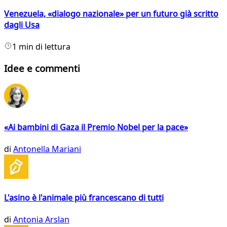
Venezuela, «dialogo nazionale» per un futuro già scritto
dagli Usa
1 min di lettura
Idee e commenti
«Ai bambini di Gaza il Premio Nobel per la pace»
di
Antonella Mariani
L'asino è l'animale più francescano di tutti
di
Antonia Arslan