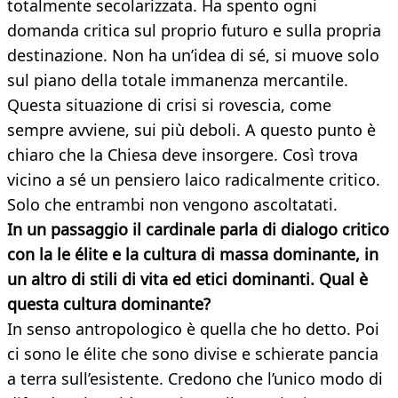
totalmente secolarizzata. Ha spento ogni
domanda critica sul proprio futuro e sulla propria
destinazione. Non ha un’idea di sé, si muove solo
sul piano della totale immanenza mercantile.
Questa situazione di crisi si rovescia, come
sempre avviene, sui più deboli. A questo punto è
chiaro che la Chiesa deve insorgere. Così trova
vicino a sé un pensiero laico radicalmente critico.
Solo che entrambi non vengono ascoltatati.
In un passaggio il cardinale parla di dialogo critico
con la le élite e la cultura di massa dominante, in
un altro di stili di vita ed etici dominanti. Qual è
questa cultura dominante?
In senso antropologico è quella che ho detto. Poi
ci sono le élite che sono divise e schierate pancia
a terra sull’esistente. Credono che l’unico modo di