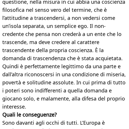
questione, nella misura in cui abbia una coscienza
filosofica nel senso vero del termine, che è
l’attitudine a trascendersi, a non vedersi come
un’isola separata, un semplice ego. Il non-
credente che pensa non crederà a un ente che lo
trascende, ma deve credere al carattere
trascendente della propria coscienza. È la
domanda di trascendenza che è stata acquietata.
Quindi è perfettamente legittimo da una parte e
dall’altra riconoscersi in una condizione di miseria,
povertà e solitudine assolute. In cui prima di tutto
i poteri sono indifferenti a quella domanda e
giocano solo, e malamente, alla difesa del proprio
interesse.
Quali le conseguenze?
Sono davanti agli occhi di tutti. L’Europa è