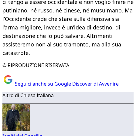
ci tengo a essere occidentale e non voglio finire né
putiniano, né russo, né cinese, né musulmano. Ma
l’Occidente crede che stare sulla difensiva sia
l’arma migliore, invece è un’idea di destino, di
destinazione che lo può salvare. Altrimenti
assisteremo non al suo tramonto, ma alla sua
catastrofe.
© RIPRODUZIONE RISERVATA
Seguici anche su Google Discover di Avvenire
Altro di Chiesa Italiana
I volti del Concilio