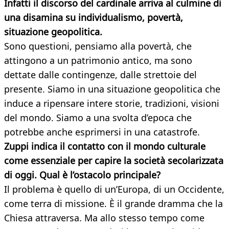
Infatti il discorso del cardinale arriva al culmine di
una disamina su individualismo, povertà,
situazione geopolitica.
Sono questioni, pensiamo alla povertà, che
attingono a un patrimonio antico, ma sono
dettate dalle contingenze, dalle strettoie del
presente. Siamo in una situazione geopolitica che
induce a ripensare intere storie, tradizioni, visioni
del mondo. Siamo a una svolta d’epoca che
potrebbe anche esprimersi in una catastrofe.
Zuppi indica il contatto con il mondo culturale
come essenziale per capire la società secolarizzata
di oggi. Qual è l’ostacolo principale?
Il problema è quello di un’Europa, di un Occidente,
come terra di missione. È il grande dramma che la
Chiesa attraversa. Ma allo stesso tempo come