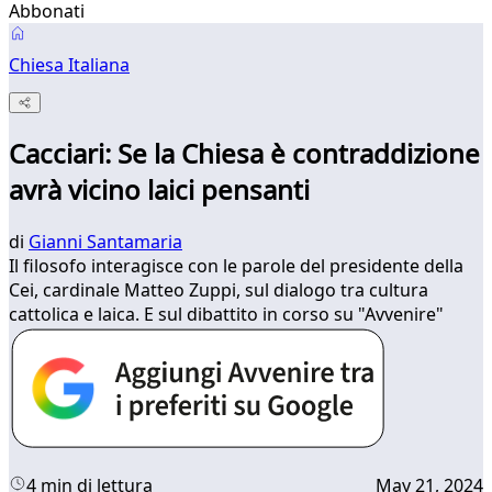
Abbonati
Chiesa Italiana
Cacciari: Se la Chiesa è contraddizione
avrà vicino laici pensanti
di
Gianni Santamaria
Il filosofo interagisce con le parole del presidente della
Cei, cardinale Matteo Zuppi, sul dialogo tra cultura
cattolica e laica. E sul dibattito in corso su "Avvenire"
4 min di lettura
May 21, 2024