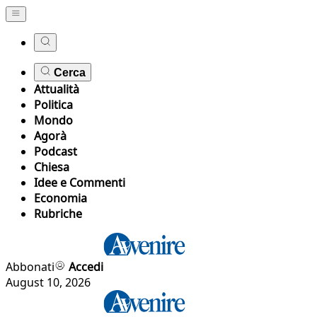
Cerca
Attualità
Politica
Mondo
Agorà
Podcast
Chiesa
Idee e Commenti
Economia
Rubriche
Abbonati
Accedi
August 10, 2026