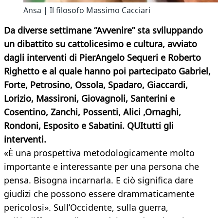
Ansa | Il filosofo Massimo Cacciari
Da diverse settimane “Avvenire” sta sviluppando
un dibattito su cattolicesimo e cultura, avviato
dagli interventi di PierAngelo Sequeri e Roberto
Righetto e al quale hanno poi partecipato Gabriel,
Forte, Petrosino, Ossola, Spadaro, Giaccardi,
Lorizio, Massironi, Giovagnoli, Santerini e
Cosentino, Zanchi, Possenti, Alici ,Ornaghi,
Rondoni, Esposito e Sabatini. QUItutti gli
interventi.
«È una prospettiva metodologicamente molto
importante e interessante per una persona che
pensa. Bisogna incarnarla. E ciò significa dare
giudizi che possono essere drammaticamente
pericolosi». Sull’Occidente, sulla guerra,