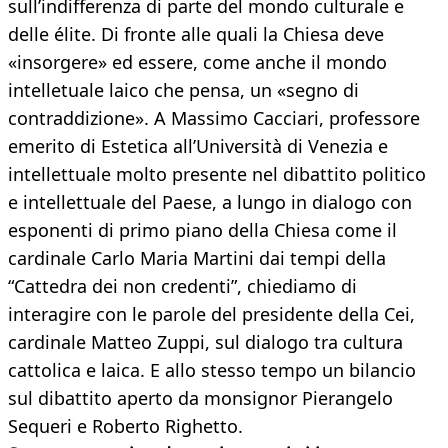
sull’indifferenza di parte del mondo culturale e
delle élite. Di fronte alle quali la Chiesa deve
«insorgere» ed essere, come anche il mondo
intelletuale laico che pensa, un «segno di
contraddizione». A Massimo Cacciari, professore
emerito di Estetica all’Università di Venezia e
intellettuale molto presente nel dibattito politico
e intellettuale del Paese, a lungo in dialogo con
esponenti di primo piano della Chiesa come il
cardinale Carlo Maria Martini dai tempi della
“Cattedra dei non credenti”, chiediamo di
interagire con le parole del presidente della Cei,
cardinale Matteo Zuppi, sul dialogo tra cultura
cattolica e laica. E allo stesso tempo un bilancio
sul dibattito aperto da monsignor Pierangelo
Sequeri e Roberto Righetto.