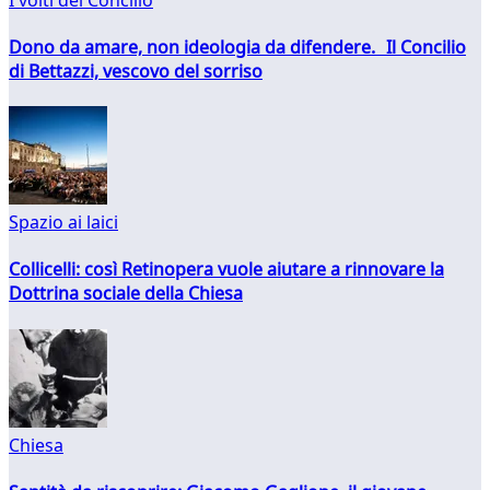
Dono da amare, non ideologia da difendere. Il Concilio
di Bettazzi, vescovo del sorriso
Spazio ai laici
Collicelli: così Retinopera vuole aiutare a rinnovare la
Dottrina sociale della Chiesa
Chiesa