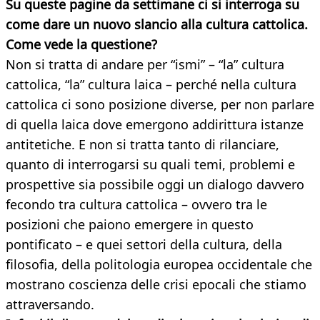
Su queste pagine da settimane ci si interroga su
come dare un nuovo slancio alla cultura cattolica.
Come vede la questione?
Non si tratta di andare per “ismi” – “la” cultura
cattolica, “la” cultura laica – perché nella cultura
cattolica ci sono posizione diverse, per non parlare
di quella laica dove emergono addirittura istanze
antitetiche. E non si tratta tanto di rilanciare,
quanto di interrogarsi su quali temi, problemi e
prospettive sia possibile oggi un dialogo davvero
fecondo tra cultura cattolica – ovvero tra le
posizioni che paiono emergere in questo
pontificato – e quei settori della cultura, della
filosofia, della politologia europea occidentale che
mostrano coscienza delle crisi epocali che stiamo
attraversando.