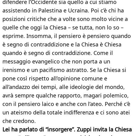
difendere l’Occidente sia quello a cui stiamo
assistendo in Palestina e Ucraina. Poi c’è chi ha
posizioni critiche che a volte sono molto vicine a
quelle che oggi la Chiesa – se tutta, non lo so –
esprime. Insomma, il pensiero è pensiero quando
è segno di contraddizione e la Chiesa è Chiesa
quando è segno di contraddizione. Come il
messaggio evangelico che non porta a un
irenismo e un pacifismo astratto. Se la Chiesa si
pone così rispetto all’opinione comune e
all’andazzo dei tempi, alle ideologie del mondo,
avrà sempre qualche rapporto, magari polemico,
con il pensiero laico e anche con l’ateo. Perché c’è
un ateismo della totale indifferenza e ci sono atei
che credono.
Lei ha parlato di “insorgere”. Zuppi invita la Chiesa