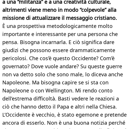
a una “militanza” e a una creatività culturale,
altrimenti viene meno in modo “colpevole” alla
missione di attualizzare il messaggio cristiano.
È una prospettiva metodologicamente molto
importante e interessante per una persona che
pensa. Bisogna incarnarla. E ciò significa dare
giudizi che possono essere drammaticamente
pericolosi. Che cos’è questo Occidente? Com’è
governato? Dove vuole andare? Su queste guerre
non va detto solo che sono male, lo diceva anche
Napoleone. Ma bisogna capire se si sta con
Napoleone o con Wellington. Mi rendo conto
dell’estrema difficoltà. Basti vedere le reazioni a
ciò che hanno detto il Papa e altri nella Chiesa.
L’Occidente è vecchio, è stato egemone e pretende
ancora di esserlo. Non è una buona notizia perché