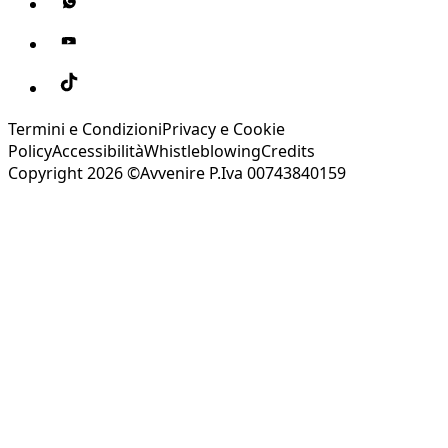
Termini e Condizioni
Privacy e Cookie
Policy
Accessibilità
Whistleblowing
Credits
Copyright 2026 ©Avvenire P.Iva 00743840159