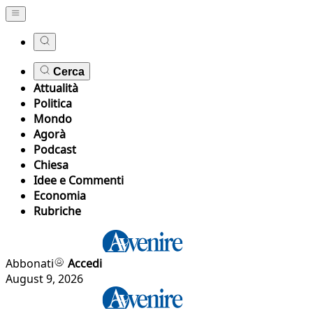
Cerca
Attualità
Politica
Mondo
Agorà
Podcast
Chiesa
Idee e Commenti
Economia
Rubriche
Abbonati
Accedi
August 9, 2026