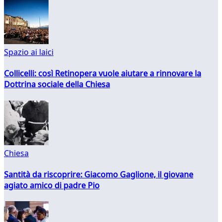
Spazio ai laici
Collicelli: così Retinopera vuole aiutare a rinnovare la
Dottrina sociale della Chiesa
Chiesa
Santità da riscoprire: Giacomo Gaglione, il giovane
agiato amico di padre Pio