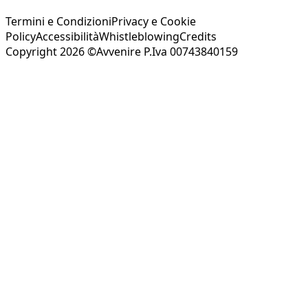
Termini e Condizioni
Privacy e Cookie
Policy
Accessibilità
Whistleblowing
Credits
Copyright 2026 ©Avvenire P.Iva 00743840159