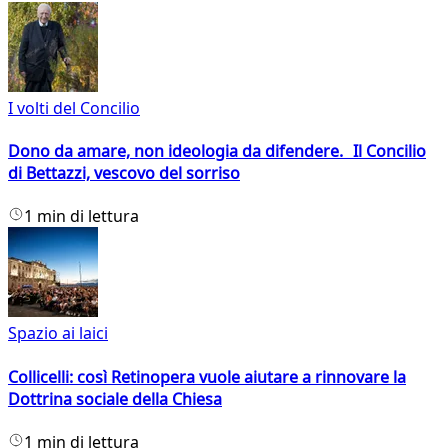
I volti del Concilio
Dono da amare, non ideologia da difendere. Il Concilio
di Bettazzi, vescovo del sorriso
1 min di lettura
Spazio ai laici
Collicelli: così Retinopera vuole aiutare a rinnovare la
Dottrina sociale della Chiesa
1 min di lettura