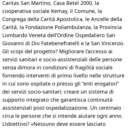
Caritas San Martino, Casa Betel 2000, la
cooperativa sociale Kemay, il Comune, la
Congrega della Carità Apostolica, le Ancelle della
Carità, la Fondazione Poliambulanza, la Provincia
Lombardo Veneta dell’Ordine Ospedaliero San
Giovanni di Dio Fatebenefratelli e la San Vincenzo.
Gli scopi del progetto? Migliorare l’accesso ai
servizi sanitari e socio-assistenziali delle persone
senza dimora in condizioni di fragilità sociale
fornendo interventi di primo livello nelle strutture
in cui sono ospitate o presso gli “enti erogatori”
dei servizi socio-sanitari; creare un sistema di
supporto integrato che garantisca continuità
assistenziali post-ospedalizzazione. Un centinaio
circa le persone che si intende aiutare ogni anno.
L’obiettivo? «Nessuno deve essere lasciato