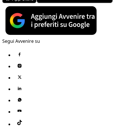
Segui Avvenire su