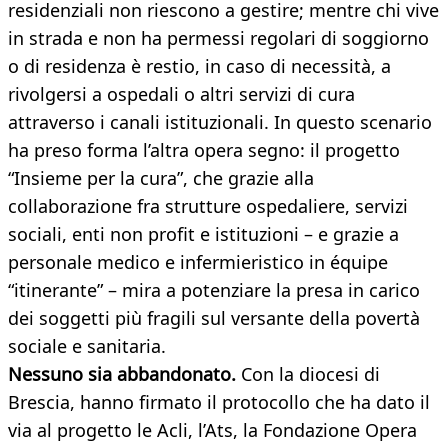
residenziali non riescono a gestire; mentre chi vive
in strada e non ha permessi regolari di soggiorno
o di residenza è restio, in caso di necessità, a
rivolgersi a ospedali o altri servizi di cura
attraverso i canali istituzionali. In questo scenario
ha preso forma l’altra opera segno: il progetto
“Insieme per la cura”, che grazie alla
collaborazione fra strutture ospedaliere, servizi
sociali, enti non profit e istituzioni – e grazie a
personale medico e infermieristico in équipe
“itinerante” – mira a potenziare la presa in carico
dei soggetti più fragili sul versante della povertà
sociale e sanitaria.
Nessuno sia abbandonato.
Con la diocesi di
Brescia, hanno firmato il protocollo che ha dato il
via al progetto le Acli, l’Ats, la Fondazione Opera