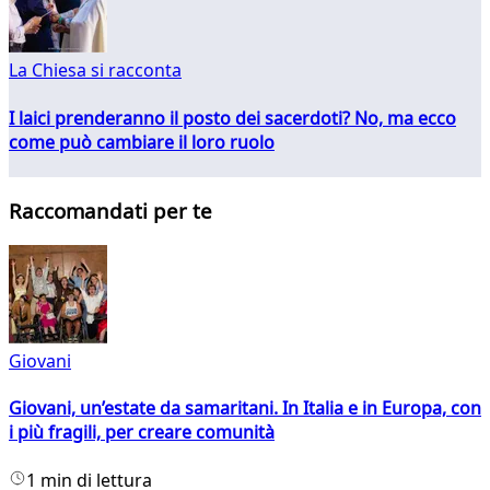
La Chiesa si racconta
I laici prenderanno il posto dei sacerdoti? No, ma ecco
come può cambiare il loro ruolo
Raccomandati per te
Giovani
Giovani, un’estate da samaritani. In Italia e in Europa, con
i più fragili, per creare comunità
1 min di lettura