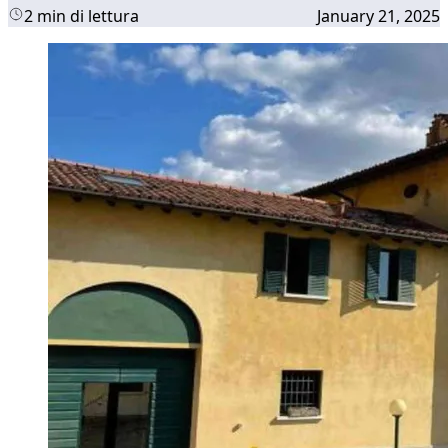
2 min di lettura
January 21, 2025