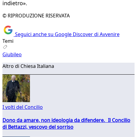
indietro».
© RIPRODUZIONE RISERVATA
Seguici anche su Google Discover di Avvenire
Temi
Giubileo
Altro di Chiesa Italiana
I volti del Concilio
Dono da amare, non ideologia da difendere. Il Concilio
di Bettazzi, vescovo del sorriso