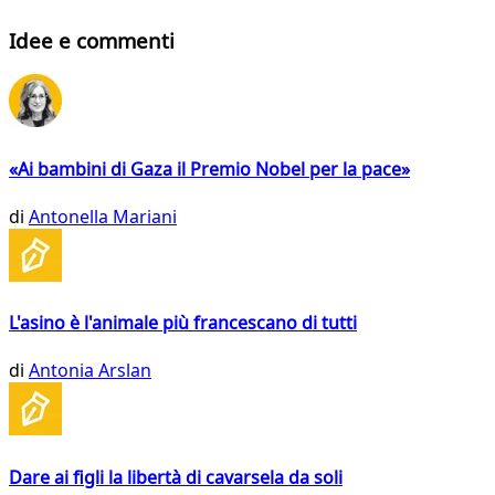
Idee e commenti
«Ai bambini di Gaza il Premio Nobel per la pace»
di
Antonella Mariani
L'asino è l'animale più francescano di tutti
di
Antonia Arslan
Dare ai figli la libertà di cavarsela da soli