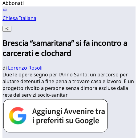
Abbonati
Chiesa Italiana
Brescia “samaritana” si fa incontro a
carcerati e clochard
di
Lorenzo Rosoli
Due le opere segno per l’Anno Santo: un percorso per
aiutare detenuti a fine pena a trovare casa e lavoro. E un
progetto rivolto a persone senza dimora escluse dalla
rete dei servizi socio-sanitar