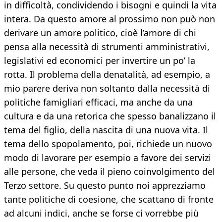
in difficoltà, condividendo i bisogni e quindi la vita
intera. Da questo amore al prossimo non può non
derivare un amore politico, cioè l’amore di chi
pensa alla necessità di strumenti amministrativi,
legislativi ed economici per invertire un po’ la
rotta. Il problema della denatalità, ad esempio, a
mio parere deriva non soltanto dalla necessità di
politiche famigliari efficaci, ma anche da una
cultura e da una retorica che spesso banalizzano il
tema del figlio, della nascita di una nuova vita. Il
tema dello spopolamento, poi, richiede un nuovo
modo di lavorare per esempio a favore dei servizi
alle persone, che veda il pieno coinvolgimento del
Terzo settore. Su questo punto noi apprezziamo
tante politiche di coesione, che scattano di fronte
ad alcuni indici, anche se forse ci vorrebbe più