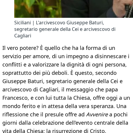
Siciliani | L'arcivescovo Giuseppe Baturi,
segretario generale della Cei e arcivescovo di
Cagliari
Il vero potere? È quello che ha la forma di un
servizio per amore, di un impegno a disinnescare i
conflitti e a valorizzare la dignità di ogni persona,
soprattutto dei più deboli. È questo, secondo
Giuseppe Baturi, segretario generale della Cei e
arcivescovo di Cagliari, il messaggio che papa
Francesco, e con lui tutta la Chiesa, offre oggi a un
mondo ferito e in attesa della vera speranza. Una
riflessione che il presule offre ad
Avvenire
a pochi
giorni dalla celebrazione dell’evento centrale della
vita della Chiesa: la risurrezione di Cristo.