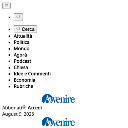
Cerca
Attualità
Politica
Mondo
Agorà
Podcast
Chiesa
Idee e Commenti
Economia
Rubriche
Abbonati
Accedi
August 9, 2026