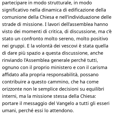
partecipare in modo strutturale, in modo
significativo nella dinamica di edificazione della
comunione della Chiesa e nell’individuazione delle
strade di missione. I lavori dell’assemblea hanno
visto dei momenti di critica, di discussione, ma c’è
stato un confronto molto sereno, molto positivo
nei gruppi. E la volontà dei vescovi è stata quella
di dare più spazio a questa discussione, anche
rinviando l’Assemblea generale perché tutti,
ognuno con il proprio ministero e con il carisma
affidato alla propria responsabilità, possano
contribuire a questo cammino, che ha come
orizzonte non le semplice decisioni su equilibri
interni, ma la missione stessa della Chiesa:
portare il messaggio del Vangelo a tutti gli esseri
umani, perché essi lo attendono.