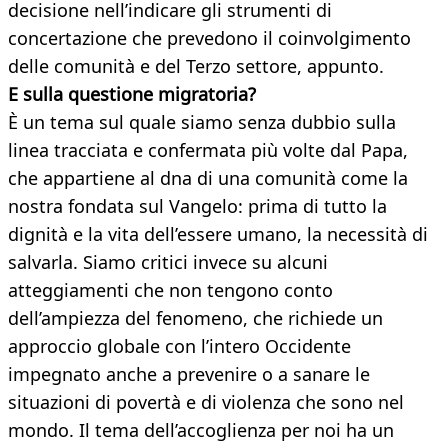
decisione nell’indicare gli strumenti di
concertazione che prevedono il coinvolgimento
delle comunità e del Terzo settore, appunto.
E sulla questione migratoria?
È un tema sul quale siamo senza dubbio sulla
linea tracciata e confermata più volte dal Papa,
che appartiene al dna di una comunità come la
nostra fondata sul Vangelo: prima di tutto la
dignità e la vita dell’essere umano, la necessità di
salvarla. Siamo critici invece su alcuni
atteggiamenti che non tengono conto
dell’ampiezza del fenomeno, che richiede un
approccio globale con l’intero Occidente
impegnato anche a prevenire o a sanare le
situazioni di povertà e di violenza che sono nel
mondo. Il tema dell’accoglienza per noi ha un