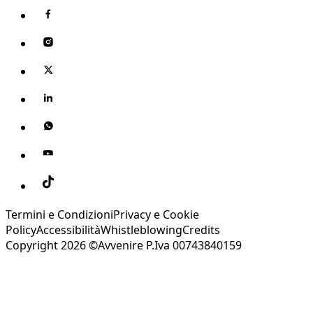
Termini e Condizioni
Privacy e Cookie
Policy
Accessibilità
Whistleblowing
Credits
Copyright 2026 ©Avvenire P.Iva 00743840159