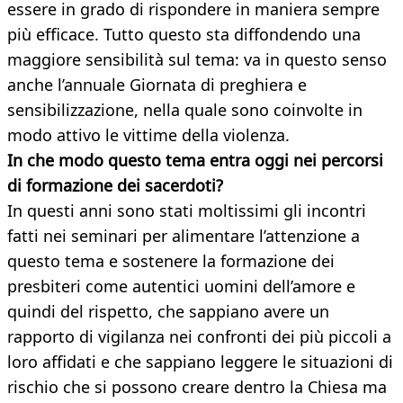
essere in grado di rispondere in maniera sempre
più efficace. Tutto questo sta diffondendo una
maggiore sensibilità sul tema: va in questo senso
anche l’annuale Giornata di preghiera e
sensibilizzazione, nella quale sono coinvolte in
modo attivo le vittime della violenza.
In che modo questo tema entra oggi nei percorsi
di formazione dei sacerdoti?
In questi anni sono stati moltissimi gli incontri
fatti nei seminari per alimentare l’attenzione a
questo tema e sostenere la formazione dei
presbiteri come autentici uomini dell’amore e
quindi del rispetto, che sappiano avere un
rapporto di vigilanza nei confronti dei più piccoli a
loro affidati e che sappiano leggere le situazioni di
rischio che si possono creare dentro la Chiesa ma