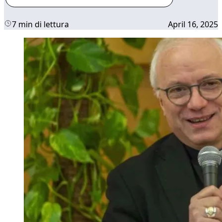
7 min di lettura
April 16, 2025