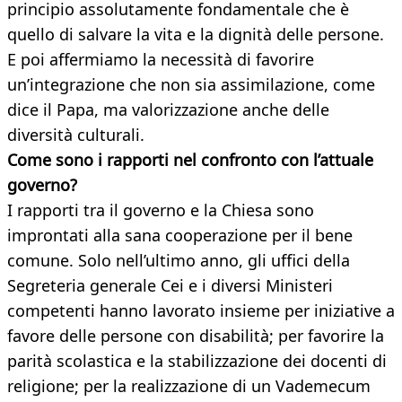
principio assolutamente fondamentale che è
quello di salvare la vita e la dignità delle persone.
E poi affermiamo la necessità di favorire
un’integrazione che non sia assimilazione, come
dice il Papa, ma valorizzazione anche delle
diversità culturali.
Come sono i rapporti nel confronto con l’attuale
governo?
I rapporti tra il governo e la Chiesa sono
improntati alla sana cooperazione per il bene
comune. Solo nell’ultimo anno, gli uffici della
Segreteria generale Cei e i diversi Ministeri
competenti hanno lavorato insieme per iniziative a
favore delle persone con disabilità; per favorire la
parità scolastica e la stabilizzazione dei docenti di
religione; per la realizzazione di un Vademecum