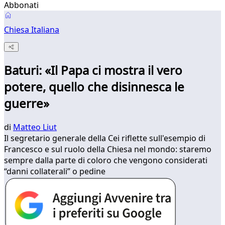
Abbonati
Chiesa Italiana
Baturi: «Il Papa ci mostra il vero
potere, quello che disinnesca le
guerre»
di
Matteo Liut
Il segretario generale della Cei riflette sull'esempio di
Francesco e sul ruolo della Chiesa nel mondo: staremo
sempre dalla parte di coloro che vengono considerati
“danni collaterali” o pedine