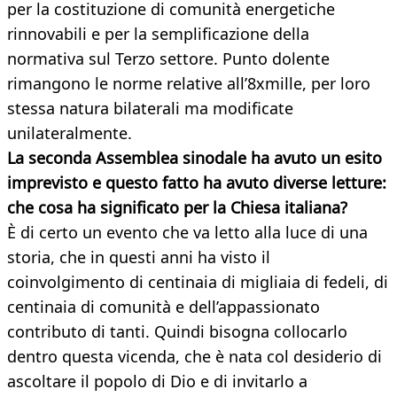
per la costituzione di comunità energetiche
rinnovabili e per la semplificazione della
normativa sul Terzo settore. Punto dolente
rimangono le norme relative all’8xmille, per loro
stessa natura bilaterali ma modificate
unilateralmente.
La seconda Assemblea sinodale ha avuto un esito
imprevisto e questo fatto ha avuto diverse letture:
che cosa ha significato per la Chiesa italiana?
È di certo un evento che va letto alla luce di una
storia, che in questi anni ha visto il
coinvolgimento di centinaia di migliaia di fedeli, di
centinaia di comunità e dell’appassionato
contributo di tanti. Quindi bisogna collocarlo
dentro questa vicenda, che è nata col desiderio di
ascoltare il popolo di Dio e di invitarlo a