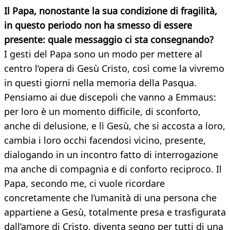
Il Papa, nonostante la sua condizione di fragilità,
in questo periodo non ha smesso di essere
presente: quale messaggio ci sta consegnando?
I gesti del Papa sono un modo per mettere al
centro l’opera di Gesù Cristo, così come la vivremo
in questi giorni nella memoria della Pasqua.
Pensiamo ai due discepoli che vanno a Emmaus:
per loro è un momento difficile, di sconforto,
anche di delusione, e lì Gesù, che si accosta a loro,
cambia i loro occhi facendosi vicino, presente,
dialogando in un incontro fatto di interrogazione
ma anche di compagnia e di conforto reciproco. Il
Papa, secondo me, ci vuole ricordare
concretamente che l’umanità di una persona che
appartiene a Gesù, totalmente presa e trasfigurata
dall’amore di Cristo, diventa segno per tutti di una