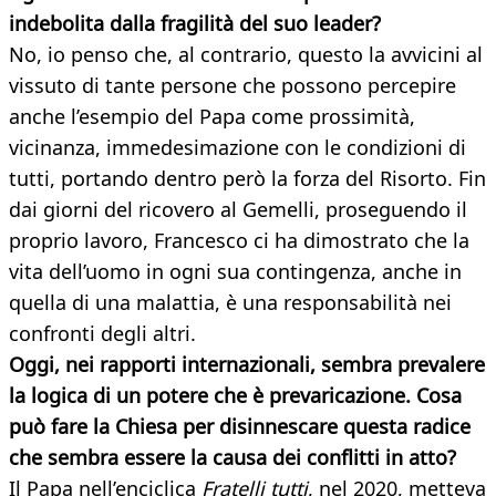
indebolita dalla fragilità del suo leader?
No, io penso che, al contrario, questo la avvicini al
vissuto di tante persone che possono percepire
anche l’esempio del Papa come prossimità,
vicinanza, immedesimazione con le condizioni di
tutti, portando dentro però la forza del Risorto. Fin
dai giorni del ricovero al Gemelli, proseguendo il
proprio lavoro, Francesco ci ha dimostrato che la
vita dell’uomo in ogni sua contingenza, anche in
quella di una malattia, è una responsabilità nei
confronti degli altri.
Oggi, nei rapporti internazionali, sembra prevalere
la logica di un potere che è prevaricazione. Cosa
può fare la Chiesa per disinnescare questa radice
che sembra essere la causa dei conflitti in atto?
Il Papa nell’enciclica
Fratelli tutti
, nel 2020, metteva