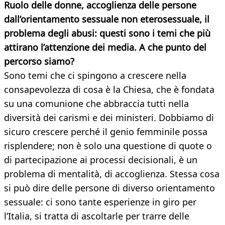
Ruolo delle donne, accoglienza delle persone
dall’orientamento sessuale non eterosessuale, il
problema degli abusi: questi sono i temi che più
attirano l’attenzione dei media. A che punto del
percorso siamo?
Sono temi che ci spingono a crescere nella
consapevolezza di cosa è la Chiesa, che è fondata
su una comunione che abbraccia tutti nella
diversità dei carismi e dei ministeri. Dobbiamo di
sicuro crescere perché il genio femminile possa
risplendere; non è solo una questione di quote o
di partecipazione ai processi decisionali, è un
problema di mentalità, di accoglienza. Stessa cosa
si può dire delle persone di diverso orientamento
sessuale: ci sono tante esperienze in giro per
l’Italia, si tratta di ascoltarle per trarre delle