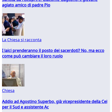
agiato amico di padre Pio
La Chiesa si racconta
I laici prenderanno il posto dei sacerdoti? No, ma ecco
come può cambiare il loro ruolo
Chiesa
Addio ad Agostino Superbo, già vicepresidente della Cei
per il Sud e assistente Ac