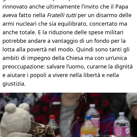
rinnovato anche ultimamente l’invito che il Papa
aveva fatto nella
Fratelli tutti
per un disarmo delle
armi nucleari che sia equilibrato, concertato ma
anche totale. E la riduzione delle spese militari
potrebbe andare a vantaggio di un fondo per la
lotta alla povertà nel modo. Quindi sono tanti gli
ambiti di impegno della Chiesa ma con un’unica
preoccupazione: salvare l’uomo, curarne la dignità
e aiutare i popoli a vivere nella libertà e nella
giustizia.