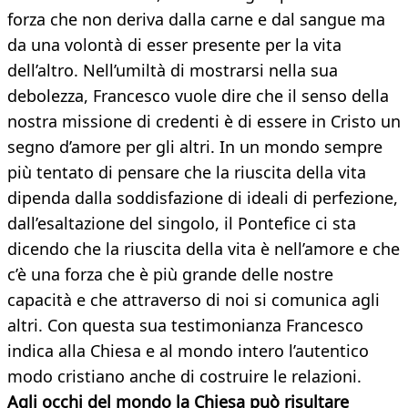
forza che non deriva dalla carne e dal sangue ma
da una volontà di esser presente per la vita
dell’altro. Nell’umiltà di mostrarsi nella sua
debolezza, Francesco vuole dire che il senso della
nostra missione di credenti è di essere in Cristo un
segno d’amore per gli altri. In un mondo sempre
più tentato di pensare che la riuscita della vita
dipenda dalla soddisfazione di ideali di perfezione,
dall’esaltazione del singolo, il Pontefice ci sta
dicendo che la riuscita della vita è nell’amore e che
c’è una forza che è più grande delle nostre
capacità e che attraverso di noi si comunica agli
altri. Con questa sua testimonianza Francesco
indica alla Chiesa e al mondo intero l’autentico
modo cristiano anche di costruire le relazioni.
Agli occhi del mondo la Chiesa può risultare