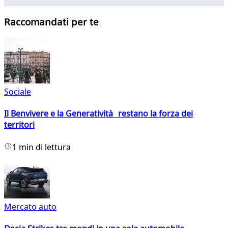
Raccomandati per te
Sociale
Il Benvivere e la Generatività restano la forza dei
territori
1 min di lettura
Mercato auto