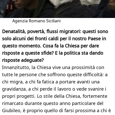
Agenzia Romano Siciliani
Denatalità, povertà, flussi migratori: questi sono
solo alcuni dei fronti caldi per il nostro Paese in
questo momento. Cosa fa la Chiesa per dare
risposte a queste sfide? E la politica sta dando
risposte adeguate?
Innanzitutto, la Chiesa vive una prossimità con
tutte le persone che soffrono queste difficoltà: a
chi migra, a chi fa fatica a portare avanti una
gravidanza, a chi perde il lavoro o vede svanire i
propri progetti. Lo stile della Chiesa, fortemente
rimarcato durante questo anno particolare del
Giubileo, è proprio quello di farsi prossima a chi è