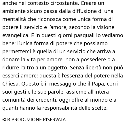
anche nel contesto circostante. Creare un
ambiente sicuro passa dalla diffusione di una
mentalità che riconosca come unica forma di
potere il servizio e l’amore, secondo la visione
evangelica. E in questi giorni pasquali lo vediamo
bene: l’unica forma di potere che possiamo
permetterci è quella di un servizio che arriva a
donare la vita per amore, non a possedere o a
ridurre l’altro a un oggetto. Senza libertà non può
esserci amore: questa è l’essenza del potere nella
Chiesa. Questo è il messaggio che il Papa, con i
suoi gesti e le sue parole, assieme all’intera
comunità dei credenti, oggi offre al mondo e a
quanti hanno la responsabilità delle scelte.
© RIPRODUZIONE RISERVATA