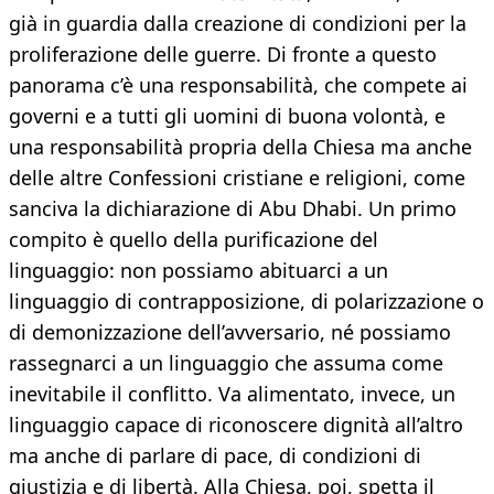
già in guardia dalla creazione di condizioni per la
proliferazione delle guerre. Di fronte a questo
panorama c’è una responsabilità, che compete ai
governi e a tutti gli uomini di buona volontà, e
una responsabilità propria della Chiesa ma anche
delle altre Confessioni cristiane e religioni, come
sanciva la dichiarazione di Abu Dhabi. Un primo
compito è quello della purificazione del
linguaggio: non possiamo abituarci a un
linguaggio di contrapposizione, di polarizzazione o
di demonizzazione dell’avversario, né possiamo
rassegnarci a un linguaggio che assuma come
inevitabile il conflitto. Va alimentato, invece, un
linguaggio capace di riconoscere dignità all’altro
ma anche di parlare di pace, di condizioni di
giustizia e di libertà. Alla Chiesa, poi, spetta il