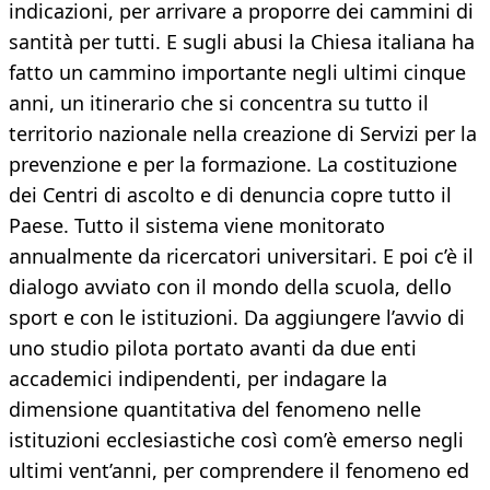
indicazioni, per arrivare a proporre dei cammini di
santità per tutti. E sugli abusi la Chiesa italiana ha
fatto un cammino importante negli ultimi cinque
anni, un itinerario che si concentra su tutto il
territorio nazionale nella creazione di Servizi per la
prevenzione e per la formazione. La costituzione
dei Centri di ascolto e di denuncia copre tutto il
Paese. Tutto il sistema viene monitorato
annualmente da ricercatori universitari. E poi c’è il
dialogo avviato con il mondo della scuola, dello
sport e con le istituzioni. Da aggiungere l’avvio di
uno studio pilota portato avanti da due enti
accademici indipendenti, per indagare la
dimensione quantitativa del fenomeno nelle
istituzioni ecclesiastiche così com’è emerso negli
ultimi vent’anni, per comprendere il fenomeno ed