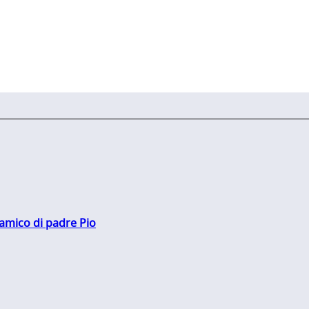
 amico di padre Pio