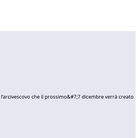
a l’arcivescovo che il prossimo&#7;7 dicembre verrà creato