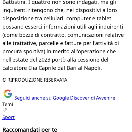
Battistini. I quattro non sono indagati, ma gli
inquirenti ritengono che, nei dispositivi a loro
disposizione tra cellulari, computer e tablet,
possano esserci informazioni utili agli inquirenti
(come bozze di contratto, comunicazioni relative
alle trattative, parcelle e fatture per l'attività di
procura sportiva) in merito all'operazione che
nell'estate del 2023 portò alla cessione del
calciatore Elia Caprile dal Bari al Napoli.
© RIPRODUZIONE RISERVATA
Seguici anche su Google Discover di Avvenire
Temi
Sport
Raccomandati per te