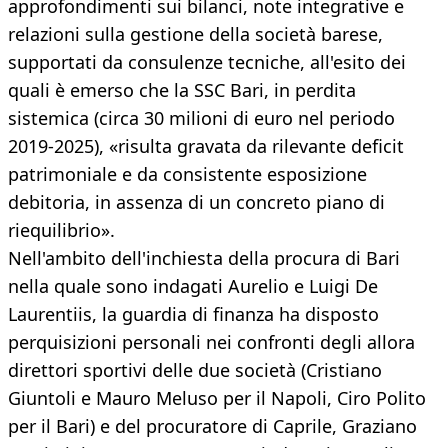
approfondimenti sui bilanci, note integrative e
relazioni sulla gestione della società barese,
supportati da consulenze tecniche, all'esito dei
quali è emerso che la SSC Bari, in perdita
sistemica (circa 30 milioni di euro nel periodo
2019-2025), «risulta gravata da rilevante deficit
patrimoniale e da consistente esposizione
debitoria, in assenza di un concreto piano di
riequilibrio».
Nell'ambito dell'inchiesta della procura di Bari
nella quale sono indagati Aurelio e Luigi De
Laurentiis, la guardia di finanza ha disposto
perquisizioni personali nei confronti degli allora
direttori sportivi delle due società (Cristiano
Giuntoli e Mauro Meluso per il Napoli, Ciro Polito
per il Bari) e del procuratore di Caprile, Graziano