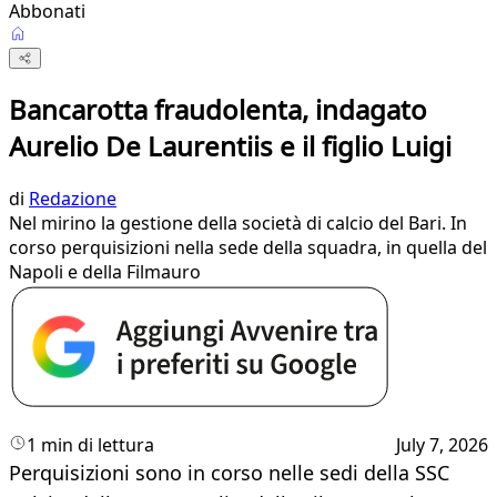
Abbonati
Bancarotta fraudolenta, indagato
Aurelio De Laurentiis e il figlio Luigi
di
Redazione
Nel mirino la gestione della società di calcio del Bari. In
corso perquisizioni nella sede della squadra, in quella del
Napoli e della Filmauro
1 min di lettura
July 7, 2026
Perquisizioni sono in corso nelle sedi della SSC