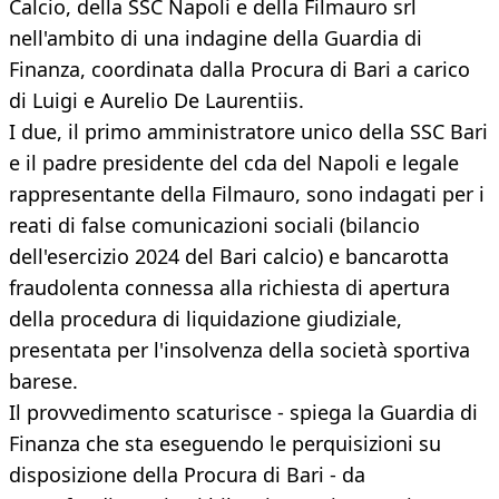
Calcio, della SSC Napoli e della Filmauro srl
nell'ambito di una indagine della Guardia di
Finanza, coordinata dalla Procura di Bari a carico
di Luigi e Aurelio De Laurentiis.
I due, il primo amministratore unico della SSC Bari
e il padre presidente del cda del Napoli e legale
rappresentante della Filmauro, sono indagati per i
reati di false comunicazioni sociali (bilancio
dell'esercizio 2024 del Bari calcio) e bancarotta
fraudolenta connessa alla richiesta di apertura
della procedura di liquidazione giudiziale,
presentata per l'insolvenza della società sportiva
barese.
Il provvedimento scaturisce - spiega la Guardia di
Finanza che sta eseguendo le perquisizioni su
disposizione della Procura di Bari - da