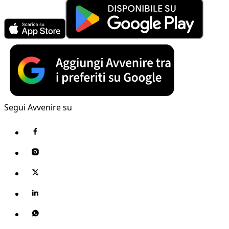
Segui Avvenire su