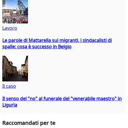
Lavoro
Le parole di Mattarella sui migranti, i sindacalisti di
spalle: cosa è successo in Belgio
Il caso
Il senso del "no" al funerale del "venerabile maestro" in
Liguria
Raccomandati per te