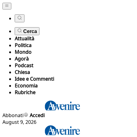
Cerca
Attualità
Politica
Mondo
Agorà
Podcast
Chiesa
Idee e Commenti
Economia
Rubriche
Abbonati
Accedi
August 9, 2026