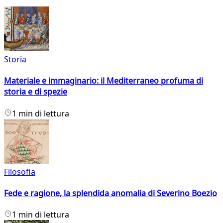
Storia
Materiale e immaginario: il Mediterraneo profuma di
storia e di spezie
1 min di lettura
Filosofia
Fede e ragione, la splendida anomalia di Severino Boezio
1 min di lettura