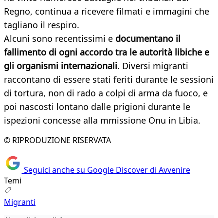
Regno, continua a ricevere filmati e immagini che
tagliano il respiro.
Alcuni sono recentissimi e
documentano il
fallimento di ogni accordo tra le autorità libiche e
gli organismi internazionali
. Diversi migranti
raccontano di essere stati feriti durante le sessioni
di tortura, non di rado a colpi di arma da fuoco, e
poi nascosti lontano dalle prigioni durante le
ispezioni concesse alla mmissione Onu in Libia.
© RIPRODUZIONE RISERVATA
Seguici anche su Google Discover di Avvenire
Temi
Migranti