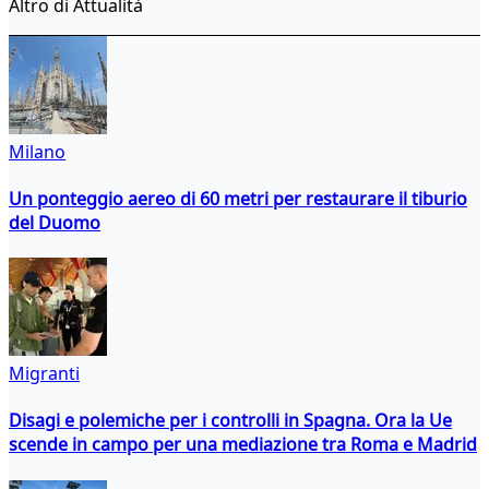
Altro di Attualità
Milano
Un ponteggio aereo di 60 metri per restaurare il tiburio
del Duomo
Migranti
Disagi e polemiche per i controlli in Spagna. Ora la Ue
scende in campo per una mediazione tra Roma e Madrid