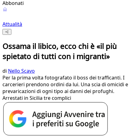
Abbonati
Attualità
Ossama il libico, ecco chi è «il più
spietato di tutti con i migranti»
di
Nello Scavo
Per la prima volta fotografato il boss dei trafficanti. I
carcerieri prendono ordini da lui. Una scia di omicidi e
prevaricazioni di ogni tipo ai danni dei profughi.
Arrestati in Sicilia tre complici