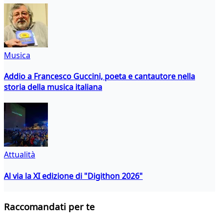
Musica
Addio a Francesco Guccini, poeta e cantautore nella
storia della musica italiana
Attualità
Al via la XI edizione di "Digithon 2026"
Raccomandati per te