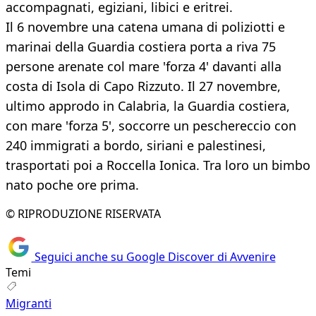
accompagnati, egiziani, libici e eritrei.
Il 6 novembre una catena umana di poliziotti e
marinai della Guardia costiera porta a riva 75
persone arenate col mare 'forza 4' davanti alla
costa di Isola di Capo Rizzuto. Il 27 novembre,
ultimo approdo in Calabria, la Guardia costiera,
con mare 'forza 5', soccorre un peschereccio con
240 immigrati a bordo, siriani e palestinesi,
trasportati poi a Roccella Ionica. Tra loro un bimbo
nato poche ore prima.
© RIPRODUZIONE RISERVATA
Seguici anche su Google Discover di Avvenire
Temi
Migranti