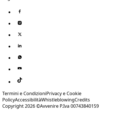
Termini e Condizioni
Privacy e Cookie
Policy
Accessibilità
Whistleblowing
Credits
Copyright 2026 ©Avvenire P.Iva 00743840159