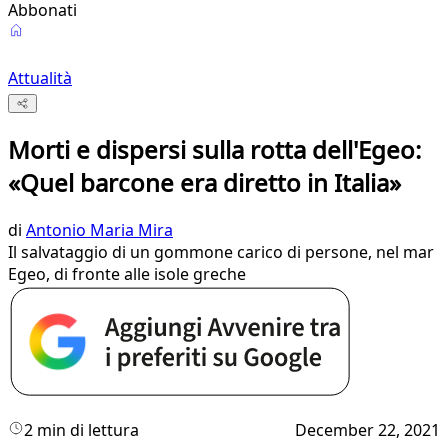
Abbonati
Attualità
Morti e dispersi sulla rotta dell'Egeo:
«Quel barcone era diretto in Italia»
di
Antonio Maria Mira
Il salvataggio di un gommone carico di persone, nel mar
Egeo, di fronte alle isole greche
2 min di lettura
December 22, 2021