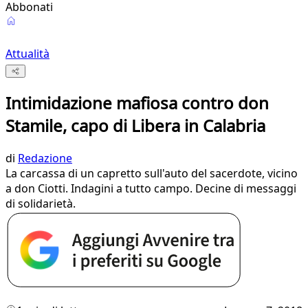
Abbonati
Attualità
Intimidazione mafiosa contro don
Stamile, capo di Libera in Calabria
di
Redazione
La carcassa di un capretto sull'auto del sacerdote, vicino
a don Ciotti. Indagini a tutto campo. Decine di messaggi
di solidarietà.