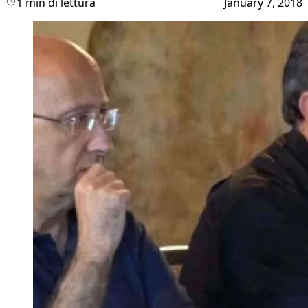
1 min di lettura
January 7, 2018