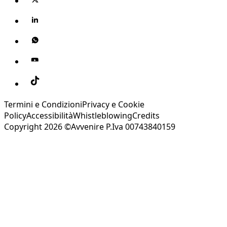
Termini e Condizioni
Privacy e Cookie
Policy
Accessibilità
Whistleblowing
Credits
Copyright 2026 ©Avvenire P.Iva 00743840159