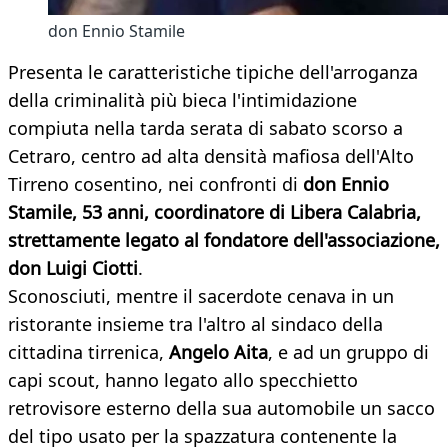
don Ennio Stamile
Presenta le caratteristiche tipiche dell'arroganza
della criminalità più bieca l'intimidazione
compiuta nella tarda serata di sabato scorso a
Cetraro, centro ad alta densità mafiosa dell'Alto
Tirreno cosentino, nei confronti di
don Ennio
Stamile, 53 anni, coordinatore di Libera Calabria,
strettamente legato al fondatore dell'associazione,
don Luigi Ciotti
.
Sconosciuti, mentre il sacerdote cenava in un
ristorante insieme tra l'altro al sindaco della
cittadina tirrenica,
Angelo Aita
, e ad un gruppo di
capi scout, hanno legato allo specchietto
retrovisore esterno della sua automobile un sacco
del tipo usato per la spazzatura contenente la