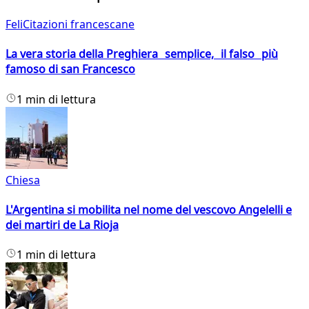
FeliCitazioni francescane
La vera storia della Preghiera semplice, il falso più
famoso di san Francesco
1 min di lettura
Chiesa
L'Argentina si mobilita nel nome del vescovo Angelelli e
dei martiri de La Rioja
1 min di lettura