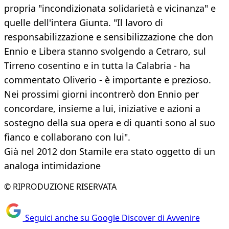
propria "incondizionata solidarietà e vicinanza" e
quelle dell'intera Giunta. "Il lavoro di
responsabilizzazione e sensibilizzazione che don
Ennio e Libera stanno svolgendo a Cetraro, sul
Tirreno cosentino e in tutta la Calabria - ha
commentato Oliverio - è importante e prezioso.
Nei prossimi giorni incontrerò don Ennio per
concordare, insieme a lui, iniziative e azioni a
sostegno della sua opera e di quanti sono al suo
fianco e collaborano con lui".
Già nel 2012 don Stamile era stato oggetto di un
analoga intimidazione
© RIPRODUZIONE RISERVATA
Seguici anche su Google Discover di Avvenire