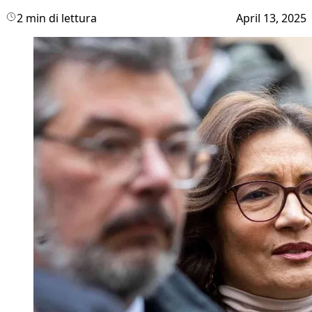
2 min di lettura
April 13, 2025