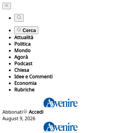
Cerca
Attualità
Politica
Mondo
Agorà
Podcast
Chiesa
Idee e Commenti
Economia
Rubriche
Abbonati
Accedi
August 9, 2026