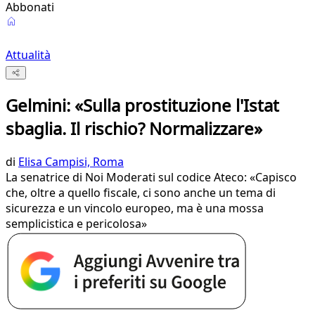
Abbonati
Attualità
Gelmini: «Sulla prostituzione l'Istat
sbaglia. Il rischio? Normalizzare»
di
Elisa Campisi, Roma
La senatrice di Noi Moderati sul codice Ateco: «Capisco
che, oltre a quello fiscale, ci sono anche un tema di
sicurezza e un vincolo europeo, ma è una mossa
semplicistica e pericolosa»