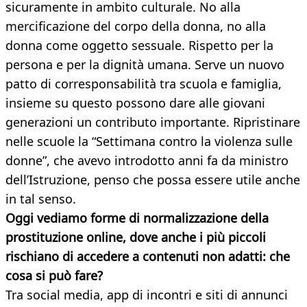
sicuramente in ambito culturale. No alla
mercificazione del corpo della donna, no alla
donna come oggetto sessuale. Rispetto per la
persona e per la dignità umana. Serve un nuovo
patto di corresponsabilità tra scuola e famiglia,
insieme su questo possono dare alle giovani
generazioni un contributo importante. Ripristinare
nelle scuole la “Settimana contro la violenza sulle
donne”, che avevo introdotto anni fa da ministro
dell’Istruzione, penso che possa essere utile anche
in tal senso.
Oggi vediamo forme di normalizzazione della
prostituzione online, dove anche i più piccoli
rischiano di accedere a contenuti non adatti: che
cosa si può fare?
Tra social media, app di incontri e siti di annunci