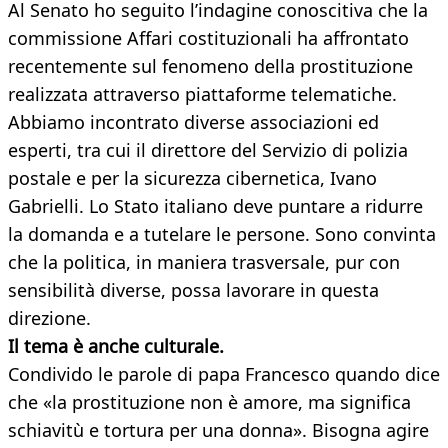
Al Senato ho seguito l’indagine conoscitiva che la
commissione Affari costituzionali ha affrontato
recentemente sul fenomeno della prostituzione
realizzata attraverso piattaforme telematiche.
Abbiamo incontrato diverse associazioni ed
esperti, tra cui il direttore del Servizio di polizia
postale e per la sicurezza cibernetica, Ivano
Gabrielli. Lo Stato italiano deve puntare a ridurre
la domanda e a tutelare le persone. Sono convinta
che la politica, in maniera trasversale, pur con
sensibilità diverse, possa lavorare in questa
direzione.
Il tema è anche culturale.
Condivido le parole di papa Francesco quando dice
che «la prostituzione non è amore, ma significa
schiavitù e tortura per una donna». Bisogna agire