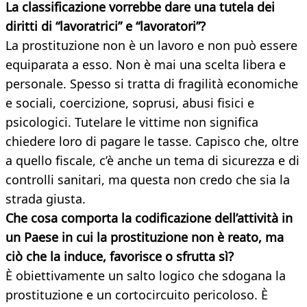
La classificazione vorrebbe dare una tutela dei
diritti di “lavoratrici” e “lavoratori”?
La prostituzione non è un lavoro e non può essere
equiparata a esso. Non è mai una scelta libera e
personale. Spesso si tratta di fragilità economiche
e sociali, coercizione, soprusi, abusi fisici e
psicologici. Tutelare le vittime non significa
chiedere loro di pagare le tasse. Capisco che, oltre
a quello fiscale, c’è anche un tema di sicurezza e di
controlli sanitari, ma questa non credo che sia la
strada giusta.
Che cosa comporta la codificazione dell’attività in
un Paese in cui la prostituzione non è reato, ma
ciò che la induce, favorisce o sfrutta sì?
È obiettivamente un salto logico che sdogana la
prostituzione e un cortocircuito pericoloso. È