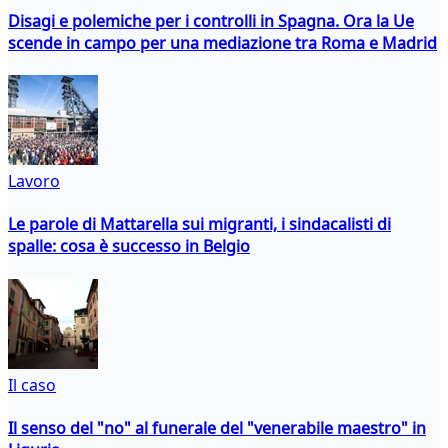
Disagi e polemiche per i controlli in Spagna. Ora la Ue
scende in campo per una mediazione tra Roma e Madrid
Lavoro
Le parole di Mattarella sui migranti, i sindacalisti di
spalle: cosa è successo in Belgio
Il caso
Il senso del "no" al funerale del "venerabile maestro" in