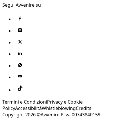
Segui Avvenire su
Termini e Condizioni
Privacy e Cookie
Policy
Accessibilità
Whistleblowing
Credits
Copyright 2026 ©Avvenire P.Iva 00743840159