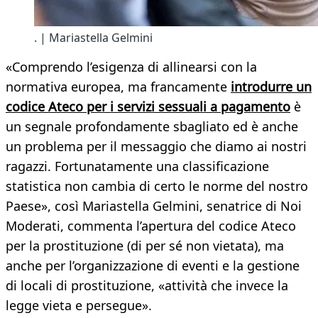
. | Mariastella Gelmini
«Comprendo l’esigenza di allinearsi con la
normativa europea, ma francamente
introdurre un
codice Ateco per i servizi sessuali a pagamento
è
un segnale profondamente sbagliato ed è anche
un problema per il messaggio che diamo ai nostri
ragazzi. Fortunatamente una classificazione
statistica non cambia di certo le norme del nostro
Paese», così Mariastella Gelmini, senatrice di Noi
Moderati, commenta l’apertura del codice Ateco
per la prostituzione (di per sé non vietata), ma
anche per l’organizzazione di eventi e la gestione
di locali di prostituzione, «attività che invece la
legge vieta e persegue».