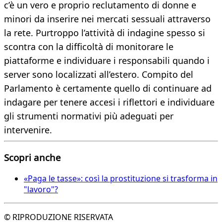
c’è un vero e proprio reclutamento di donne e
minori da inserire nei mercati sessuali attraverso
la rete. Purtroppo l’attività di indagine spesso si
scontra con la difficoltà di monitorare le
piattaforme e individuare i responsabili quando i
server sono localizzati all’estero. Compito del
Parlamento è certamente quello di continuare ad
indagare per tenere accesi i riflettori e individuare
gli strumenti normativi più adeguati per
intervenire.
Scopri anche
«Paga le tasse»: così la prostituzione si trasforma in
"lavoro"?
© RIPRODUZIONE RISERVATA