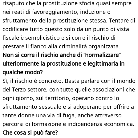
risaputo che la prostituzione sfocia quasi sempre
nei reati di favoreggiamento, induzione o
sfruttamento della prostituzione stessa. Tentare di
codificare tutto questo solo da un punto di vista
fiscale è semplicistico e si corre il rischio di
prestare il fianco alla criminalità organizzata.
Non si corre il rischio anche di “normalizzare”
ulteriormente la prostituzione e legittimarla in
qualche modo?
Sì, il rischio è concreto. Basta parlare con il mondo
del Terzo settore, con tutte quelle associazioni che
ogni giorno, sul territorio, operano contro lo
sfruttamento sessuale e si adoperano per offrire a
tante donne una via di fuga, anche attraverso
percorsi di formazione e indipendenza economica.
Che cosa si può fare?