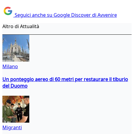
Seguici anche su Google Discover di Avvenire
Altro di Attualità
Milano
Un ponteggio aereo di 60 metri per restaurare il tiburio
del Duomo
Migranti