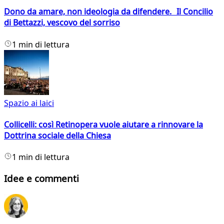
Dono da amare, non ideologia da difendere. Il Concilio
di Bettazzi, vescovo del sorriso
1 min di lettura
Spazio ai laici
Collicelli: così Retinopera vuole aiutare a rinnovare la
Dottrina sociale della Chiesa
1 min di lettura
Idee e commenti