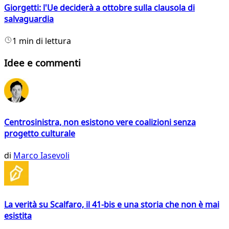
Giorgetti: l'Ue deciderà a ottobre sulla clausola di
salvaguardia
1 min di lettura
Idee e commenti
Centrosinistra, non esistono vere coalizioni senza
progetto culturale
di
Marco Iasevoli
La verità su Scalfaro, il 41-bis e una storia che non è mai
esistita