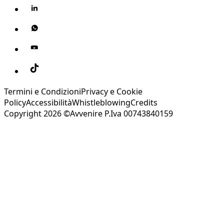
Termini e Condizioni
Privacy e Cookie
Policy
Accessibilità
Whistleblowing
Credits
Copyright 2026 ©Avvenire P.Iva 00743840159