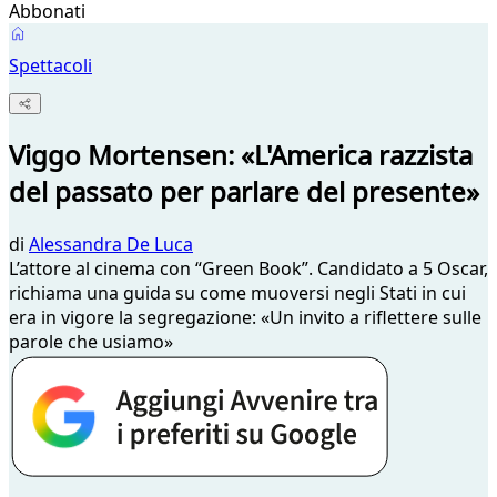
Abbonati
Spettacoli
Viggo Mortensen: «L'America razzista
del passato per parlare del presente»
di
Alessandra De Luca
L’attore al cinema con “Green Book”. Candidato a 5 Oscar,
richiama una guida su come muoversi negli Stati in cui
era in vigore la segregazione: «Un invito a riflettere sulle
parole che usiamo»