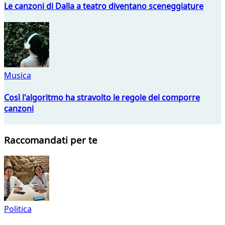
Le canzoni di Dalla a teatro diventano sceneggiature
Musica
Così l'algoritmo ha stravolto le regole del comporre
canzoni
Raccomandati per te
Politica