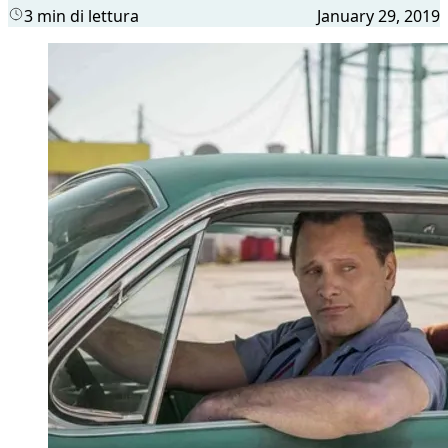
3 min di lettura
January 29, 2019