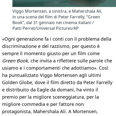
Viggo Mortensen, a sinistra, e Mahershala Ali,
in una scena del film di Peter Farrelly, “Green
Book”, dal 31 gennaio nei cinema italiani /
Patti Perret/Universal Pictures/AP
«Ogni generazione fa i conti con il problema della
discriminazione e del razzismo, per questo è
sempre il momento giusto per un film come
Green Book,
che invita a riflettere sulle parole che
usiamo e i comportamenti che adottiamo». Così
ha puntualizzato Viggo Mortensen agli ultimi
Golden Globe, dove il film diretto da Peter Farrelly
e distribuito da Eagle da domani, ha vinto il
premio per la migliore sceneggiatura, per la
migliore commedia e per l’attore non
protagonista, Mahershala Ali. A Mortensen,