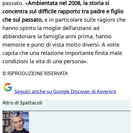
passato. «
Ambientata nel 2008, la storia si
concentra sul difficile rapporto tra padre e figlio
che sul passato,
e in particolare sulle ragioni che
hanno spinto la moglie dell’anziano ad
abbandonare la famiglia anni prima, hanno
memorie e punti di vista molto diversi. A volte
capita che una relazione importante finita male
condizioni la vita di una persona».
© RIPRODUZIONE RISERVATA
Seguici anche su Google Discover di Avvenire
Altro di Spettacoli