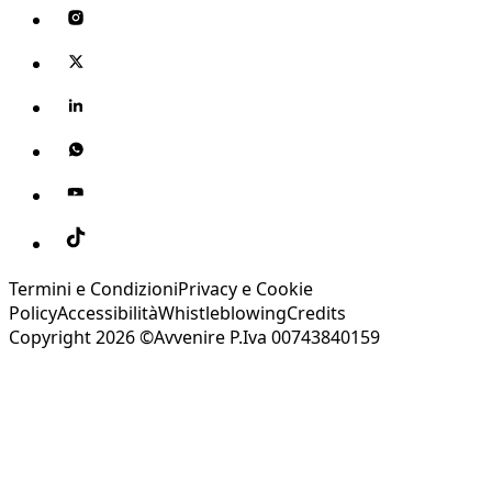
Termini e Condizioni
Privacy e Cookie
Policy
Accessibilità
Whistleblowing
Credits
Copyright 2026 ©Avvenire P.Iva 00743840159