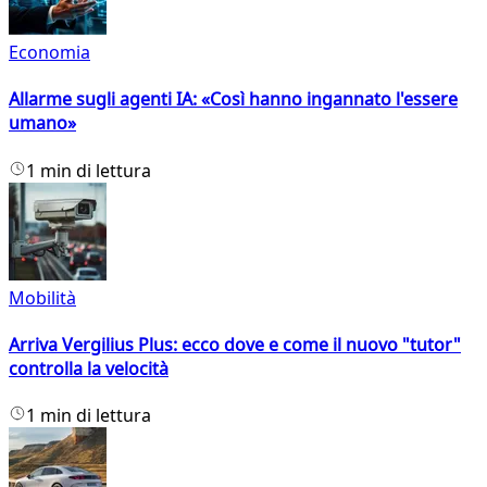
Economia
Allarme sugli agenti IA: «Così hanno ingannato l'essere
umano»
1 min di lettura
Mobilità
Arriva Vergilius Plus: ecco dove e come il nuovo "tutor"
controlla la velocità
1 min di lettura