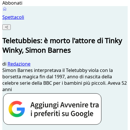
Abbonati
Spettacoli
Teletubbies: è morto l'attore di Tinky
Winky, Simon Barnes
di
Redazione
Simon Barnes interpretava il Teletubby viola con la
borsetta magica fin dal 1997, anno di nascita della
celebre serie della BBC per i bambini più piccoli. Aveva 52
anni