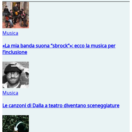
Musica
«La mia banda suona “sbrock”»: ecco la musica per
l’inclusione
Musica
Le canzoni di Dalla a teatro diventano sceneggiature