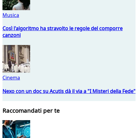
Musica
Così l'algoritmo ha stravolto le regole del comporre
canzoni
Cinema
Nexo con un doc su Acutis dà il via a "I Misteri della Fede"
Raccomandati per te