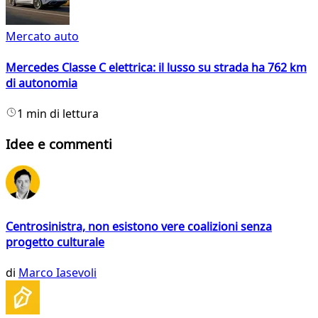
Mercato auto
Mercedes Classe C elettrica: il lusso su strada ha 762 km
di autonomia
1 min di lettura
Idee e commenti
Centrosinistra, non esistono vere coalizioni senza
progetto culturale
di
Marco Iasevoli