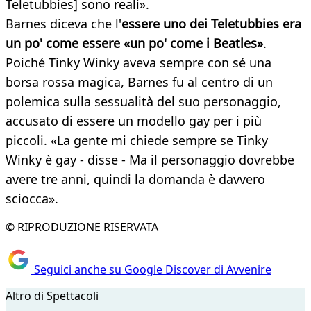
Teletubbies] sono reali».
Barnes diceva che l'
essere uno dei Teletubbies era
un po' come essere «un po' come i Beatles»
.
Poiché Tinky Winky aveva sempre con sé una
borsa rossa magica, Barnes fu al centro di un
polemica sulla sessualità del suo personaggio,
accusato di essere un modello gay per i più
piccoli. «La gente mi chiede sempre se Tinky
Winky è gay - disse - Ma il personaggio dovrebbe
avere tre anni, quindi la domanda è davvero
sciocca».
© RIPRODUZIONE RISERVATA
Seguici anche su Google Discover di Avvenire
Altro di Spettacoli