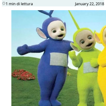
1 min di lettura
January 22, 2018