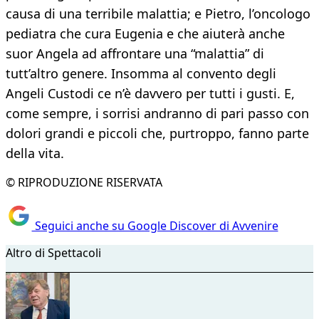
causa di una terribile malattia; e Pietro, l’oncologo
pediatra che cura Eugenia e che aiuterà anche
suor Angela ad affrontare una “malattia” di
tutt’altro genere. Insomma al convento degli
Angeli Custodi ce n’è davvero per tutti i gusti. E,
come sempre, i sorrisi andranno di pari passo con
dolori grandi e piccoli che, purtroppo, fanno parte
della vita.
© RIPRODUZIONE RISERVATA
Seguici anche su Google Discover di Avvenire
Altro di Spettacoli