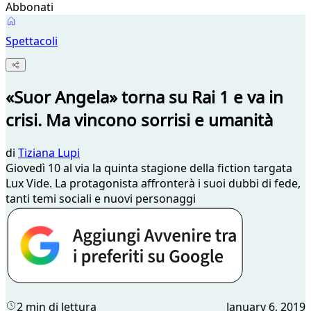
Abbonati
Spettacoli
«Suor Angela» torna su Rai 1 e va in
crisi. Ma vincono sorrisi e umanità
di
Tiziana Lupi
Giovedì 10 al via la quinta stagione della fiction targata
Lux Vide. La protagonista affronterà i suoi dubbi di fede,
tanti temi sociali e nuovi personaggi
2 min di lettura
January 6, 2019