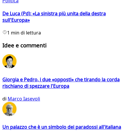
Politica
De Luca (Pd): «La sinistra più unita della destra
sull'Europa»
1 min di lettura
Idee e commenti
Giorgia e Pedro, i due «opposti» che tirando la corda
rischiano di spezzare l'Europa
di
Marco Iasevoli
Un palazzo che è un simbolo dei paradossi all'italiana