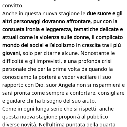
convitto.
Anche in questa nuova stagione le
due suore e gli
altri personaggi dovranno affrontare, pur con la
consueta ironia e leggerezza, tematiche delicate e
attuali come la violenza sulle donne, il complicato
mondo dei social e l’alcolismo in crescita tra i più
giovani,
solo per citarne alcune. Nonostante le
difficoltà e gli imprevisti, e una profonda crisi
personale che per la prima volta da quando la
conosciamo la porterà a veder vacillare il suo
rapporto con Dio, suor Angela non si risparmierà e
sarà pronta come sempre a confortare, consigliare
e guidare chi ha bisogno del suo aiuto.
Come in ogni lunga serie che si rispetti, anche
questa nuova stagione proporrà al pubblico
diverse novità. Nell’ultima puntata della quarta