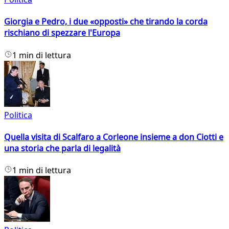
Giorgia e Pedro, i due «opposti» che tirando la corda
rischiano di spezzare l'Europa
1 min di lettura
Politica
Quella visita di Scalfaro a Corleone insieme a don Ciotti e
una storia che parla di legalità
1 min di lettura