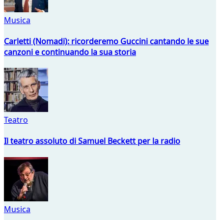
Musica
Carletti (Nomadi): ricorderemo Guccini cantando le sue
canzoni e continuando la sua storia
Teatro
Il teatro assoluto di Samuel Beckett per la radio
Musica