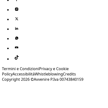
Termini e Condizioni
Privacy e Cookie
Policy
Accessibilità
Whistleblowing
Credits
Copyright 2026 ©Avvenire P.Iva 00743840159