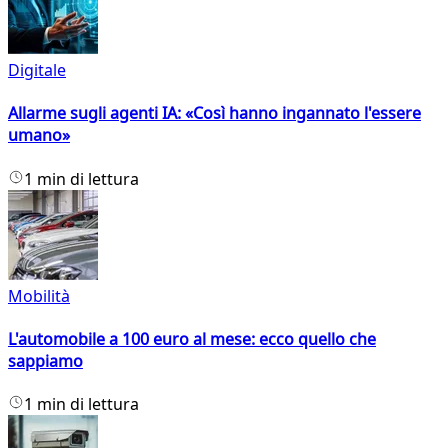
Digitale
Allarme sugli agenti IA: «Così hanno ingannato l'essere
umano»
1 min di lettura
Mobilità
L'automobile a 100 euro al mese: ecco quello che
sappiamo
1 min di lettura