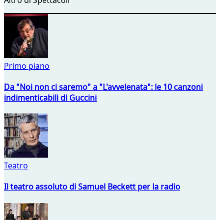
Primo piano
Da "Noi non ci saremo" a "L'avvelenata": le 10 canzoni
indimenticabili di Guccini
Teatro
Il teatro assoluto di Samuel Beckett per la radio