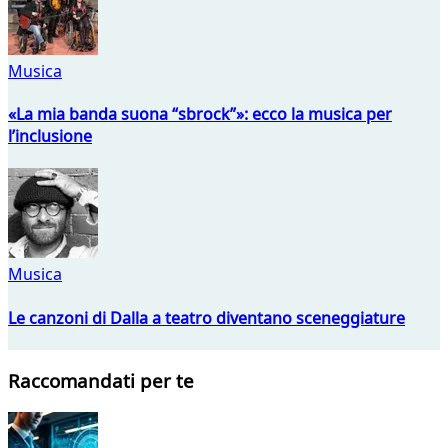
Musica
«La mia banda suona “sbrock”»: ecco la musica per
l’inclusione
Musica
Le canzoni di Dalla a teatro diventano sceneggiature
Raccomandati per te