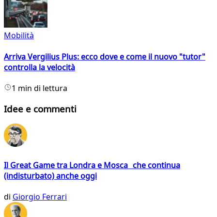
Mobilità
Arriva Vergilius Plus: ecco dove e come il nuovo "tutor"
controlla la velocità
1 min di lettura
Idee e commenti
Il Great Game tra Londra e Mosca che continua
(indisturbato) anche oggi
di
Giorgio Ferrari