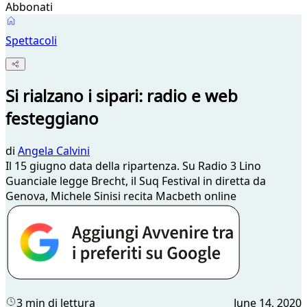
Abbonati
Spettacoli
Si rialzano i sipari: radio e web
festeggiano
di
Angela Calvini
Il 15 giugno data della ripartenza. Su Radio 3 Lino
Guanciale legge Brecht, il Suq Festival in diretta da
Genova, Michele Sinisi recita Macbeth online
3 min di lettura
June 14, 2020