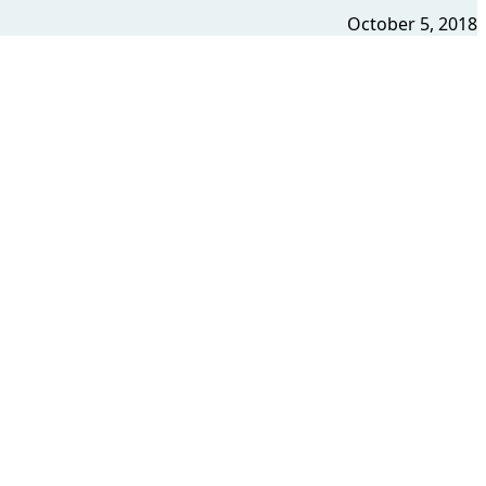
October 5, 2018