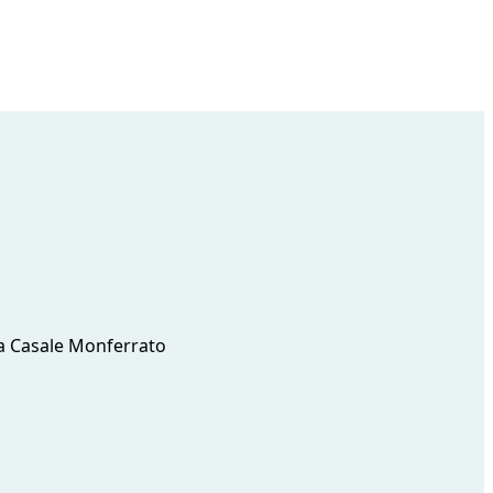
 a Casale Monferrato