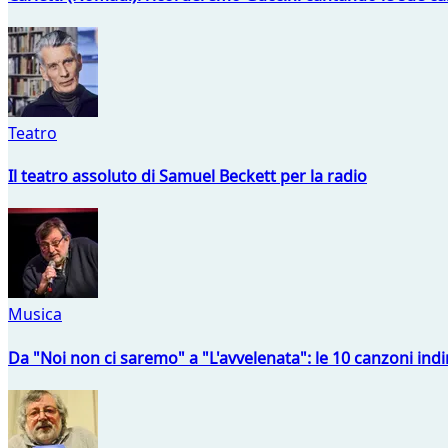
Teatro
Il teatro assoluto di Samuel Beckett per la radio
Musica
Da "Noi non ci saremo" a "L'avvelenata": le 10 canzoni indi