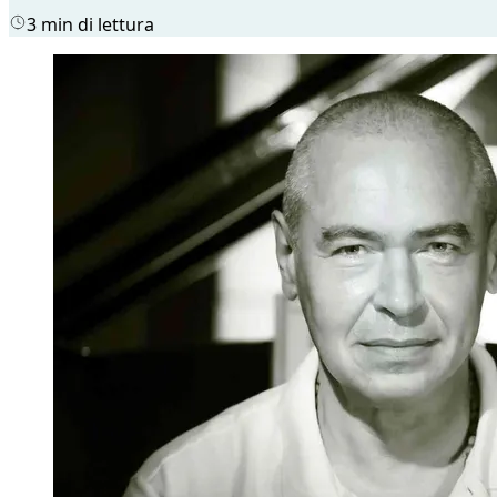
3 min di lettura