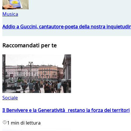
Musica
Addio a Guccini, cantautore-poeta della nostra inquietudi
Raccomandati per te
Sociale
Il Benvivere e la Generatività restano la forza dei territori
1 min di lettura