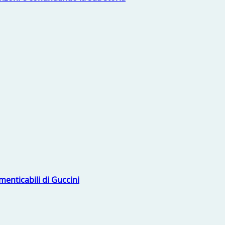
menticabili di Guccini