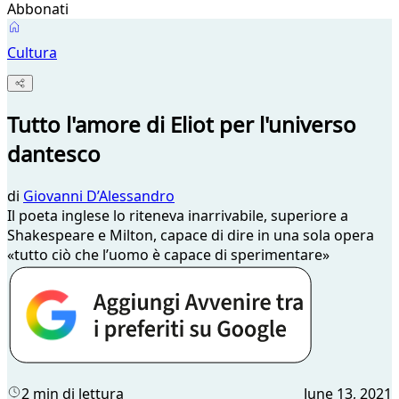
Abbonati
Cultura
Tutto l'amore di Eliot per l'universo
dantesco
di
Giovanni D’Alessandro
Il poeta inglese lo riteneva inarrivabile, superiore a
Shakespeare e Milton, capace di dire in una sola opera
«tutto ciò che l’uomo è capace di sperimentare»
2 min di lettura
June 13, 2021