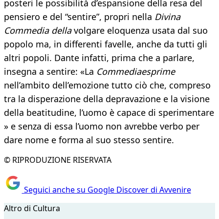
posteri le possibilità d’espansione della resa del
pensiero e del “sentire”, propri nella
Divina
Commedia della
volgare eloquenza usata dal suo
popolo ma, in differenti favelle, anche da tutti gli
altri popoli. Dante infatti, prima che a parlare,
insegna a sentire: «La
Commediaesprime
nell’ambito dell’emozione tutto ciò che, compreso
tra la disperazione della depravazione e la visione
della beatitudine, l’uomo è capace di sperimentare
» e senza di essa l’uomo non avrebbe verbo per
dare nome e forma al suo stesso sentire.
© RIPRODUZIONE RISERVATA
Seguici anche su Google Discover di Avvenire
Altro di Cultura