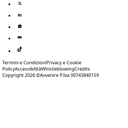
Termini e Condizioni
Privacy e Cookie
Policy
Accessibilità
Whistleblowing
Credits
Copyright 2026 ©Avvenire P.Iva 00743840159