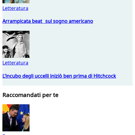
Letteratura
Arrampicata beat sul sogno americano
Letteratura
L’incubo degli uccelli iniziò ben prima di Hitchcock
Raccomandati per te