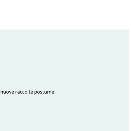
e nuove raccolte postume