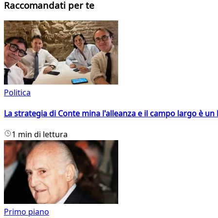
Raccomandati per te
Politica
La strategia di Conte mina l'alleanza e il campo largo è un 
1 min di lettura
Primo piano