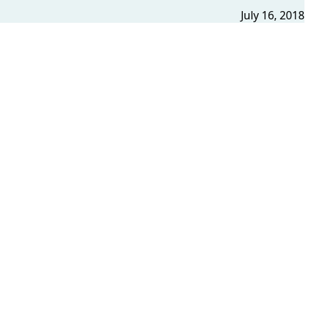
July 16, 2018