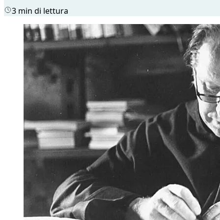
3 min di lettura