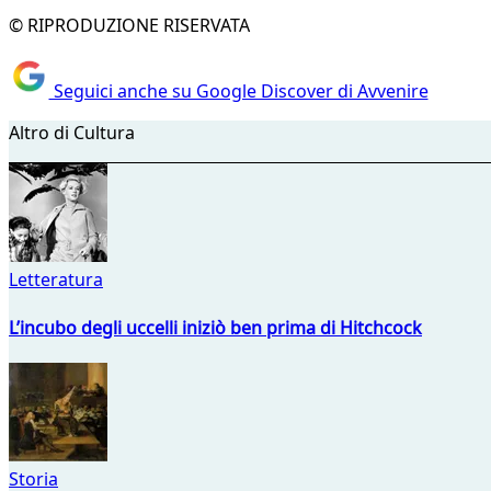
© RIPRODUZIONE RISERVATA
Seguici anche su Google Discover di Avvenire
Altro di Cultura
Letteratura
L’incubo degli uccelli iniziò ben prima di Hitchcock
Storia