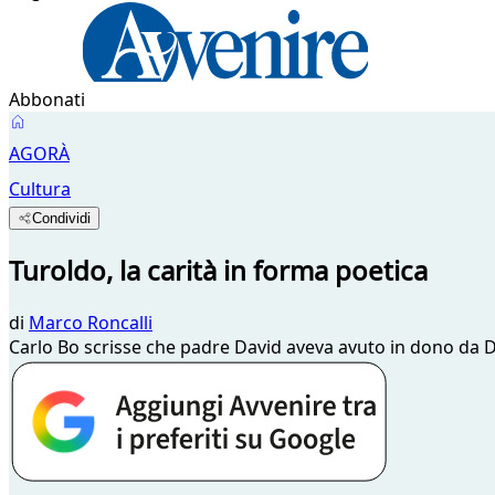
Abbonati
AGORÀ
Cultura
Condividi
Turoldo, la carità in forma poetica
di
Marco Roncalli
Carlo Bo scrisse che padre David aveva avuto in dono da 