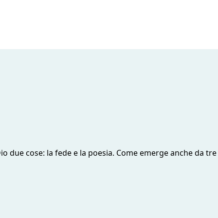
Dio due cose: la fede e la poesia. Come emerge anche da tr