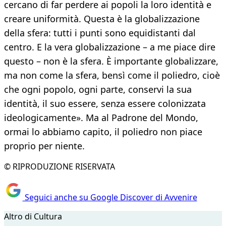
cercano di far perdere ai popoli la loro identità e
creare uniformità. Questa è la globalizzazione
della sfera: tutti i punti sono equidistanti dal
centro. E la vera globalizzazione – a me piace dire
questo – non è la sfera. È importante globalizzare,
ma non come la sfera, bensì come il poliedro, cioè
che ogni popolo, ogni parte, conservi la sua
identità, il suo essere, senza essere colonizzata
ideologicamente». Ma al Padrone del Mondo,
ormai lo abbiamo capito, il poliedro non piace
proprio per niente.
© RIPRODUZIONE RISERVATA
Seguici anche su Google Discover di Avvenire
Altro di Cultura