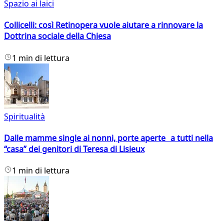
Spazio ai laici
Collicelli: così Retinopera vuole aiutare a rinnovare la
Dottrina sociale della Chiesa
1 min di lettura
Spiritualità
Dalle mamme single ai nonni, porte aperte a tutti nella
“casa” dei genitori di Teresa di Lisieux
1 min di lettura