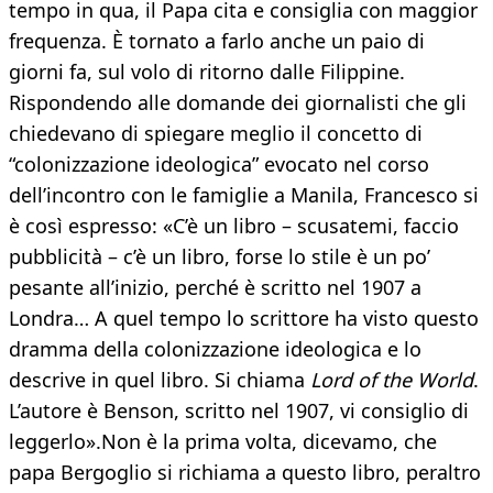
tempo in qua, il Papa cita e consiglia con maggior
frequenza. È tornato a farlo anche un paio di
giorni fa, sul volo di ritorno dalle Filippine.
Rispondendo alle domande dei giornalisti che gli
chiedevano di spiegare meglio il concetto di
“colonizzazione ideologica” evocato nel corso
dell’incontro con le famiglie a Manila, Francesco si
è così espresso: «C’è un libro – scusatemi, faccio
pubblicità – c’è un libro, forse lo stile è un po’
pesante all’inizio, perché è scritto nel 1907 a
Londra… A quel tempo lo scrittore ha visto questo
dramma della colonizzazione ideologica e lo
descrive in quel libro. Si chiama
Lord of the World
.
L’autore è Benson, scritto nel 1907, vi consiglio di
leggerlo».Non è la prima volta, dicevamo, che
papa Bergoglio si richiama a questo libro, peraltro