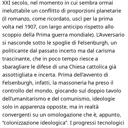
XXI secolo, nel momento in cui sembra ormai
ineluttabile un conflitto di proporzioni planetarie
(il romanzo, come ricordato, uscì per la prima
volta nel 1907, con largo anticipo rispetto allo
scoppio della Prima guerra mondiale). L’Avversario
si nasconde sotto le spoglie di Felsenburgh, un
politicante dal passato incerto ma dal carisma
trascinante, che in poco tempo riesce a
sbaragliare le difese di una Chiesa cattolica già
assottigliata e incerta. Prima dell’avvento di
Felsenburgh, infatti, la massoneria ha preso il
controllo del mondo, giocando sul doppio tavolo
dell’umanitarismo e del comunismo, ideologie
solo in apparenza opposte, ma in realtà
convergenti su un omologazione che è, appunto,
“colonizzazione ideologica”. I progressi tecnologici