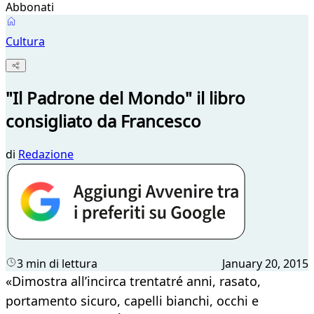
Abbonati
Cultura
"Il Padrone del Mondo" il libro
consigliato da Francesco
di
Redazione
3 min di lettura
January 20, 2015
​«Dimostra all’incirca trentatré anni, rasato,
portamento sicuro, capelli bianchi, occhi e