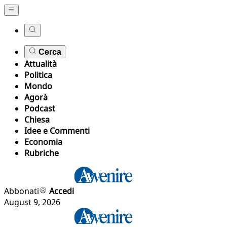
Cerca
Attualità
Politica
Mondo
Agorà
Podcast
Chiesa
Idee e Commenti
Economia
Rubriche
Abbonati
Accedi
August 9, 2026