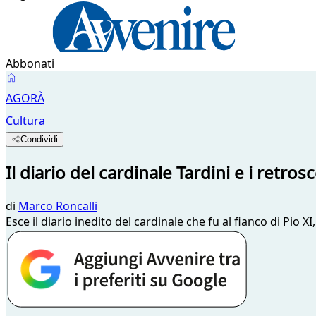
Abbonati
AGORÀ
Cultura
Condividi
Il diario del cardinale Tardini e i retro
di
Marco Roncalli
Esce il diario inedito del cardinale che fu al fianco di Pio X