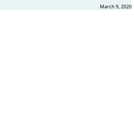
March 9, 2020