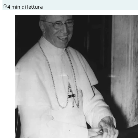
4 min di lettura