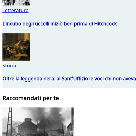
Letteratura
L’incubo degli uccelli iniziò ben prima di Hitchcock
Storia
Oltre la leggenda nera: al Sant'Uffizio le voci chi non avev
Raccomandati per te