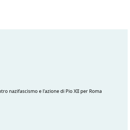
contro nazifascismo e l'azione di Pio XII per Roma