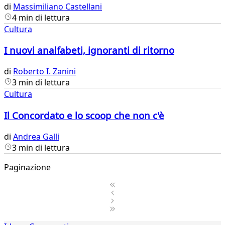
di
Massimiliano Castellani
4 min di lettura
Cultura
I nuovi analfabeti, ignoranti di ritorno
di
Roberto I. Zanini
3 min di lettura
Cultura
Il Concordato e lo scoop che non c'è
di
Andrea Galli
3 min di lettura
Paginazione
1