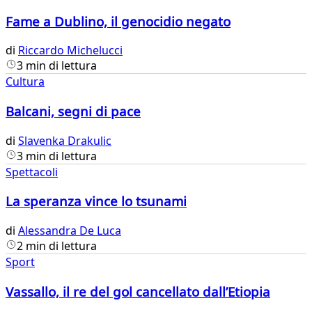
Fame a Dublino, il genocidio negato
di
Riccardo Michelucci
3 min di lettura
Cultura
Balcani, segni di pace
di
Slavenka Drakulic
3 min di lettura
Spettacoli
La speranza vince lo tsunami
di
Alessandra De Luca
2 min di lettura
Sport
Vassallo, il re del gol cancellato dall’Etiopia