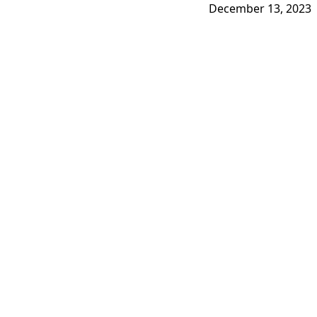
December 13, 2023