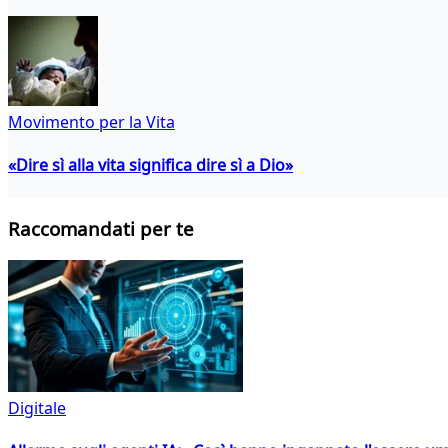
Movimento per la Vita
«Dire sì alla vita significa dire sì a Dio»
Raccomandati per te
Digitale