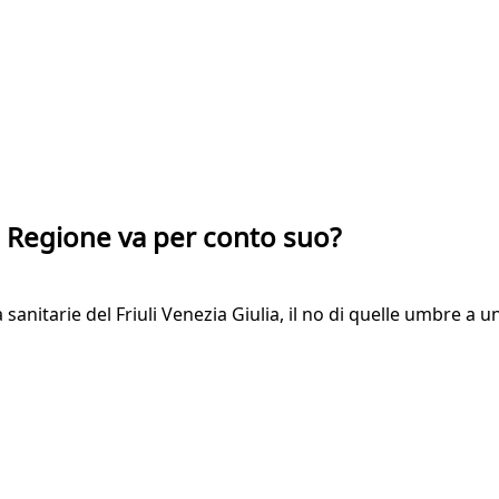
ni Regione va per conto suo?
 sanitarie del Friuli Venezia Giulia, il no di quelle umbre a 