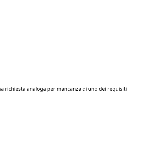
una richiesta analoga per mancanza di uno dei requisiti