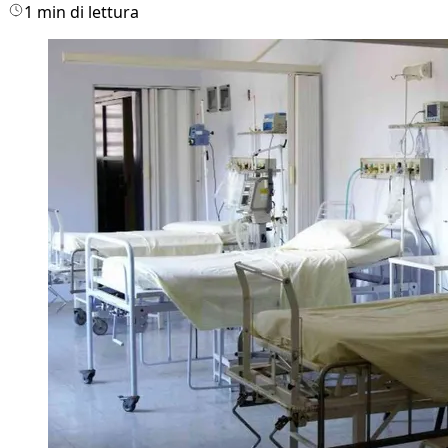
1 min di lettura