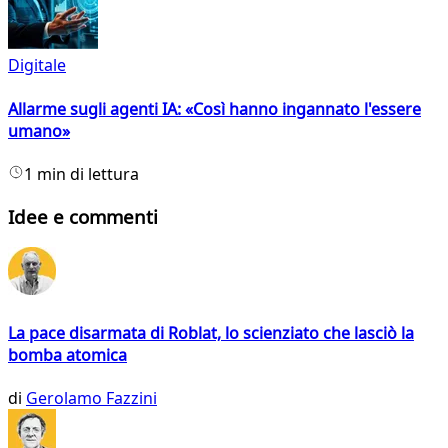
Digitale
Allarme sugli agenti IA: «Così hanno ingannato l'essere
umano»
1 min di lettura
Idee e commenti
La pace disarmata di Roblat, lo scienziato che lasciò la
bomba atomica
di
Gerolamo Fazzini