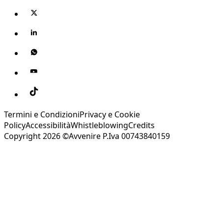
Termini e Condizioni
Privacy e Cookie
Policy
Accessibilità
Whistleblowing
Credits
Copyright 2026 ©Avvenire P.Iva 00743840159