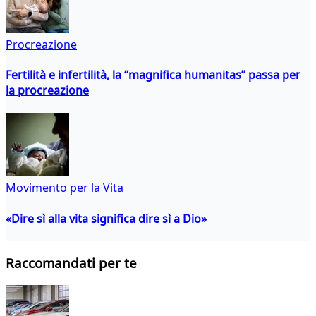
Procreazione
Fertilità e infertilità, la “magnifica humanitas” passa per
la procreazione
Movimento per la Vita
«Dire sì alla vita significa dire sì a Dio»
Raccomandati per te