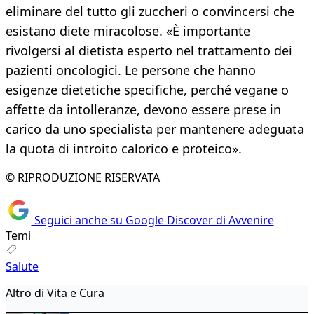
eliminare del tutto gli zuccheri o convincersi che
esistano diete miracolose. «È importante
rivolgersi al dietista esperto nel trattamento dei
pazienti oncologici. Le persone che hanno
esigenze dietetiche specifiche, perché vegane o
affette da intolleranze, devono essere prese in
carico da uno specialista per mantenere adeguata
la quota di introito calorico e proteico».
© RIPRODUZIONE RISERVATA
Seguici anche su Google Discover di Avvenire
Temi
Salute
Altro di Vita e Cura