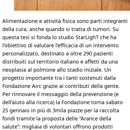
Alimentazione e attività fisica sono parti integranti
della cura, anche quando si tratta di tumori. Su
questa tesi si fonda lo studio StarLighT che ha
l’obiettivo di valutare l’efficacia di un intervento
personalizzato, destinato a oltre 290 pazienti
distribuiti sul territorio italiano e affetti da una
neoplasia al polmone allo stadio iniziale. Un
progetto importante tra i tanti sostenuti dalla
Fondazione Airc grazie ai contributi della gente.
Per rinnovare il messaggio della prevenzione (e
dell’aiuto alla ricerca) la Fondazione torna sabato
25 gennaio in più di 3mila piazze per la raccolta
fondi tramite la proposta delle “Arance della
salute”: migliaia di volontari offrono prodotti