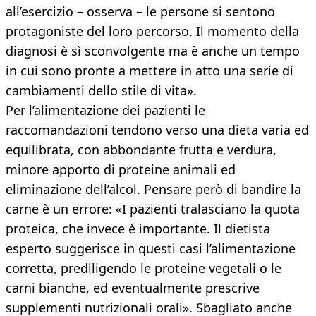
all’esercizio – osserva – le persone si sentono
protagoniste del loro percorso. Il momento della
diagnosi è sì sconvolgente ma è anche un tempo
in cui sono pronte a mettere in atto una serie di
cambiamenti dello stile di vita».
Per l’alimentazione dei pazienti le
raccomandazioni tendono verso una dieta varia ed
equilibrata, con abbondante frutta e verdura,
minore apporto di proteine animali ed
eliminazione dell’alcol. Pensare però di bandire la
carne è un errore: «I pazienti tralasciano la quota
proteica, che invece è importante. Il dietista
esperto suggerisce in questi casi l’alimentazione
corretta, prediligendo le proteine vegetali o le
carni bianche, ed eventualmente prescrive
supplementi nutrizionali orali». Sbagliato anche