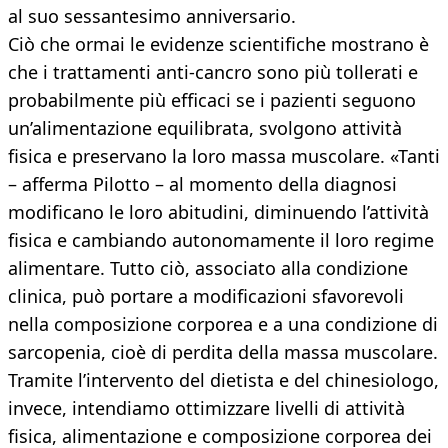
al suo sessantesimo anniversario.
Ciò che ormai le evidenze scientifiche mostrano è
che i trattamenti anti-cancro sono più tollerati e
probabilmente più efficaci se i pazienti seguono
un’alimentazione equilibrata, svolgono attività
fisica e preservano la loro massa muscolare. «Tanti
– afferma Pilotto – al momento della diagnosi
modificano le loro abitudini, diminuendo l’attività
fisica e cambiando autonomamente il loro regime
alimentare. Tutto ciò, associato alla condizione
clinica, può portare a modificazioni sfavorevoli
nella composizione corporea e a una condizione di
sarcopenia, cioè di perdita della massa muscolare.
Tramite l’intervento del dietista e del chinesiologo,
invece, intendiamo ottimizzare livelli di attività
fisica, alimentazione e composizione corporea dei