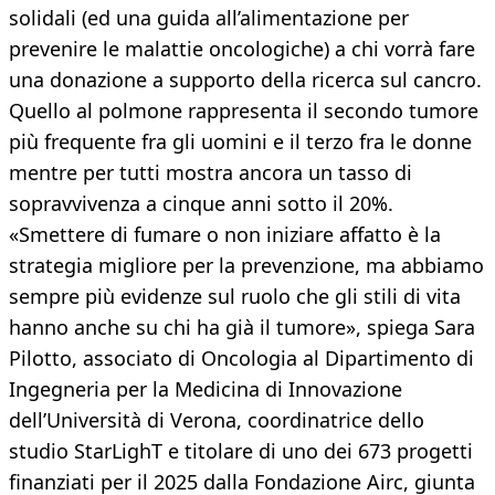
solidali (ed una guida all’alimentazione per
prevenire le malattie oncologiche) a chi vorrà fare
una donazione a supporto della ricerca sul cancro.
Quello al polmone rappresenta il secondo tumore
più frequente fra gli uomini e il terzo fra le donne
mentre per tutti mostra ancora un tasso di
sopravvivenza a cinque anni sotto il 20%.
«Smettere di fumare o non iniziare affatto è la
strategia migliore per la prevenzione, ma abbiamo
sempre più evidenze sul ruolo che gli stili di vita
hanno anche su chi ha già il tumore», spiega Sara
Pilotto, associato di Oncologia al Dipartimento di
Ingegneria per la Medicina di Innovazione
dell’Università di Verona, coordinatrice dello
studio StarLighT e titolare di uno dei 673 progetti
finanziati per il 2025 dalla Fondazione Airc, giunta