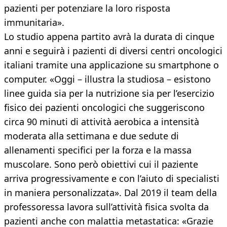
pazienti per potenziare la loro risposta
immunitaria».
Lo studio appena partito avrà la durata di cinque
anni e seguirà i pazienti di diversi centri oncologici
italiani tramite una applicazione su smartphone o
computer. «Oggi – illustra la studiosa – esistono
linee guida sia per la nutrizione sia per l’esercizio
fisico dei pazienti oncologici che suggeriscono
circa 90 minuti di attività aerobica a intensità
moderata alla settimana e due sedute di
allenamenti specifici per la forza e la massa
muscolare. Sono però obiettivi cui il paziente
arriva progressivamente e con l’aiuto di specialisti
in maniera personalizzata». Dal 2019 il team della
professoressa lavora sull’attività fisica svolta da
pazienti anche con malattia metastatica: «Grazie