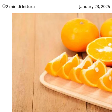
2 min di lettura
January 23, 2025