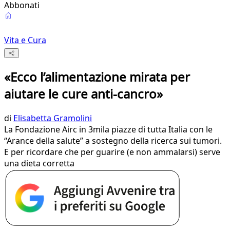
Abbonati
Vita e Cura
«Ecco l’alimentazione mirata per
aiutare le cure anti-cancro»
di
Elisabetta Gramolini
La Fondazione Airc in 3mila piazze di tutta Italia con le
“Arance della salute” a sostegno della ricerca sui tumori.
E per ricordare che per guarire (e non ammalarsi) serve
una dieta corretta