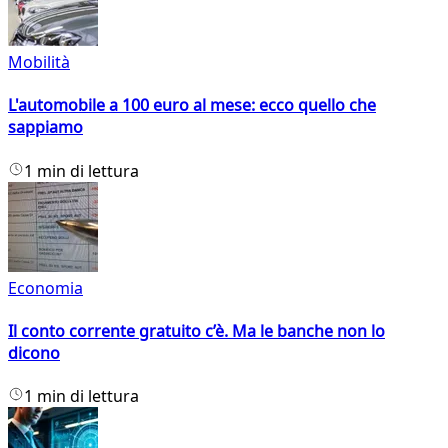
Mobilità
L'automobile a 100 euro al mese: ecco quello che
sappiamo
1 min di lettura
Economia
Il conto corrente gratuito c’è. Ma le banche non lo
dicono
1 min di lettura