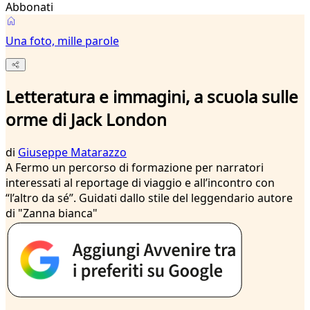
Abbonati
Una foto, mille parole
Letteratura e immagini, a scuola sulle
orme di Jack London
di
Giuseppe Matarazzo
A Fermo un percorso di formazione per narratori
interessati al reportage di viaggio e all’incontro con
“l’altro da sé”. Guidati dallo stile del leggendario autore
di "Zanna bianca"