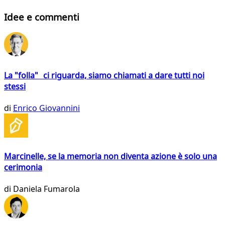
Idee e commenti
La "folla" ci riguarda, siamo chiamati a dare tutti noi
stessi
di
Enrico Giovannini
Marcinelle, se la memoria non diventa azione è solo una
cerimonia
di
Daniela Fumarola