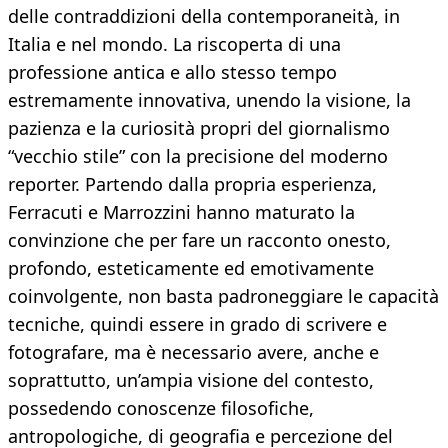
delle contraddizioni della contemporaneità, in
Italia e nel mondo. La riscoperta di una
professione antica e allo stesso tempo
estremamente innovativa, unendo la visione, la
pazienza e la curiosità propri del giornalismo
“vecchio stile” con la precisione del moderno
reporter. Partendo dalla propria esperienza,
Ferracuti e Marrozzini hanno maturato la
convinzione che per fare un racconto onesto,
profondo, esteticamente ed emotivamente
coinvolgente, non basta padroneggiare le capacità
tecniche, quindi essere in grado di scrivere e
fotografare, ma è necessario avere, anche e
soprattutto, un’ampia visione del contesto,
possedendo conoscenze filosofiche,
antropologiche, di geografia e percezione del