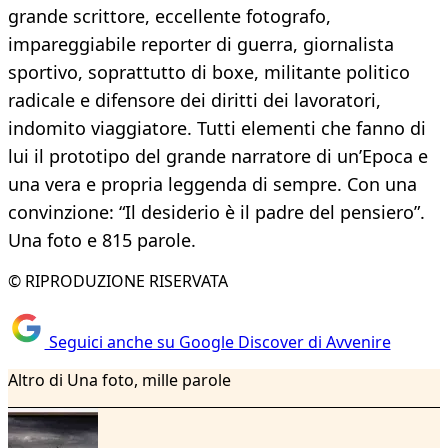
grande scrittore, eccellente fotografo,
impareggiabile reporter di guerra, giornalista
sportivo, soprattutto di boxe, militante politico
radicale e difensore dei diritti dei lavoratori,
indomito viaggiatore. Tutti elementi che fanno di
lui il prototipo del grande narratore di un’Epoca e
una vera e propria leggenda di sempre. Con una
convinzione: “Il desiderio è il padre del pensiero”.
Una foto e 815 parole.
© RIPRODUZIONE RISERVATA
Seguici anche su Google Discover di Avvenire
Altro di Una foto, mille parole