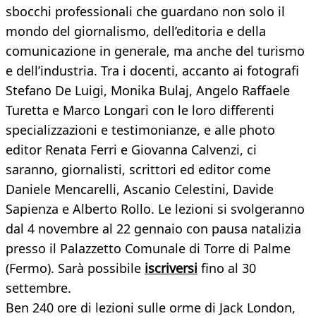
sbocchi professionali che guardano non solo il
mondo del giornalismo, dell’editoria e della
comunicazione in generale, ma anche del turismo
e dell’industria. Tra i docenti, accanto ai fotografi
Stefano De Luigi, Monika Bulaj, Angelo Raffaele
Turetta e Marco Longari con le loro differenti
specializzazioni e testimonianze, e alle photo
editor Renata Ferri e Giovanna Calvenzi, ci
saranno, giornalisti, scrittori ed editor come
Daniele Mencarelli, Ascanio Celestini, Davide
Sapienza e Alberto Rollo. Le lezioni si svolgeranno
dal 4 novembre al 22 gennaio con pausa natalizia
presso il Palazzetto Comunale di Torre di Palme
(Fermo). Sarà possibile
iscriversi
fino al 30
settembre.
Ben 240 ore di lezioni sulle orme di Jack London,