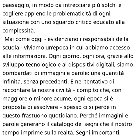
paesaggio, in modo da intrecciare più solchi e
cogliere appieno le problematicità di ogni
situazione con uno sguardo critico educato alla
complessità.
"Mai come oggi - evidenziano i responsabili della
scuola - viviamo un’epoca in cui abbiamo accesso
alle informazioni. Ogni giorno, ogni ora, grazie allo
sviluppo tecnologico e ai dispositivi digitali, siamo
bombardati di immagini e parole: una quantità
infinita, senza precedenti. E nel tentativo di
raccontare la nostra civiltà – compito che, con
maggiore o minore acume, ogni epoca si è
proposta di assolvere – spesso ci si perde in
questo frastuono quotidiano. Perché immagini e
parole generano il catalogo dei segni che il nostro
tempo imprime sulla realtà. Segni importanti,