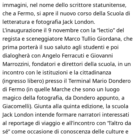
immagini, nel nome dello scrittore statunitense,
che a Fermo, si apre il nuovo corso della Scuola di
letteratura e fotografia Jack London.
L’inaugurazione il 9 novembre con la “lectio” del
regista e sceneggiatore Marco Tullio Giordana, che
prima porterà il suo saluto agli studenti e poi
dialogherà con Angelo Ferracuti e Giovanni
Marrozzini, fondatori e direttori della scuola, in un
incontro con le istituzioni e la cittadinanza
(ingresso libero) presso il Terminal Mario Dondero
di Fermo (in quelle Marche che sono un luogo
magico della fotografia, da Dondero appunto, a
Giacomelli). Giunta alla quinta edizione, la scuola
Jack London intende formare narratori interessati
al reportage di viaggio e all’incontro con “l’altro da
sé” come occasione di conoscenza delle culture e