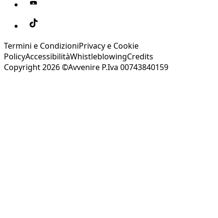
Termini e Condizioni
Privacy e Cookie
Policy
Accessibilità
Whistleblowing
Credits
Copyright 2026 ©Avvenire P.Iva 00743840159