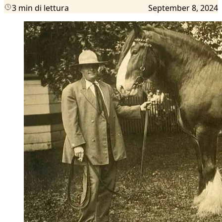
3 min di lettura
September 8, 2024