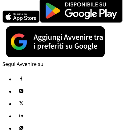
Segui Avvenire su