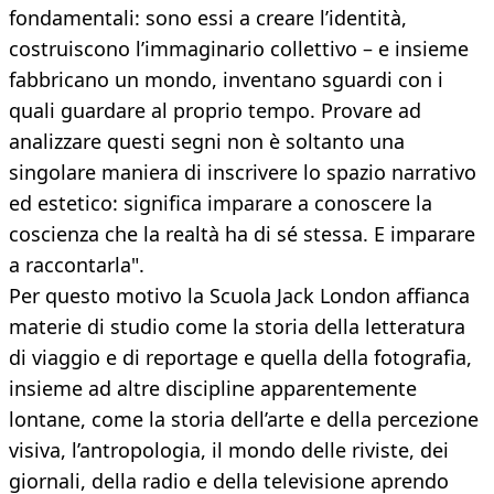
fondamentali: sono essi a creare l’identità,
costruiscono l’immaginario collettivo – e insieme
fabbricano un mondo, inventano sguardi con i
quali guardare al proprio tempo. Provare ad
analizzare questi segni non è soltanto una
singolare maniera di inscrivere lo spazio narrativo
ed estetico: significa imparare a conoscere la
coscienza che la realtà ha di sé stessa. E imparare
a raccontarla".
Per questo motivo la Scuola Jack London affianca
materie di studio come la storia della letteratura
di viaggio e di reportage e quella della fotografia,
insieme ad altre discipline apparentemente
lontane, come la storia dell’arte e della percezione
visiva, l’antropologia, il mondo delle riviste, dei
giornali, della radio e della televisione aprendo