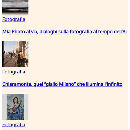
Fotografia
Mia Photo al via, dialoghi sulla fotografia al tempo dell'Ai
Fotografia
Chiaramonte, quel “giallo Milano” che illumina l'infinito
Fotografia