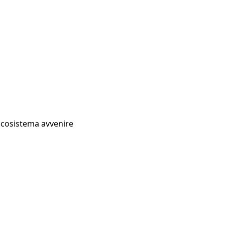
Ecosistema avvenire