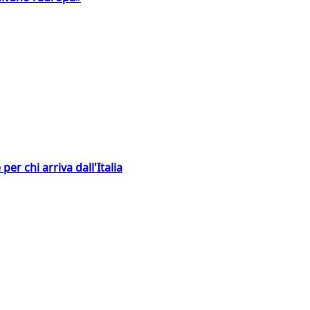
er chi arriva dall'Italia