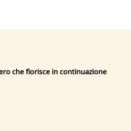
ero che fiorisce in continuazione