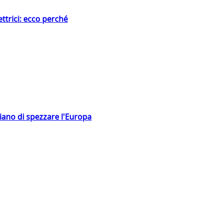
ttrici: ecco perché
hiano di spezzare l'Europa